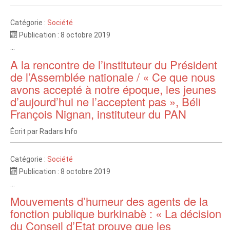
Catégorie :
Société
Publication : 8 octobre 2019
...
A la rencontre de l’instituteur du Président
de l’Assemblée nationale / « Ce que nous
avons accepté à notre époque, les jeunes
d’aujourd’hui ne l’acceptent pas », Béli
François Nignan, instituteur du PAN
Écrit par
Radars Info
Catégorie :
Société
Publication : 8 octobre 2019
...
Mouvements d’humeur des agents de la
fonction publique burkinabè : « La décision
du Conseil d’Etat prouve que les