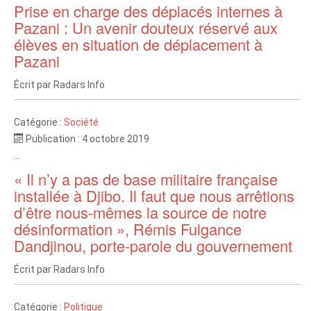
Prise en charge des déplacés internes à
Pazani : Un avenir douteux réservé aux
élèves en situation de déplacement à
Pazani
Écrit par
Radars Info
Catégorie :
Société
Publication : 4 octobre 2019
...
« Il n’y a pas de base militaire française
installée à Djibo. Il faut que nous arrêtions
d’être nous-mêmes la source de notre
désinformation », Rémis Fulgance
Dandjinou, porte-parole du gouvernement
Écrit par
Radars Info
Catégorie :
Politique