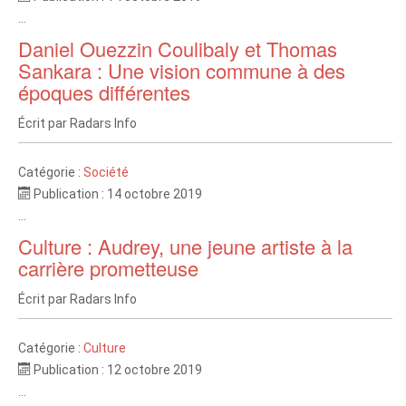
...
Daniel Ouezzin Coulibaly et Thomas
Sankara : Une vision commune à des
époques différentes
Écrit par
Radars Info
Catégorie :
Société
Publication : 14 octobre 2019
...
Culture : Audrey, une jeune artiste à la
carrière prometteuse
Écrit par
Radars Info
Catégorie :
Culture
Publication : 12 octobre 2019
...