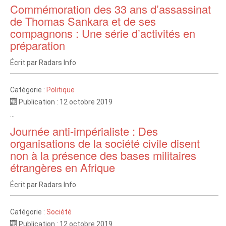
Commémoration des 33 ans d’assassinat
de Thomas Sankara et de ses
compagnons : Une série d’activités en
préparation
Écrit par
Radars Info
Catégorie :
Politique
Publication : 12 octobre 2019
...
Journée anti-impérialiste : Des
organisations de la société civile disent
non à la présence des bases militaires
étrangères en Afrique
Écrit par
Radars Info
Catégorie :
Société
Publication : 12 octobre 2019