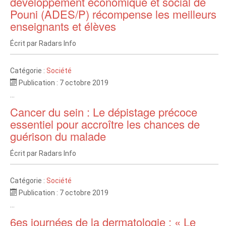
développement économique et social de
Pouni (ADES/P) récompense les meilleurs
enseignants et élèves
Écrit par
Radars Info
Catégorie :
Société
Publication : 7 octobre 2019
...
Cancer du sein : Le dépistage précoce
essentiel pour accroître les chances de
guérison du malade
Écrit par
Radars Info
Catégorie :
Société
Publication : 7 octobre 2019
...
6es journées de la dermatologie : « Le