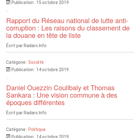
Publication : 15 octobre 2019
...
Rapport du Réseau national de lutte anti-
corruption : Les raisons du classement de
la douane en tête de liste
Écrit par
Radars Info
Catégorie :
Société
Publication : 14 octobre 2019
...
Daniel Ouezzin Coulibaly et Thomas
Sankara : Une vision commune à des
époques différentes
Écrit par
Radars Info
Catégorie :
Politique
Publication : 14 octobre 2019