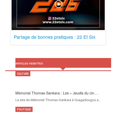
Partage de bonnes pratiques : 22 Et Six
ARTICLES VEDETTES
CULTURE
Mémorial Thomas-Sankara : Les « Jeudis du cin…
Le site du Mémorial Thomas-Sankara à Ouagadougou a…
POLITIQUE