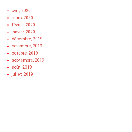
avril, 2020
mars, 2020
février, 2020
janvier, 2020
décembre, 2019
novembre, 2019
octobre, 2019
septembre, 2019
août, 2019
juillet, 2019