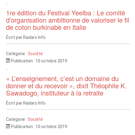
...
1re édition du Festival Yeelba : Le comité
d’organisation ambitionne de valoriser le fil
de coton burkinabè en Italie
Écrit par
Radars Info
Catégorie :
Société
Publication : 10 octobre 2019
...
« L’enseignement, c’est un domaine du
donner et du recevoir », dixit Théophile K.
Sawadogo, instituteur à la retraite
Écrit par
Radars Info
Catégorie :
Société
Publication : 10 octobre 2019
...