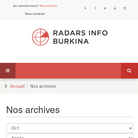
Qui sommes-nous?
Nos archives
Nous contacter
Accueil
Nos archives
Nos archives