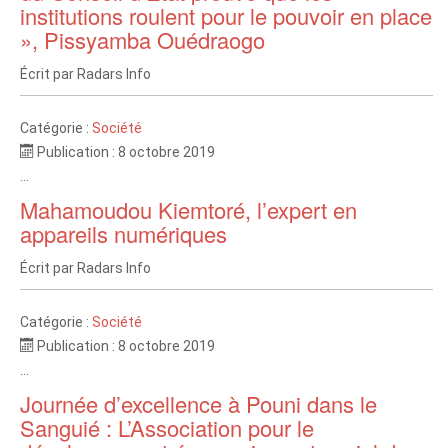
institutions roulent pour le pouvoir en place
», Pissyamba Ouédraogo
Écrit par
Radars Info
Catégorie :
Société
Publication : 8 octobre 2019
...
Mahamoudou Kiemtoré, l’expert en
appareils numériques
Écrit par
Radars Info
Catégorie :
Société
Publication : 8 octobre 2019
...
Journée d’excellence à Pouni dans le
Sanguié : L’Association pour le