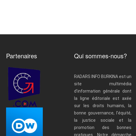
Partenaires
Qui sommes-nous?
RADARS INFO BURKINA est un
site multimédia
d’information générale dont
la ligne éditoriale est axée
sur les droits humains, la
bonne gouvernance, l’équité,
la justice sociale et la
promotion des bonnes
pratiques. Notre démarche