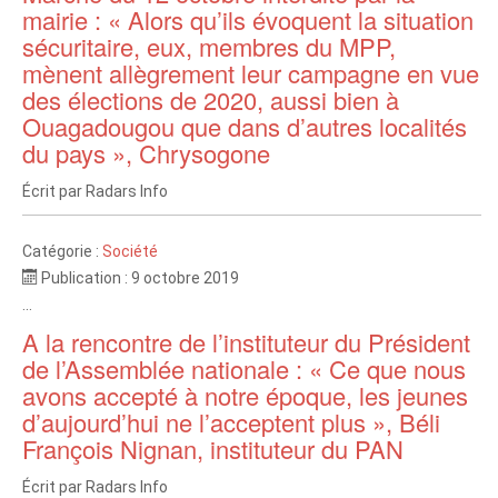
mairie : « Alors qu’ils évoquent la situation
sécuritaire, eux, membres du MPP,
mènent allègrement leur campagne en vue
des élections de 2020, aussi bien à
Ouagadougou que dans d’autres localités
du pays », Chrysogone
Écrit par
Radars Info
Catégorie :
Société
Publication : 9 octobre 2019
...
A la rencontre de l’instituteur du Président
de l’Assemblée nationale : « Ce que nous
avons accepté à notre époque, les jeunes
d’aujourd’hui ne l’acceptent plus », Béli
François Nignan, instituteur du PAN
Écrit par
Radars Info