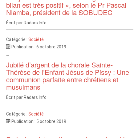
bilan est très positif », selon le Pr Pascal
Niamba, président de la SOBUDEC
Écrit par
Radars Info
Catégorie :
Société
Publication : 6 octobre 2019
...
Jubilé d’argent de la chorale Sainte-
Thérèse de l’Enfant-Jésus de Pissy : Une
communion parfaite entre chrétiens et
musulmans
Écrit par
Radars Info
Catégorie :
Société
Publication : 5 octobre 2019
...