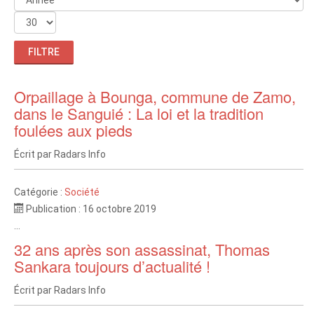
FILTRE
Orpaillage à Bounga, commune de Zamo,
dans le Sanguié : La loi et la tradition
foulées aux pieds
Écrit par
Radars Info
Catégorie :
Société
Publication : 16 octobre 2019
...
32 ans après son assassinat, Thomas
Sankara toujours d’actualité !
Écrit par
Radars Info