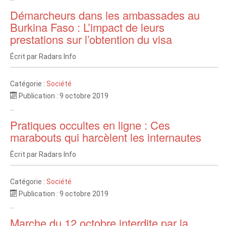
Démarcheurs dans les ambassades au
Burkina Faso : L’impact de leurs
prestations sur l’obtention du visa
Écrit par
Radars Info
Catégorie :
Société
Publication : 9 octobre 2019
...
Pratiques occultes en ligne : Ces
marabouts qui harcèlent les internautes
Écrit par
Radars Info
Catégorie :
Société
Publication : 9 octobre 2019
...
Marche du 12 octobre interdite par la