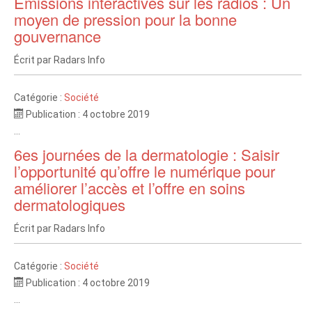
Emissions interactives sur les radios : Un
moyen de pression pour la bonne
gouvernance
Écrit par
Radars Info
Catégorie :
Société
Publication : 4 octobre 2019
...
6es journées de la dermatologie : Saisir
l’opportunité qu’offre le numérique pour
améliorer l’accès et l’offre en soins
dermatologiques
Écrit par
Radars Info
Catégorie :
Société
Publication : 4 octobre 2019
...