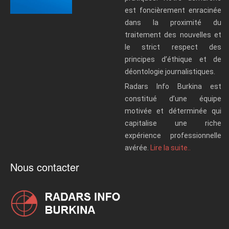
est foncièrement enracinée
dans la proximité du
traitement des nouvelles et
le strict respect des
principes d’éthique et de
déontologie journalistiques.
Radars Info Burkina est
constitué d’une équipe
motivée et déterminée qui
capitalise une riche
expérience professionnelle
avérée.
Lire la suite..
Nous contacter