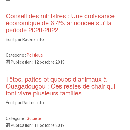
...
Conseil des ministres : Une croissance
économique de 6,4% annoncée sur la
période 2020-2022
Écrit par
Radars Info
Catégorie :
Politique
Publication : 12 octobre 2019
...
Têtes, pattes et queues d’animaux à
Ouagadougou : Ces restes de chair qui
font vivre plusieurs familles
Écrit par
Radars Info
Catégorie :
Société
Publication : 11 octobre 2019