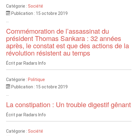
Catégorie :
Société
Publication : 15 octobre 2019
...
Commémoration de l’assassinat du
président Thomas Sankara : 32 années
après, le constat est que des actions de la
révolution résistent au temps
Écrit par
Radars Info
Catégorie :
Politique
Publication : 15 octobre 2019
...
La constipation : Un trouble digestif gênant
Écrit par
Radars Info
Catégorie :
Société