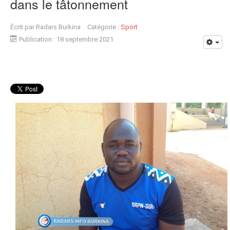
dans le tâtonnement
Écrit par
Radars Burkina
Catégorie :
Sport
Publication : 18 septembre 2021