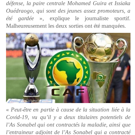
défense, la paire centrale Mohamed Guira et Issiaka
Ouédraogo, qui sont des jeunes assez promoteurs, a
été gardée
», explique le journaliste sportif.
Malheureusement les deux sorties ont été manquées.
«
Peut-être en partie à cause de la situation liée à la
Covid-19, vu qu’il y a deux titulaires potentiels de
l’As Sonabel qui ont contractés la maladie, ainsi que
l’entraineur adjoint de l’As Sonabel qui a contracté