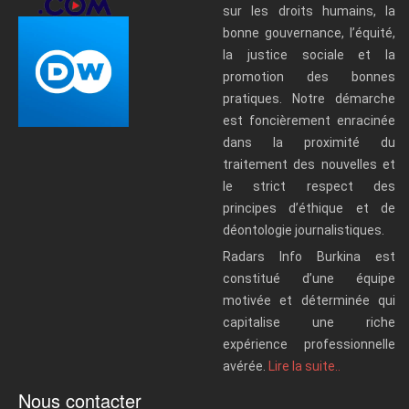
sur les droits humains, la
bonne gouvernance, l’équité,
la justice sociale et la
promotion des bonnes
pratiques. Notre démarche
est foncièrement enracinée
dans la proximité du
traitement des nouvelles et
le strict respect des
principes d’éthique et de
déontologie journalistiques.
Radars Info Burkina est
constitué d’une équipe
motivée et déterminée qui
capitalise une riche
expérience professionnelle
avérée.
Lire la suite..
Nous contacter