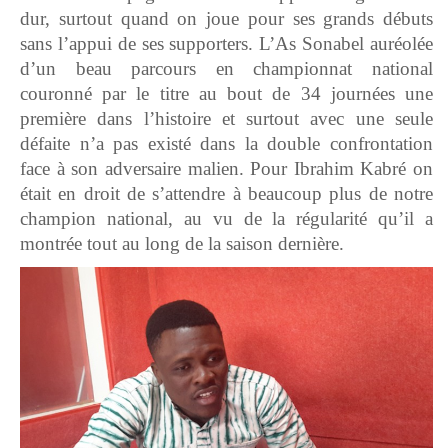
dur, surtout quand on joue pour ses grands débuts
sans l’appui de ses supporters. L’As Sonabel auréolée
d’un beau parcours en championnat national
couronné par le titre au bout de 34 journées une
première dans l’histoire et surtout avec une seule
défaite n’a pas existé dans la double confrontation
face à son adversaire malien. Pour Ibrahim Kabré on
était en droit de s’attendre à beaucoup plus de notre
champion national, au vu de la régularité qu’il a
montrée tout au long de la saison dernière.