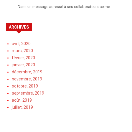
Dans un message adressé à ses collaborateurs ce me…
ARCHIVES
avril, 2020
mars, 2020
février, 2020
janvier, 2020
décembre, 2019
novembre, 2019
octobre, 2019
septembre, 2019
août, 2019
juillet, 2019