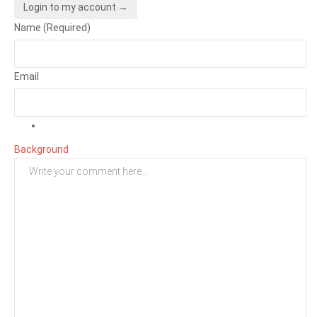
Login to my account →
Name (Required)
Email
Background