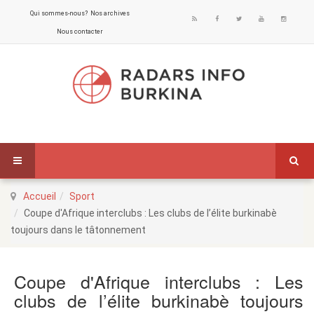
Qui sommes-nous?
Nos archives
Nous contacter
Accueil
Sport
Coupe d'Afrique interclubs : Les clubs de l’élite burkinabè
toujours dans le tâtonnement
Coupe d'Afrique interclubs : Les
clubs de l’élite burkinabè toujours