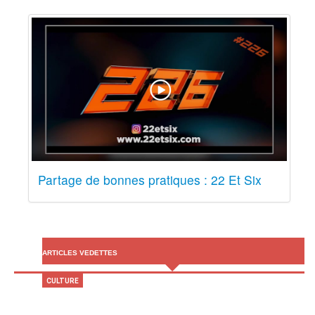
Partage de bonnes pratiques : 22 Et Six
ARTICLES VEDETTES
CULTURE