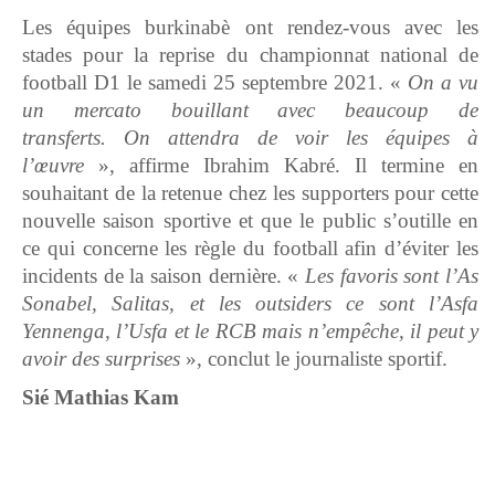
Les équipes burkinabè ont rendez-vous avec les
stades pour la reprise du championnat national de
football D1 le samedi 25 septembre 2021. «
On a vu
un mercato bouillant avec beaucoup de
transferts. On attendra de voir les équipes à
l’œuvre
», affirme Ibrahim Kabré. Il termine en
souhaitant de la retenue chez les supporters pour cette
nouvelle saison sportive et que le public s’outille en
ce qui concerne les règle du football afin d’éviter les
incidents de la saison dernière. «
Les favoris sont l’As
Sonabel, Salitas, et les outsiders ce sont l’Asfa
Yennenga, l’Usfa et le RCB mais n’empêche, il peut y
avoir des surprises
», conclut le journaliste sportif.
Sié Mathias Kam