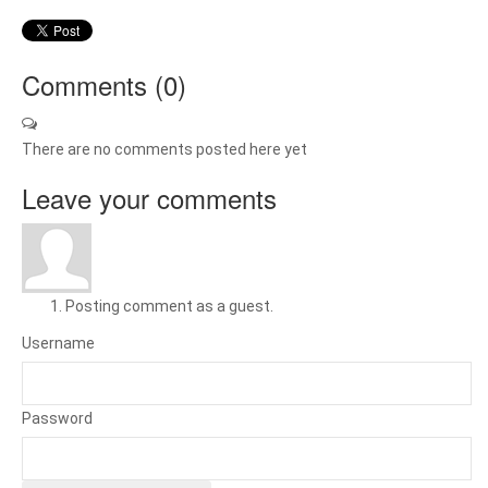
Comments (
0
)
There are no comments posted here yet
Leave your comments
Posting comment as a guest.
Username
Password