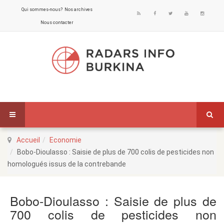
Qui sommes-nous?
Nos archives
Nous contacter
Accueil
Economie
Bobo-Dioulasso : Saisie de plus de 700 colis de pesticides non
homologués issus de la contrebande
Bobo-Dioulasso : Saisie de plus de
700 colis de pesticides non