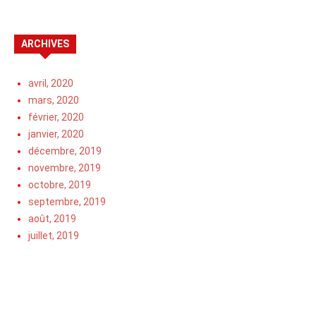
ARCHIVES
avril, 2020
mars, 2020
février, 2020
janvier, 2020
décembre, 2019
novembre, 2019
octobre, 2019
septembre, 2019
août, 2019
juillet, 2019