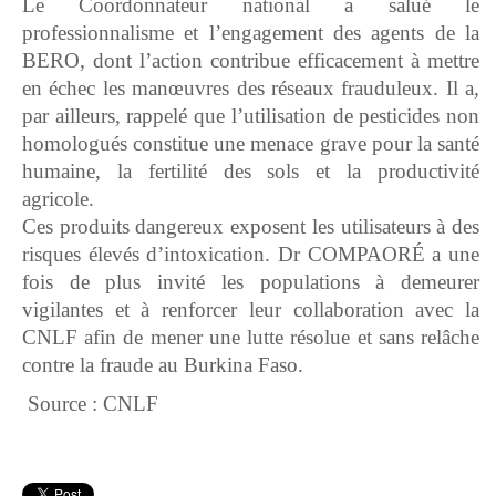
Le Coordonnateur national a salué le
professionnalisme et l’engagement des agents de la
BERO, dont l’action contribue efficacement à mettre
en échec les manœuvres des réseaux frauduleux. Il a,
par ailleurs, rappelé que l’utilisation de pesticides non
homologués constitue une menace grave pour la santé
humaine, la fertilité des sols et la productivité
agricole.
Ces produits dangereux exposent les utilisateurs à des
risques élevés d’intoxication. Dr COMPAORÉ a une
fois de plus invité les populations à demeurer
vigilantes et à renforcer leur collaboration avec la
CNLF afin de mener une lutte résolue et sans relâche
contre la fraude au Burkina Faso.
Source : CNLF