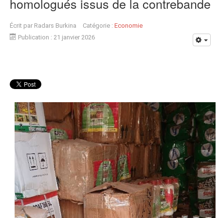
homologués issus de la contrebande
Écrit par
Radars Burkina
Catégorie :
Economie
Publication : 21 janvier 2026