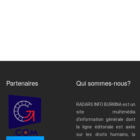
Partenaires
Qui sommes-nous?
RADARS INFO BURKINA est un
site multimédia
d’information générale dont
la ligne éditoriale est axée
sur les droits humains, la