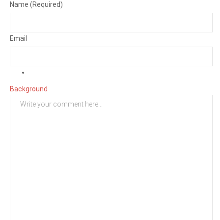
Name (Required)
Email
Background