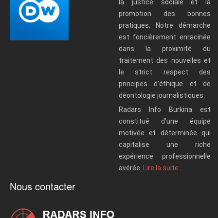
la justice sociale et la
promotion des bonnes
pratiques. Notre démarche
est foncièrement enracinée
dans la proximité du
traitement des nouvelles et
le strict respect des
principes d’éthique et de
déontologie journalistiques.
Radars Info Burkina est
constitué d’une équipe
motivée et déterminée qui
capitalise une riche
expérience professionnelle
avérée.
Lire la suite..
Nous contacter