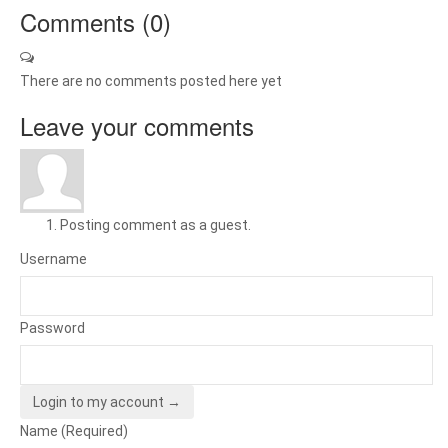
Comments (
0
)
There are no comments posted here yet
Leave your comments
Posting comment as a guest.
Username
Password
Login to my account →
Name (Required)