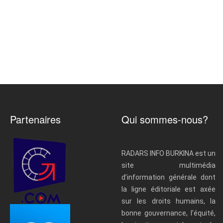
Partenaires
Qui sommes-nous?
RADARS INFO BURKINA est un
site multimédia
d’information générale dont
la ligne éditoriale est axée
sur les droits humains, la
bonne gouvernance, l’équité,