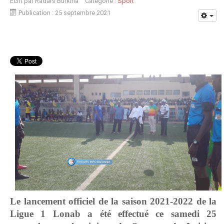
Écrit par
Radars Burkina
Catégorie :
Sport
Publication : 25 septembre 2021
Le lancement officiel de la saison 2021-2022 de la
Ligue 1 Lonab a été effectué ce samedi 25