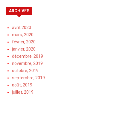
ARCHIVES
avril, 2020
mars, 2020
février, 2020
janvier, 2020
décembre, 2019
novembre, 2019
octobre, 2019
septembre, 2019
août, 2019
juillet, 2019