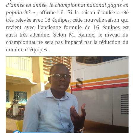
d’année en année, le championnat national gagne en
popularité
», affirme-t-il. Si la saison écoulée a été
très relevée avec 18 équipes, cette nouvelle saison qui
revient avec l’ancienne formule de 16 équipes est
aussi très attendue. Selon M. Ramdé, le niveau du
championnat ne sera pas impacté par la réduction du
nombre d’équipes.