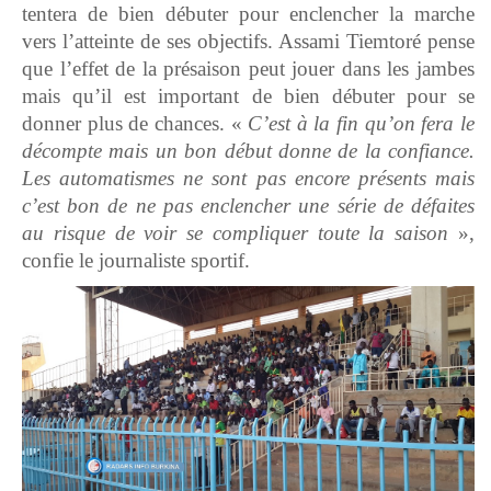
tentera de bien débuter pour enclencher la marche
vers l’atteinte de ses objectifs. Assami Tiemtoré pense
que l’effet de la présaison peut jouer dans les jambes
mais qu’il est important de bien débuter pour se
donner plus de chances. «
C’est à la fin qu’on fera le
décompte mais un bon début donne de la confiance.
Les automatismes ne sont pas encore présents mais
c’est bon de ne pas enclencher une série de défaites
au risque de voir se compliquer toute la saison
»,
confie le journaliste sportif.