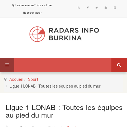
Qui sommes-nous?
Nos archives
Nous contacter
Accueil
Sport
Ligue 1 LONAB : Toutes les équipes au pied du mur
Ligue 1 LONAB : Toutes les équipes
au pied du mur