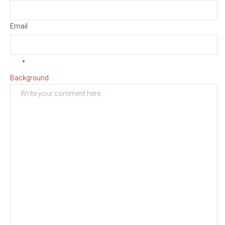
Email
Background