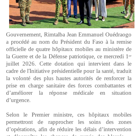
Gouvernement, Rimtalba Jean Emmanuel Ouédraogo
a procédé au nom du Président du Faso à la remise
officielle de quatre hôpitaux mobiles au ministère de
la Guerre et de la Défense patriotique, ce mercredi 1ᵉʳ
juillet 2026. Cette dotation qui intervient dans le
cadre de l'Initiative présidentielle pour la santé, traduit
la volonté des plus hautes autorités de renforcer la
prise en charge sanitaire des forces combattantes et
d’améliorer la réponse médicale en situation
d’urgence.
‎Selon le Premier ministre, ces hôpitaux mobiles
permettront de rapprocher les soins des zones
d’opérations, afin de réduire les délais d’intervention