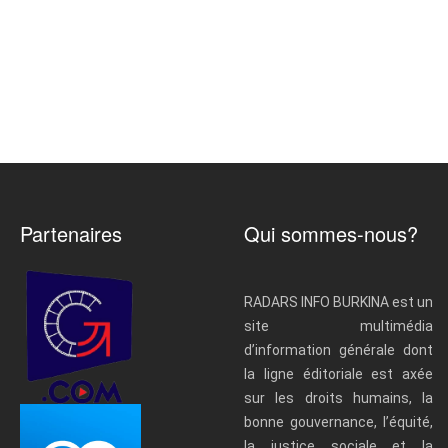
Partenaires
Qui sommes-nous?
RADARS INFO BURKINA est un
site multimédia
d’information générale dont
la ligne éditoriale est axée
sur les droits humains, la
bonne gouvernance, l’équité,
la justice sociale et la