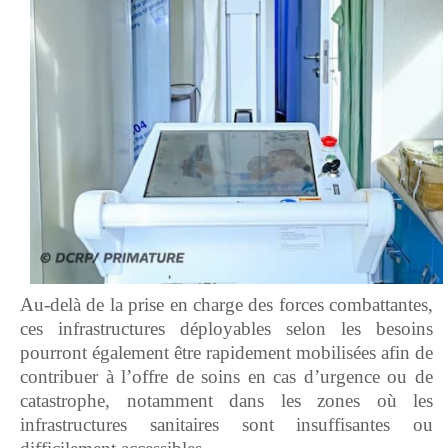
‎Au-delà de la prise en charge des forces combattantes,
ces infrastructures déployables selon les besoins
pourront également être rapidement mobilisées afin de
contribuer à l’offre de soins en cas d’urgence ou de
catastrophe, notamment dans les zones où les
infrastructures sanitaires sont insuffisantes ou