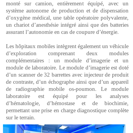
monté sur camion, entièrement équipé, avec un
système autonome de production et de dispensation
d’oxygène médical, une table opératoire polyvalente,
un chariot d’anesthésie intégré ainsi que des batteries
assurant l’autonomie en cas de coupure d’énergie.
‎Les hôpitaux mobiles intègrent également un véhicule
d’exploration comprenant deux modules
complémentaires : un module d’imagerie et un
module de laboratoire. Le module d’imagerie est doté
d’un scanner de 32 barrettes avec injecteur de produit
de contraste, d’un échographe ainsi que d’un appareil
de radiographie mobile os-poumon. Le module
laboratoire est équipé pour les analyses
d’hématologie, d’hémostase et de biochimie,
permettant une prise en charge diagnostique complète
sur le terrain.