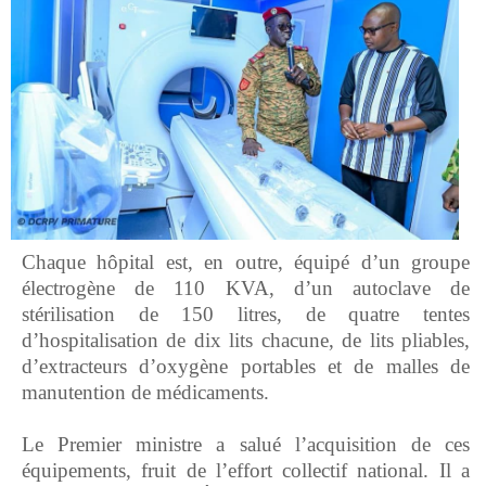
‎Chaque hôpital est, en outre, équipé d’un groupe
électrogène de 110 KVA, d’un autoclave de
stérilisation de 150 litres, de quatre tentes
d’hospitalisation de dix lits chacune, de lits pliables,
d’extracteurs d’oxygène portables et de malles de
manutention de médicaments.
‎Le Premier ministre a salué l’acquisition de ces
équipements, fruit de l’effort collectif national. Il a