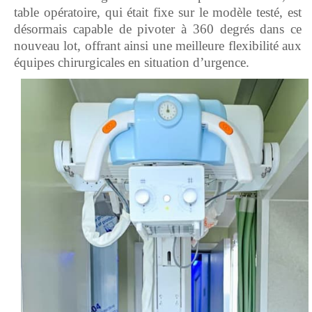
table opératoire, qui était fixe sur le modèle testé, est
désormais capable de pivoter à 360 degrés dans ce
nouveau lot, offrant ainsi une meilleure flexibilité aux
équipes chirurgicales en situation d’urgence.