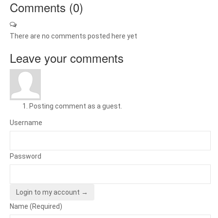
Comments (
0
)
There are no comments posted here yet
Leave your comments
Posting comment as a guest.
Username
Password
Login to my account →
Name (Required)