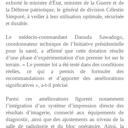
exhorté le ministre d'État, ministre de la Guerre et de
la Défense patriotique, le général de division Célestin
Simporé, à veiller à leur utilisation optimale, sécurisée
et durable.
‎Le médecin-commandant Daouda Sawadogo,
coordonnateur technique de l’Initiative présidentielle
pour la santé, a affirmé que cette dotation résulte
d’une phase d’expérimentation d'un premier lot sur le
terrain. « Le premier lot a été testé dans des conditions
réelles, ce qui a permis de formuler des
recommandations et d’apporter des améliorations
significatives », a-t-il précisé.
‎Parmi ces améliorations figurent notamment
l’intégration d’un système d’impression directe des
résultats d’imagerie, connecté aux équipements de
diagnostic, ainsi que des ajustements au niveau de la
salle de radiologie et du bloc opératoire. Ainsi, la