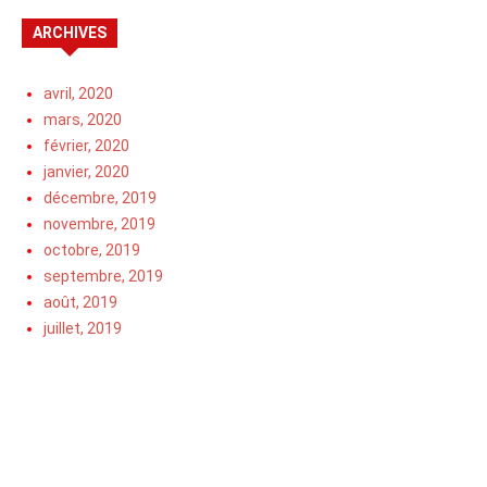
ARCHIVES
avril, 2020
mars, 2020
février, 2020
janvier, 2020
décembre, 2019
novembre, 2019
octobre, 2019
septembre, 2019
août, 2019
juillet, 2019