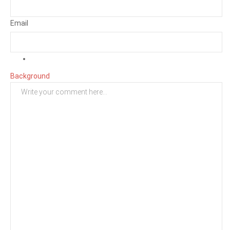
Email
Background