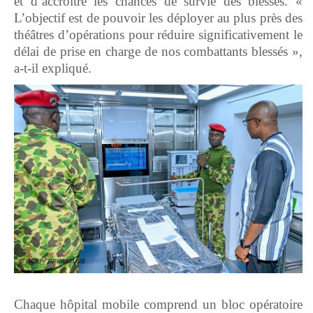
et d’accroître les chances de survie des blessés. «
L’objectif est de pouvoir les déployer au plus près des
théâtres d’opérations pour réduire significativement le
délai de prise en charge de nos combattants blessés »,
a-t-il expliqué.
‎Chaque hôpital mobile comprend un bloc opératoire