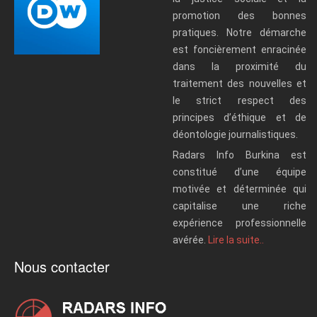
promotion des bonnes
pratiques. Notre démarche
est foncièrement enracinée
dans la proximité du
traitement des nouvelles et
le strict respect des
principes d’éthique et de
déontologie journalistiques.
Radars Info Burkina est
constitué d’une équipe
motivée et déterminée qui
capitalise une riche
expérience professionnelle
avérée.
Lire la suite..
Nous contacter