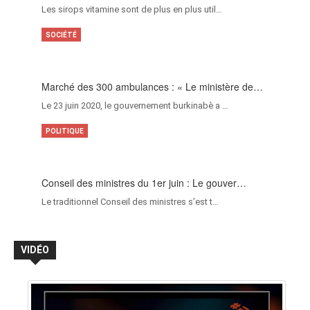
Les sirops vitamine sont de plus en plus util…
SOCIÉTÉ
Marché des 300 ambulances : « Le ministère de…
Le 23 juin 2020, le gouvernement burkinabè a …
POLITIQUE
Conseil des ministres du 1er juin : Le gouver…
Le traditionnel Conseil des ministres s’est t…
VIDÉO