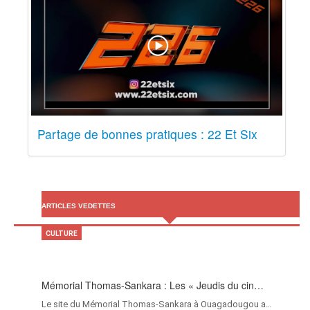
Partage de bonnes pratiques : 22 Et Six
ARTICLES VEDETTES
CULTURE
Mémorial Thomas-Sankara : Les « Jeudis du cin…
Le site du Mémorial Thomas-Sankara à Ouagadougou a…