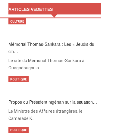
ARTICLES VEDETTES
CULTURE
Mémorial Thomas-Sankara : Les « Jeudis du
cin…
Le site du Mémorial Thomas-Sankara à
Ouagadougou a…
POLITIQUE
Propos du Président nigérian sur la situation…
Le Ministre des Affaires étrangères, le
Camarade K…
POLITIQUE