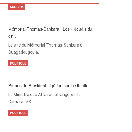
CULTURE
Mémorial Thomas-Sankara : Les « Jeudis du
cin…
Le site du Mémorial Thomas-Sankara à
Ouagadougou a…
POLITIQUE
Propos du Président nigérian sur la situation…
Le Ministre des Affaires étrangères, le
Camarade K…
POLITIQUE