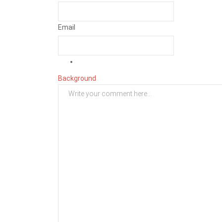
Email
Background