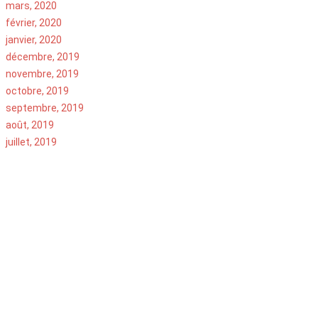
mars, 2020
février, 2020
janvier, 2020
décembre, 2019
novembre, 2019
octobre, 2019
septembre, 2019
août, 2019
juillet, 2019