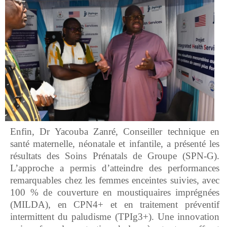
Enfin, Dr Yacouba Zanré, Conseiller technique en
santé maternelle, néonatale et infantile, a présenté les
résultats des Soins Prénatals de Groupe (SPN-G).
L’approche a permis d’atteindre des performances
remarquables chez les femmes enceintes suivies, avec
100 % de couverture en moustiquaires imprégnées
(MILDA), en CPN4+ et en traitement préventif
intermittent du paludisme (TPIg3+). Une innovation