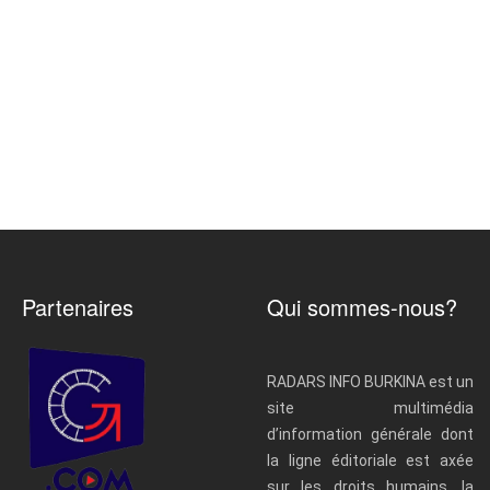
Partenaires
Qui sommes-nous?
RADARS INFO BURKINA est un
site multimédia
d’information générale dont
la ligne éditoriale est axée
sur les droits humains, la