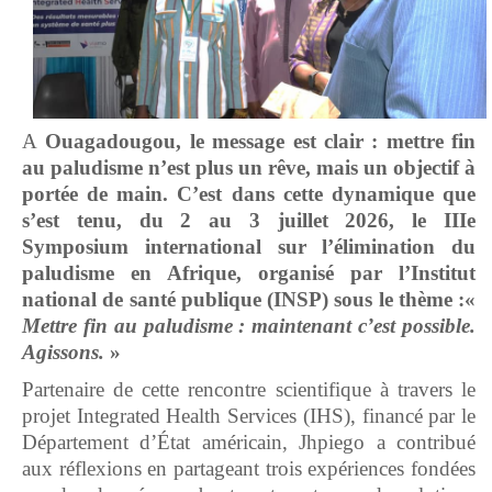
A
Ouagadougou, le message est clair : mettre fin
au paludisme n’est plus un rêve, mais un objectif à
portée de main. C’est dans cette dynamique que
s’est tenu, du 2 au 3 juillet 2026, le IIIe
Symposium international sur l’élimination du
paludisme en Afrique, organisé par l’Institut
national de santé publique (INSP) sous le thème :«
Mettre fin au paludisme : maintenant c’est possible.
Agissons.
»
Partenaire de cette rencontre scientifique à travers le
projet Integrated Health Services (IHS), financé par le
Département d’État américain, Jhpiego a contribué
aux réflexions en partageant trois expériences fondées