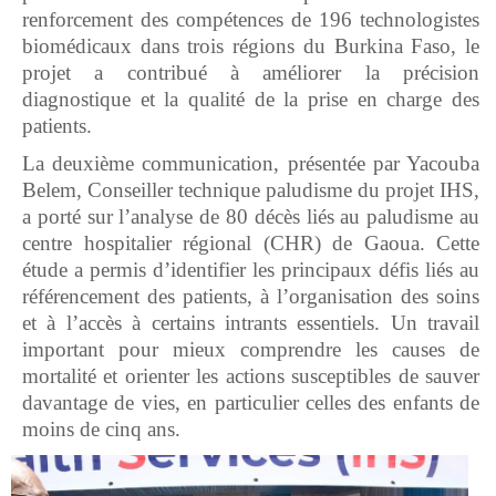
renforcement des compétences de 196 technologistes
biomédicaux dans trois régions du Burkina Faso, le
projet a contribué à améliorer la précision
diagnostique et la qualité de la prise en charge des
patients.
La deuxième communication, présentée par Yacouba
Belem, Conseiller technique paludisme du projet IHS,
a porté sur l’analyse de 80 décès liés au paludisme au
centre hospitalier régional (CHR) de Gaoua. Cette
étude a permis d’identifier les principaux défis liés au
référencement des patients, à l’organisation des soins
et à l’accès à certains intrants essentiels. Un travail
important pour mieux comprendre les causes de
mortalité et orienter les actions susceptibles de sauver
davantage de vies, en particulier celles des enfants de
moins de cinq ans.