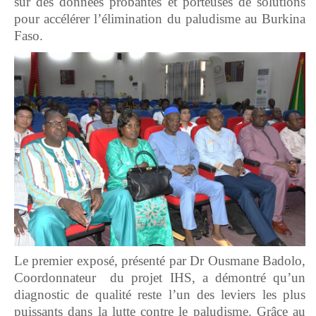
sur des données probantes et porteuses de solutions
pour accélérer l’élimination du paludisme au Burkina
Faso.
Le premier exposé, présenté par Dr Ousmane Badolo,
Coordonnateur du projet IHS, a démontré qu’un
diagnostic de qualité reste l’un des leviers les plus
puissants dans la lutte contre le paludisme. Grâce au