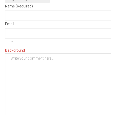
Name (Required)
Email
Background