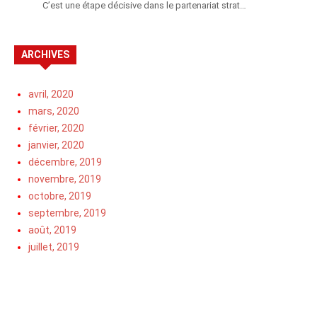
C’est une étape décisive dans le partenariat strat…
ARCHIVES
avril, 2020
mars, 2020
février, 2020
janvier, 2020
décembre, 2019
novembre, 2019
octobre, 2019
septembre, 2019
août, 2019
juillet, 2019