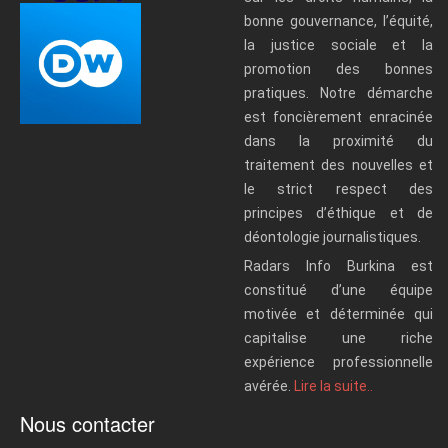
bonne gouvernance, l’équité,
la justice sociale et la
promotion des bonnes
pratiques. Notre démarche
est foncièrement enracinée
dans la proximité du
traitement des nouvelles et
le strict respect des
principes d’éthique et de
déontologie journalistiques.
Radars Info Burkina est
constitué d’une équipe
motivée et déterminée qui
capitalise une riche
expérience professionnelle
avérée.
Lire la suite..
Nous contacter