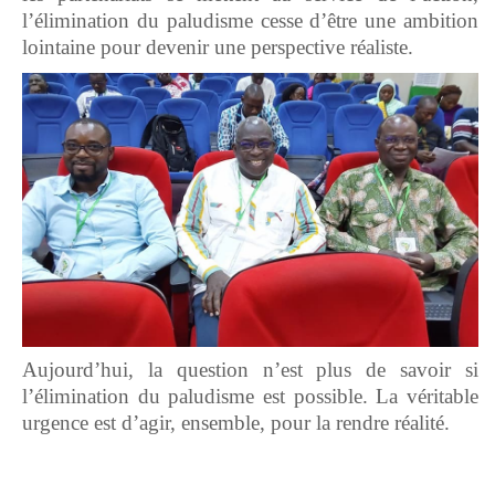
l’élimination du paludisme cesse d’être une ambition
lointaine pour devenir une perspective réaliste.
Aujourd’hui, la question n’est plus de savoir si
l’élimination du paludisme est possible. La véritable
urgence est d’agir, ensemble, pour la rendre réalité.