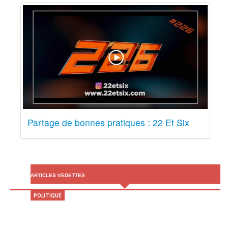
Partage de bonnes pratiques : 22 Et Six
ARTICLES VEDETTES
POLITIQUE