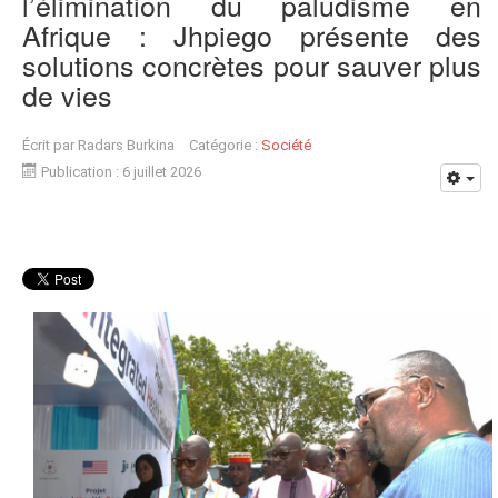
l’élimination du paludisme en
Afrique : Jhpiego présente des
solutions concrètes pour sauver plus
de vies
Écrit par
Radars Burkina
Catégorie :
Société
Publication : 6 juillet 2026