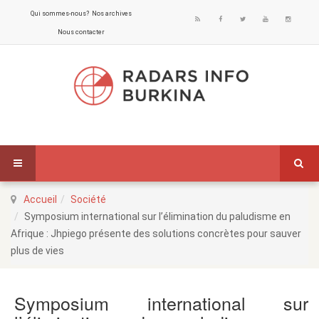
Qui sommes-nous?
Nos archives
Nous contacter
Accueil
Société
Symposium international sur l’élimination du paludisme en
Afrique : Jhpiego présente des solutions concrètes pour sauver
plus de vies
Symposium international sur