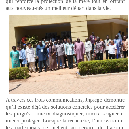
qui renforce la protection de la mère tout en offrant
aux nouveau-nés un meilleur départ dans la vie.
A travers ces trois communications, Jhpiego démontre
qu’il existe déjà des solutions concrètes pour accélérer
les progrès : mieux diagnostiquer, mieux soigner et
mieux protéger. Lorsque la recherche, l’innovation et
les partenariats se mettent au service de l’action,