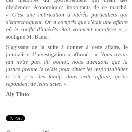
dividendes économiques importants de ce marché.
« C’est une imbrication d’intérêts particuliers qui
s’entrechoquent. On a compris que c’était une affaire
où le conflit d’intérêts était vraiment manifeste »,
a
souligné M. Bama.
S’agissant de la suite à donner à cette affaire, le
journaliste d’investigation a affirmé :
« Nous avons
fait notre part du boulot, nous attendons que la
justice prenne le relais pour situer les responsabilités
et s’il y a des fautifs dans cette affaire, qu’ils
répondent de leurs actes. »
Aly Tinto