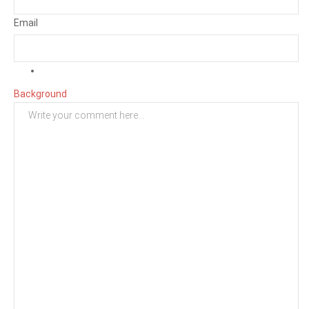
Email
Background