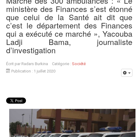
Marché des 300 ambulances : « Le
ministère des Finances s’est étonné
que celui de la Santé ait dit que
c’est le département des Finances
qui a exécuté ce marché », Yacouba
Ladji Bama, journaliste
d’investigation
Écrit par
Radars Burkina
Catégorie :
Société
Publication : 1 juillet 2020