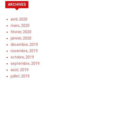
ARCHIVES
avril, 2020
mars, 2020
février, 2020
janvier, 2020
décembre, 2019
novembre, 2019
octobre, 2019
septembre, 2019
août, 2019
juillet, 2019