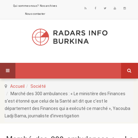
Qui sommes-nous?
Nos archives
Nous contacter
Accueil
Société
Marché des 300 ambulances : « Le ministère des Finances
s’est étonné que celui de la Santé ait dit que c’est le
département des Finances qui a exécuté ce marché », Yacouba
Ladji Bama, journaliste d’investigation