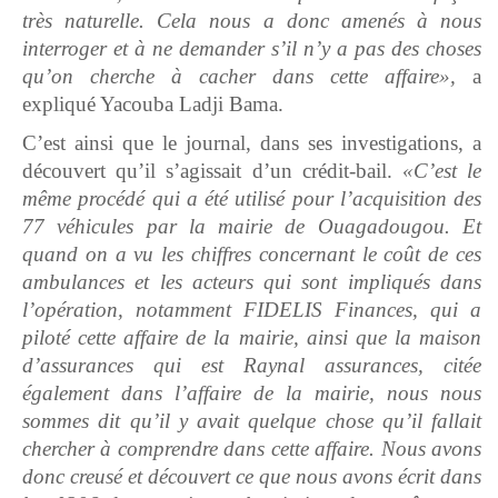
très naturelle. Cela nous a donc amenés à nous
interroger et à ne demander s’il n’y a pas des choses
qu’on cherche à cacher dans cette affaire»,
a
expliqué Yacouba Ladji Bama.
C’est ainsi que le journal, dans ses investigations, a
découvert qu’il s’agissait d’un crédit-bail.
«C’est le
même procédé qui a été utilisé pour l’acquisition des
77 véhicules par la mairie de Ouagadougou. Et
quand on a vu les chiffres concernant le coût de ces
ambulances et les acteurs qui sont impliqués dans
l’opération, notamment FIDELIS Finances, qui a
piloté cette affaire de la mairie, ainsi que la maison
d’assurances qui est Raynal assurances, citée
également dans l’affaire de la mairie, nous nous
sommes dit qu’il y avait quelque chose qu’il fallait
chercher à comprendre dans cette affaire. Nous avons
donc creusé et découvert ce que nous avons écrit dans