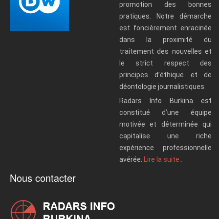
promotion des bonnes
pratiques. Notre démarche
est foncièrement enracinée
dans la proximité du
traitement des nouvelles et
le strict respect des
principes d’éthique et de
déontologie journalistiques.
Radars Info Burkina est
constitué d’une équipe
motivée et déterminée qui
capitalise une riche
expérience professionnelle
avérée.
Lire la suite..
Nous contacter