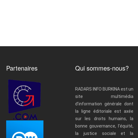
Partenaires
Qui sommes-nous?
RADARS INFO BURKINA est un
site multimédia
d’information générale dont
la ligne éditoriale est axée
sur les droits humains, la
bonne gouvernance, l’équité,
la justice sociale et la