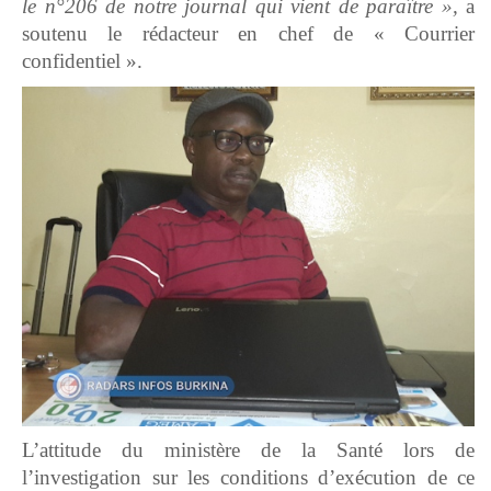
le n°206 de notre journal qui vient de paraître »,
a
soutenu le rédacteur en chef de « Courrier
confidentiel ».
L’attitude du ministère de la Santé lors de
l’investigation sur les conditions d’exécution de ce