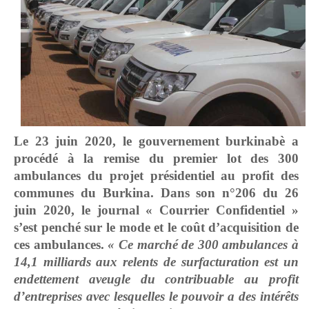
Le 23 juin 2020, le gouvernement burkinabè a
procédé à la remise du premier lot des 300
ambulances du projet présidentiel au profit des
communes du Burkina. Dans son n°206 du 26
juin 2020, le journal « Courrier Confidentiel »
s’est penché sur le mode et le coût d’acquisition de
ces ambulances.
« Ce marché de 300 ambulances à
14,1 milliards aux relents de surfacturation est un
endettement aveugle du contribuable au profit
d’entreprises avec lesquelles le pouvoir a des intérêts