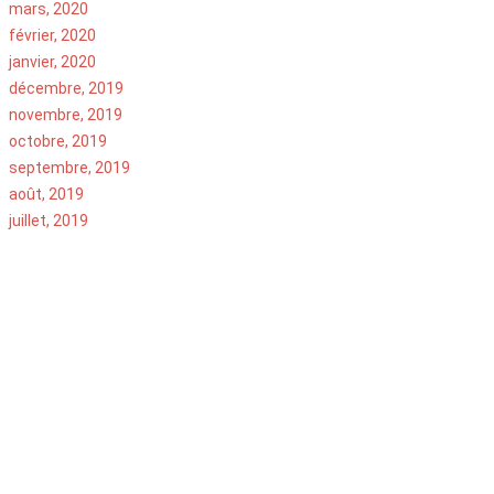
mars, 2020
février, 2020
janvier, 2020
décembre, 2019
novembre, 2019
octobre, 2019
septembre, 2019
août, 2019
juillet, 2019