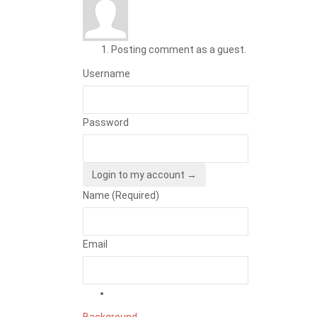
Posting comment as a guest.
Username
Password
Login to my account →
Name (Required)
Email