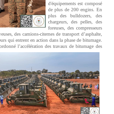
d'équipements est composé
de plus de 200 engins. En
plus des bulldozers, des
chargeurs, des pelles, des
foreuses, des compresseurs
yeuses, des camions-citernes de transport d’asphalte,
eurs qui entrent en action dans la phase de bitumage.
 ordonné l’accélération des travaux de bitumage des