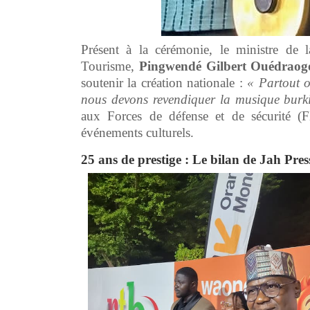
Présent à la cérémonie, le ministre de
Tourisme,
Pingwendé Gilbert Ouédraog
soutenir la création nationale :
« Partout o
nous devons revendiquer la musique burk
aux Forces de défense et de sécurité (F
événements culturels.
25 ans de prestige : Le bilan de Jah Pres