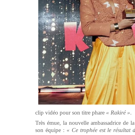
clip vidéo pour son titre phare
« Rakiré »
.
Très émue, la nouvelle ambassadrice de la 
son équipe :
« Ce trophée est le résultat d