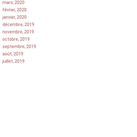
mars, 2020
février, 2020
janvier, 2020
décembre, 2019
novembre, 2019
octobre, 2019
septembre, 2019
août, 2019
juillet, 2019