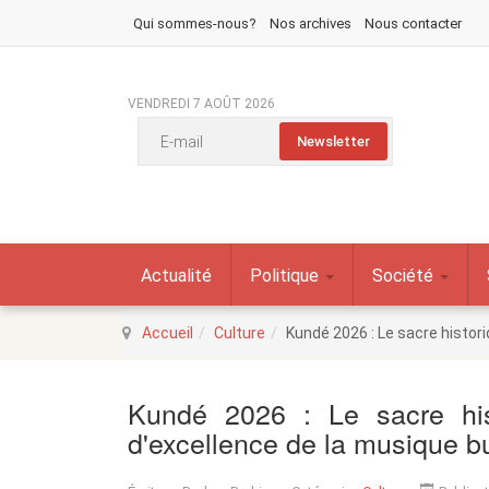
Qui sommes-nous?
Nos archives
Nous contacter
VENDREDI 7 AOÛT 2026
Actualité
Politique
Société
Accueil
Culture
Kundé 2026 : Le sacre histor
Kundé 2026 : Le sacre hi
d'excellence de la musique 