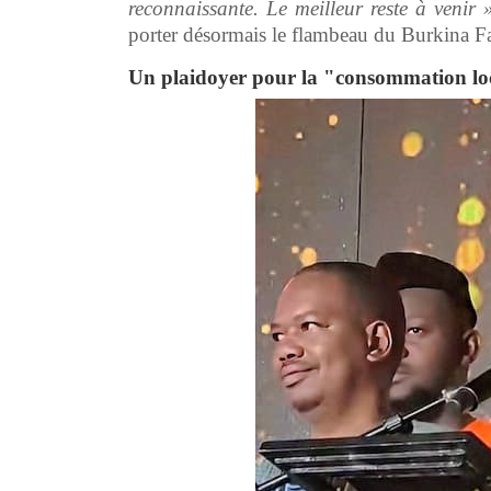
reconnaissante. Le meilleur reste à venir 
porter désormais le flambeau du Burkina Fas
Un plaidoyer pour la "consommation lo