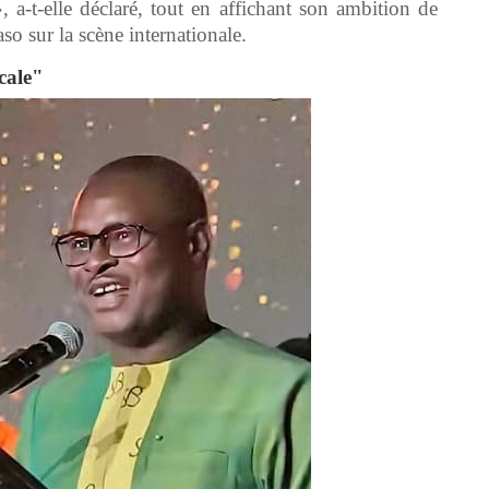
»
, a-t-elle déclaré, tout en affichant son ambition de
o sur la scène internationale.
cale"