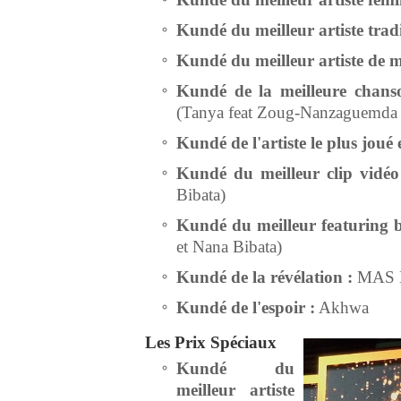
Kundé du meilleur artiste tradi
Kundé du meilleur artiste de m
Kundé de la meilleure chanso
(Tanya feat Zoug-Nanzaguemda 
Kundé de l'artiste le plus joué
Kundé du meilleur clip vidéo
Bibata)
Kundé du meilleur featuring 
et Nana Bibata)
Kundé de la révélation :
MAS 
Kundé de l'espoir :
Akhwa
Les Prix Spéciaux
Kundé du
meilleur artiste