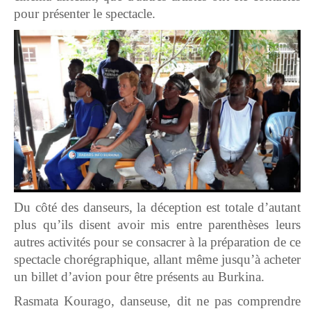
pour présenter le spectacle.
Du côté des danseurs, la déception est totale d’autant
plus qu’ils disent avoir mis entre parenthèses leurs
autres activités pour se consacrer à la préparation de ce
spectacle chorégraphique, allant même jusqu’à acheter
un billet d’avion pour être présents au Burkina.
Rasmata Kourago, danseuse, dit ne pas comprendre