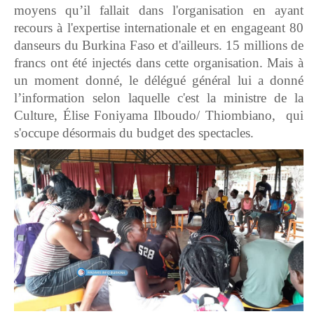
moyens qu’il fallait dans l'organisation en ayant
recours à l'expertise internationale et en engageant 80
danseurs du Burkina Faso et d'ailleurs. 15 millions de
francs ont été injectés dans cette organisation. Mais à
un moment donné, le délégué général lui a donné
l’information selon laquelle c'est la ministre de la
Culture, Élise Foniyama Ilboudo/ Thiombiano, qui
s'occupe désormais du budget des spectacles.