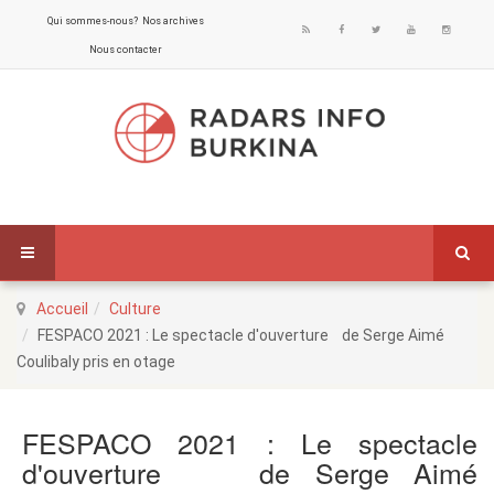
Qui sommes-nous?
Nos archives
Nous contacter
Accueil
Culture
FESPACO 2021 : Le spectacle d'ouverture de Serge Aimé
Coulibaly pris en otage
FESPACO 2021 : Le spectacle
d'ouverture de Serge Aimé