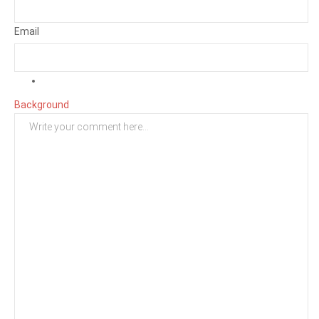
Email
Background