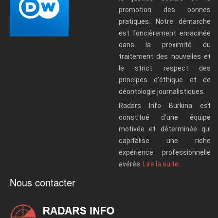
promotion des bonnes
pratiques. Notre démarche
est foncièrement enracinée
dans la proximité du
traitement des nouvelles et
le strict respect des
principes d’éthique et de
déontologie journalistiques.
Radars Info Burkina est
constitué d’une équipe
motivée et déterminée qui
capitalise une riche
expérience professionnelle
avérée.
Lire la suite..
Nous contacter