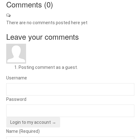
Comments (
0
)
There are no comments posted here yet
Leave your comments
Posting comment as a guest.
Username
Password
Login to my account →
Name (Required)