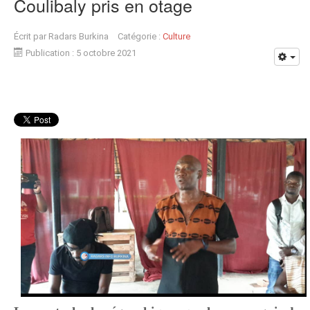
Coulibaly pris en otage
Écrit par
Radars Burkina
Catégorie :
Culture
Publication : 5 octobre 2021