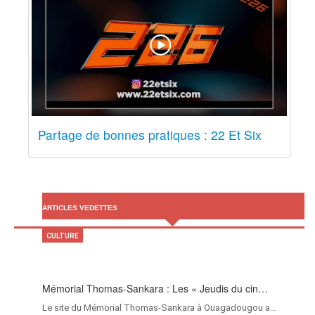
Partage de bonnes pratiques : 22 Et Six
ARTICLES VEDETTES
CULTURE
Mémorial Thomas-Sankara : Les « Jeudis du cin…
Le site du Mémorial Thomas-Sankara à Ouagadougou a…