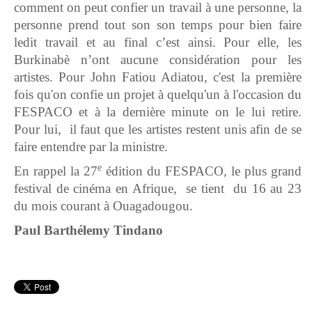
comment on peut confier un travail à une personne, la
personne prend tout son son temps pour bien faire
ledit travail et au final c’est ainsi. Pour elle, les
Burkinabè n’ont aucune considération pour les
artistes. Pour John Fatiou Adiatou, c'est la première
fois qu'on confie un projet à quelqu'un à l'occasion du
FESPACO et à la dernière minute on le lui retire.
Pour lui, il faut que les artistes restent unis afin de se
faire entendre par la ministre.
e
En rappel la 27
édition du FESPACO, le plus grand
festival de cinéma en Afrique, se tient du 16 au 23
du mois courant à Ouagadougou.
Paul Barthélemy Tindano