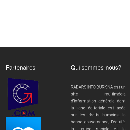
Partenaires
Qui sommes-nous?
RADARS INFO BURKINA est un
site multimédia
d’information générale dont
la ligne éditoriale est axée
sur les droits humains, la
bonne gouvernance, l’équité,
la justice sociale et la