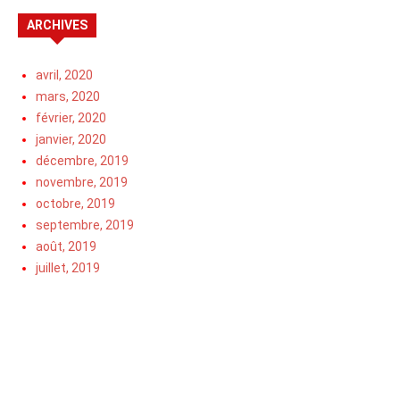
ARCHIVES
avril, 2020
mars, 2020
février, 2020
janvier, 2020
décembre, 2019
novembre, 2019
octobre, 2019
septembre, 2019
août, 2019
juillet, 2019