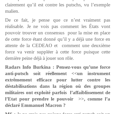
clairement qu’il est contre les putschs, vu l’exemple
malien.
De ce fait, je pense que ce n’est vraiment pas
réalisable. Je ne vois pas comment les États vont
pouvoir trouver un consensus pour la mise en place
de cette force étant donné qu’il y a déjà une force en
attente de la CEDEAO et comment une deuxième
force va venir suppléer à cette force puisque cette
dernière peine déjà à jouer son rôle.
Radars Info Burkina : Pensez-vous qu’une force
anti-putsch soit réellement <<un instrument
extrêmement efficace pour lutter contre les
déstabilisations dans la région où des groupes
militaires ont exploité parfois l’affaiblissement de
l’Etat pour prendre le pouvoir >>, comme l’a
déclaré Emmanuel Macron ?