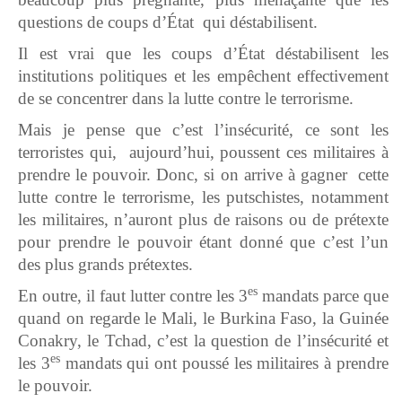
questions de coups d’État qui déstabilisent.
Il est vrai que les coups d’État déstabilisent les
institutions politiques et les empêchent effectivement
de se concentrer dans la lutte contre le terrorisme.
Mais je pense que c’est l’insécurité, ce sont les
terroristes qui, aujourd’hui, poussent ces militaires à
prendre le pouvoir. Donc, si on arrive à gagner cette
lutte contre le terrorisme, les putschistes, notamment
les militaires, n’auront plus de raisons ou de prétexte
pour prendre le pouvoir étant donné que c’est l’un
des plus grands prétextes.
es
En outre, il faut lutter contre les 3
mandats parce que
quand on regarde le Mali, le Burkina Faso, la Guinée
Conakry, le Tchad, c’est la question de l’insécurité et
es
les 3
mandats qui ont poussé les militaires à prendre
le pouvoir.