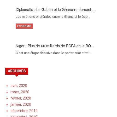
Diplomatie : Le Gabon et le Ghana renforcent …
Les relations bilatérales entre le Ghana et le Gab…
ECONOMIE
Niger : Plus de 60 milliards de FCFA de la BO…
C’est une étape décisive dans le partenariat strat…
ARCHIVES
avril, 2020
mars, 2020
février, 2020
janvier, 2020
décembre, 2019
novembre, 2019