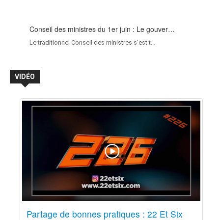
Conseil des ministres du 1er juin : Le gouver…
Le traditionnel Conseil des ministres s’est t…
VIDÉO
Partage de bonnes pratiques : 22 Et Six