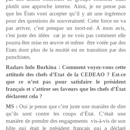
plutôt une approche interne. Ainsi, je ne pense pas
que les États vont accepter qu’il y ait une ingérence
pour des questions de souveraineté. Cette force ne va
pas arriver, c’est presque un mort-né. A mon avis,
c'est juste des idées car je ne vois pas comment elle
pourra être mise en œuvre et même être votée par des
Etats dont plus de la moitié est en transition par des
putschistes.
Radars Info Burkina : Comment voyez-vous cette
attitude des chefs d’Etat de la CEDEAO ? Est-ce
que ce n’est pas pour satisfaire le président
français et s’attirer ses faveurs que les chefs d’État
déclarent cela ?
MS :
Oui je pense que c’est juste une manière de dire
qu’ils sont contre les coups d’État. C’était une
manière de prendre des engagements vis-à-vis de son
hôte qui était le président français qui a déclaré