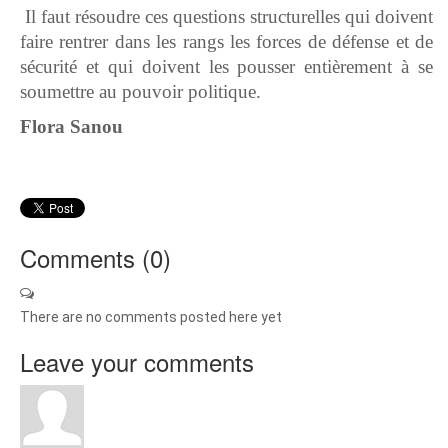
Il faut résoudre ces questions structurelles qui doivent
faire rentrer dans les rangs les forces de défense et de
sécurité et qui doivent les pousser entièrement à se
soumettre au pouvoir politique.
Flora Sanou
Comments (
0
)
There are no comments posted here yet
Leave your comments