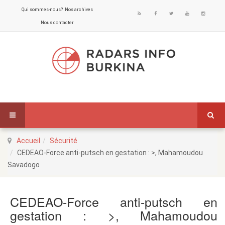
Qui sommes-nous?
Nos archives
Nous contacter
Accueil
Sécurité
CEDEAO-Force anti-putsch en gestation : >, Mahamoudou
Savadogo
CEDEAO-Force anti-putsch en
gestation : >, Mahamoudou