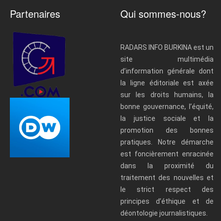
Partenaires
Qui sommes-nous?
RADARS INFO BURKINA est un
site multimédia
d’information générale dont
la ligne éditoriale est axée
sur les droits humains, la
bonne gouvernance, l’équité,
la justice sociale et la
promotion des bonnes
pratiques. Notre démarche
est foncièrement enracinée
dans la proximité du
traitement des nouvelles et
le strict respect des
principes d’éthique et de
déontologie journalistiques.