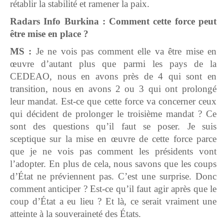
rétablir la stabilité et ramener la paix.
Radars Info Burkina : Comment cette force peut
être mise en place ?
MS :
Je ne vois pas comment elle va être mise en
œuvre d’autant plus que parmi les pays de la
CEDEAO, nous en avons près de 4 qui sont en
transition, nous en avons 2 ou 3 qui ont prolongé
leur mandat. Est-ce que cette force va concerner ceux
qui décident de prolonger le troisième mandat ? Ce
sont des questions qu’il faut se poser. Je suis
sceptique sur la mise en œuvre de cette force parce
que je ne vois pas comment les présidents vont
l’adopter. En plus de cela, nous savons que les coups
d’État ne préviennent pas. C’est une surprise. Donc
comment anticiper ? Est-ce qu’il faut agir après que le
coup d’État a eu lieu ? Et là, ce serait vraiment une
atteinte à la souveraineté des États.