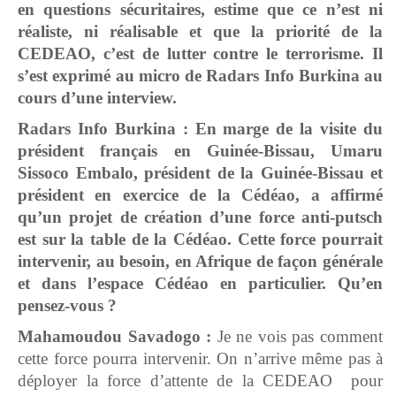
en questions sécuritaires, estime que ce n’est ni
réaliste, ni réalisable et que la priorité de la
CEDEAO, c’est de lutter contre le terrorisme. Il
s’est exprimé au micro de Radars Info Burkina au
cours d’une interview.
Radars Info Burkina : En marge de la visite du
président français en Guinée-Bissau, Umaru
Sissoco Embalo, président de la Guinée-Bissau et
président en exercice de la Cédéao, a affirmé
qu’un projet de création d’une force anti-putsch
est sur la table de la Cédéao. Cette force pourrait
intervenir, au besoin, en Afrique de façon générale
et dans l’espace Cédéao en particulier. Qu’en
pensez-vous ?
Mahamoudou Savadogo :
Je ne vois pas comment
cette force pourra intervenir. On n’arrive même pas à
déployer la force d’attente de la CEDEAO pour