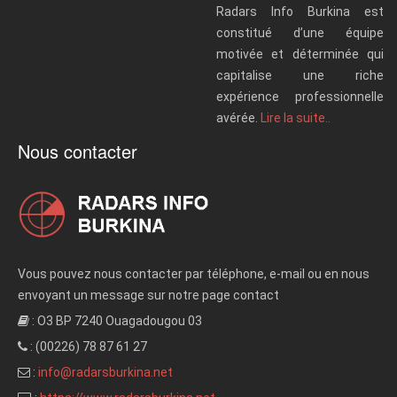
Radars Info Burkina est
constitué d’une équipe
motivée et déterminée qui
capitalise une riche
expérience professionnelle
avérée.
Lire la suite..
Nous contacter
Vous pouvez nous contacter par téléphone, e-mail ou en nous
envoyant un message sur notre page contact
: O3 BP 7240 Ouagadougou 03
: (00226) 78 87 61 27
:
info@radarsburkina.net