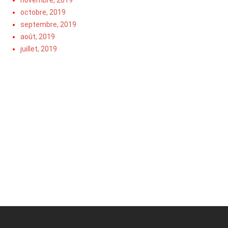
octobre, 2019
septembre, 2019
août, 2019
juillet, 2019