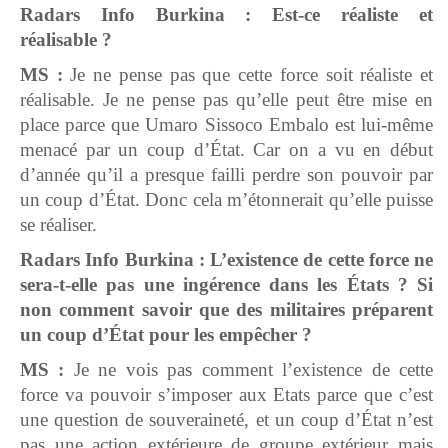
Radars Info Burkina : Est-ce réaliste et
réalisable ?
MS :
Je ne pense pas que cette force soit réaliste et
réalisable. Je ne pense pas qu’elle peut être mise en
place parce que Umaro Sissoco Embalo est lui-même
menacé par un coup d’État. Car on a vu en début
d’année qu’il a presque failli perdre son pouvoir par
un coup d’État. Donc cela m’étonnerait qu’elle puisse
se réaliser.
Radars Info Burkina : L’existence de cette force ne
sera-t-elle pas une ingérence dans les États ? Si
non comment savoir que des militaires préparent
un coup d’État pour les empêcher ?
MS :
Je ne vois pas comment l’existence de cette
force va pouvoir s’imposer aux Etats parce que c’est
une question de souveraineté, et un coup d’État n’est
pas une action extérieure de groupe extérieur mais