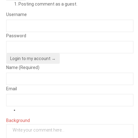
Posting comment as a guest.
Username
Password
Login to my account →
Name (Required)
Email
Background