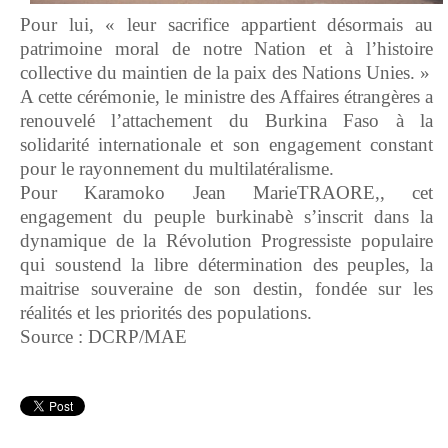
Pour lui, « leur sacrifice appartient désormais au
patrimoine moral de notre Nation et à l’histoire
collective du maintien de la paix des Nations Unies. »
A cette cérémonie, le ministre des Affaires étrangères a
renouvelé l’attachement du Burkina Faso à la
solidarité internationale et son engagement constant
pour le rayonnement du multilatéralisme.
Pour Karamoko Jean MarieTRAORE,, cet
engagement du peuple burkinabè s’inscrit dans la
dynamique de la Révolution Progressiste populaire
qui soustend la libre détermination des peuples, la
maitrise souveraine de son destin, fondée sur les
réalités et les priorités des populations.
Source : DCRP/MAE