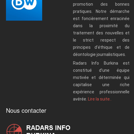
promotion des bonnes
pratiques. Notre démarche
est foncièrement enracinée
dans la proximité du
traitement des nouvelles et
le strict respect des
principes d’éthique et de
déontologie journalistiques.
Radars Info Burkina est
constitué d’une équipe
motivée et déterminée qui
capitalise une riche
expérience professionnelle
avérée.
Lire la suite..
Nous contacter