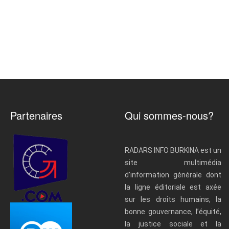
Partenaires
Qui sommes-nous?
RADARS INFO BURKINA est un
site multimédia
d’information générale dont
la ligne éditoriale est axée
sur les droits humains, la
bonne gouvernance, l’équité,
la justice sociale et la