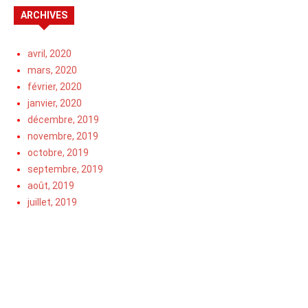
ARCHIVES
avril, 2020
mars, 2020
février, 2020
janvier, 2020
décembre, 2019
novembre, 2019
octobre, 2019
septembre, 2019
août, 2019
juillet, 2019