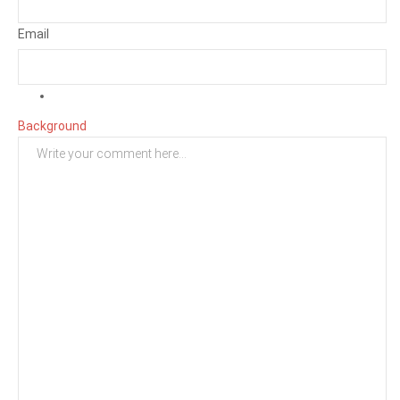
Email
Background