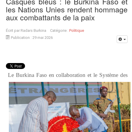
Casques bleus : le Burkina Faso et
les Nations Unies rendent hommage
aux combattants de la paix
Écrit par
Radars Burkina
Catégorie :
Politique
Publication : 29 mai 2026
Le Burkina Faso en collaboration et le Système des