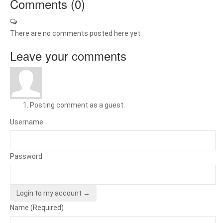
Comments (
0
)
There are no comments posted here yet
Leave your comments
Posting comment as a guest.
Username
Password
Login to my account →
Name (Required)