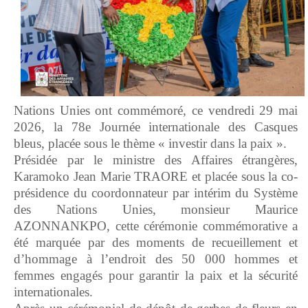
Nations Unies ont commémoré, ce vendredi 29 mai
2026, la 78e Journée internationale des Casques
bleus, placée sous le thème « investir dans la paix ».
Présidée par le ministre des Affaires étrangères,
Karamoko Jean Marie TRAORE et placée sous la co-
présidence du coordonnateur par intérim du Système
des Nations Unies, monsieur Maurice
AZONNANKPO, cette cérémonie commémorative a
été marquée par des moments de recueillement et
d’hommage à l’endroit des 50 000 hommes et
femmes engagés pour garantir la paix et la sécurité
internationales.