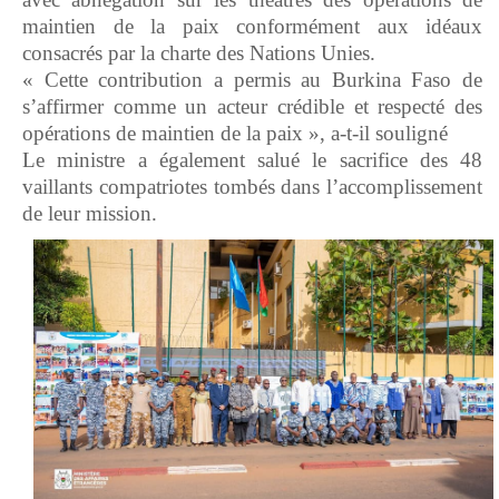
maintien de la paix conformément aux idéaux
consacrés par la charte des Nations Unies.
« Cette contribution a permis au Burkina Faso de
s’affirmer comme un acteur crédible et respecté des
opérations de maintien de la paix », a-t-il souligné
Le ministre a également salué le sacrifice des 48
vaillants compatriotes tombés dans l’accomplissement
de leur mission.