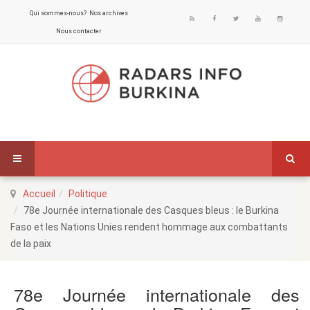
Qui sommes-nous?
Nos archives
Nous contacter
Accueil
Politique
78e Journée internationale des Casques bleus : le Burkina
Faso et les Nations Unies rendent hommage aux combattants
de la paix
78e Journée internationale des