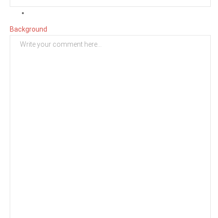
Background