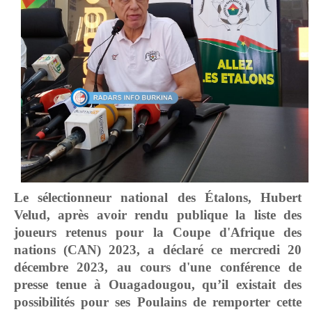
Le sélectionneur national des Étalons, Hubert
Velud, après avoir rendu publique la liste des
joueurs retenus pour la Coupe d'Afrique des
nations (CAN) 2023, a déclaré ce mercredi 20
décembre 2023, au cours d'une conférence de
presse tenue à Ouagadougou, qu’il existait des
possibilités pour ses Poulains de remporter cette