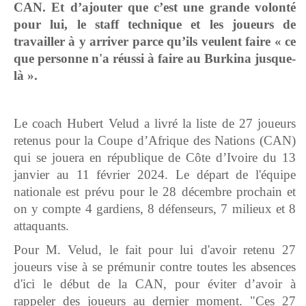
CAN. Et d’ajouter que c’est une grande volonté
pour lui, le staff technique et les joueurs de
travailler à y arriver parce qu’ils veulent faire « ce
que personne n'a réussi à faire au Burkina jusque-
là ».
Le coach Hubert Velud a livré la liste de 27 joueurs
retenus pour la Coupe d’Afrique des Nations (CAN)
qui se jouera en république de Côte d’Ivoire du 13
janvier au 11 février 2024. Le départ de l'équipe
nationale est prévu pour le 28 décembre prochain et
on y compte 4 gardiens, 8 défenseurs, 7 milieux et 8
attaquants.
Pour M. Velud, le fait pour lui d'avoir retenu 27
joueurs vise à se prémunir contre toutes les absences
d'ici le début de la CAN, pour éviter d’avoir à
rappeler des joueurs au dernier moment. "Ces 27