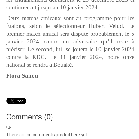
continueront jusqu’au 10 janvier 2024.
Deux matchs amicaux sont au programme pour les
Étalons, selon le sélectionneur Hubert Velud. Le
premier match amical sera disputé probablement le 5
janvier 2024 contre un adversaire qu’il reste à
préciser. Le second, lui, se jouera le 10 janvier 2024
contre la RDC. Le 11 janvier 2024, notre onze
national se rendra à Bouaké.
Flora
Sanou
Comments (
0
)
There are no comments posted here yet