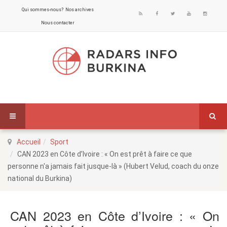
Qui sommes-nous?
Nos archives
Nous contacter
Accueil
Sport
CAN 2023 en Côte d’Ivoire : « On est prêt à faire ce que
personne n'a jamais fait jusque-là » (Hubert Velud, coach du onze
national du Burkina)
CAN 2023 en Côte d’Ivoire : « On