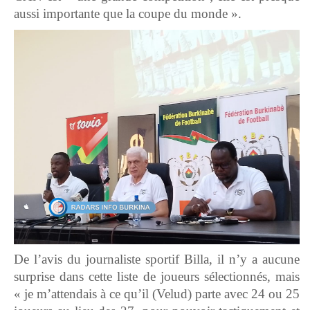
aussi importante que la coupe du monde ».
De l’avis du journaliste sportif Billa, il n’y a aucune
surprise dans cette liste de joueurs sélectionnés, mais
« je m’attendais à ce qu’il (Velud) parte avec 24 ou 25