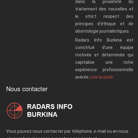
dans la proximité du
traitement des nouvelles et
le strict respect des
principes d’éthique et de
déontologie journalistiques.
Radars Info Burkina est
constitué d’une équipe
motivée et déterminée qui
capitalise une riche
expérience professionnelle
avérée.
Lire la suite..
Nous contacter
Vous pouvez nous contacter par téléphone, e-mail ou en nous