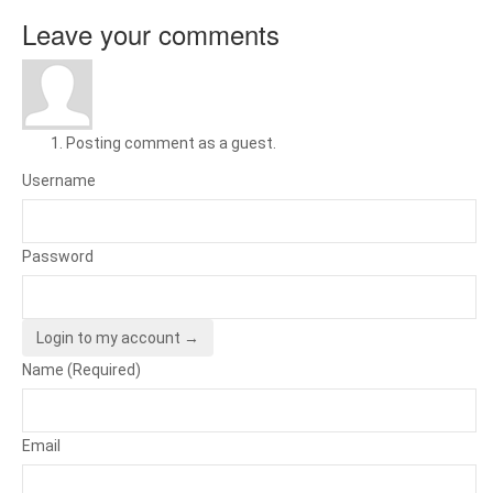
Leave your comments
Posting comment as a guest.
Username
Password
Login to my account →
Name (Required)
Email