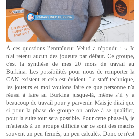
À ces questions l’entraîneur Velud a répondu : « Je
n'ai retenu aucun des joueurs par défaut. Ce groupe,
c'est la synthèse de mes 20 mois de travail au
Burkina. Les possibilités pour nous de remporter la
CAN existent et cela est évident. Le staff technique,
les joueurs et moi voulons faire ce que personne n'a
réussi à faire au Burkina jusque-là, même s’il y a
beaucoup de travail pour y parvenir. Mais je dirai que
si pour la phase de groupe on arrive à se qualifier,
pour la suite tout sera possible. Pour cette phase-là, je
m'attends à un groupe difficile car ce sont des matchs
souvent un peu fermés, un peu calculés. Donc ce n'est