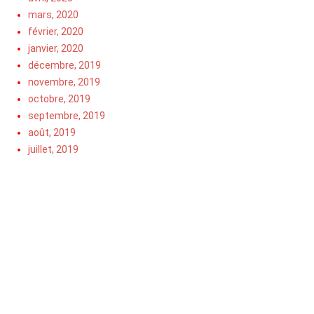
mars, 2020
février, 2020
janvier, 2020
décembre, 2019
novembre, 2019
octobre, 2019
septembre, 2019
août, 2019
juillet, 2019