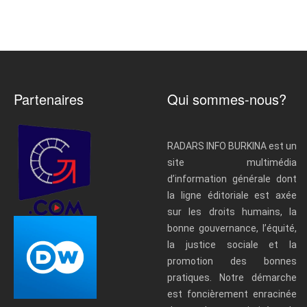
Partenaires
Qui sommes-nous?
RADARS INFO BURKINA est un
site multimédia
d’information générale dont
la ligne éditoriale est axée
sur les droits humains, la
bonne gouvernance, l’équité,
la justice sociale et la
promotion des bonnes
pratiques. Notre démarche
est foncièrement enracinée