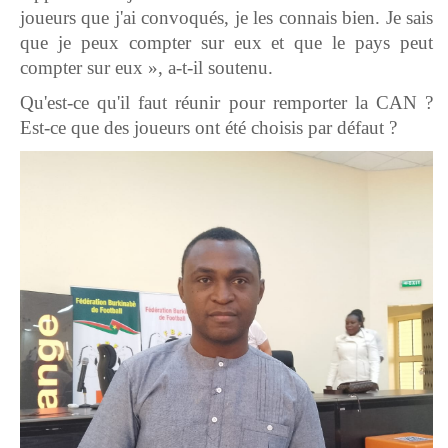
joueurs que j'ai convoqués, je les connais bien. Je sais
que je peux compter sur eux et que le pays peut
compter sur eux », a-t-il soutenu.
Qu'est-ce qu'il faut réunir pour remporter la CAN ?
Est-ce que des joueurs ont été choisis par défaut ?