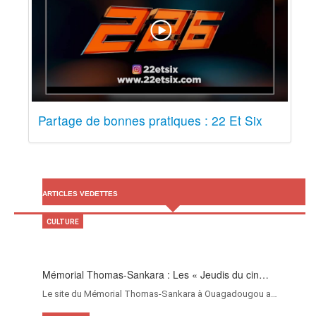
Partage de bonnes pratiques : 22 Et Six
ARTICLES VEDETTES
CULTURE
Mémorial Thomas-Sankara : Les « Jeudis du cin…
Le site du Mémorial Thomas-Sankara à Ouagadougou a…