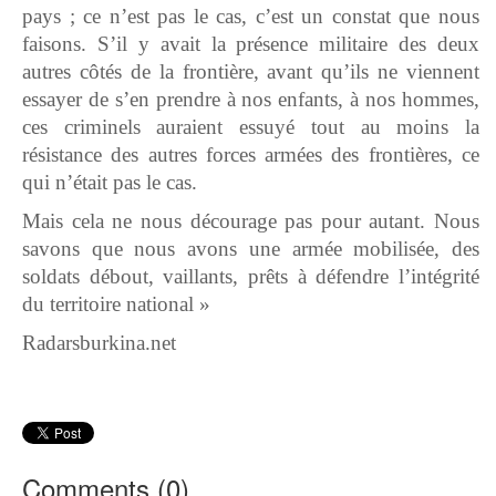
pays ; ce n’est pas le cas, c’est un constat que nous
faisons. S’il y avait la présence militaire des deux
autres côtés de la frontière, avant qu’ils ne viennent
essayer de s’en prendre à nos enfants, à nos hommes,
ces criminels auraient essuyé tout au moins la
résistance des autres forces armées des frontières, ce
qui n’était pas le cas.
Mais cela ne nous décourage pas pour autant. Nous
savons que nous avons une armée mobilisée, des
soldats débout, vaillants, prêts à défendre l’intégrité
du territoire national »
Radarsburkina.net
Comments (
0
)