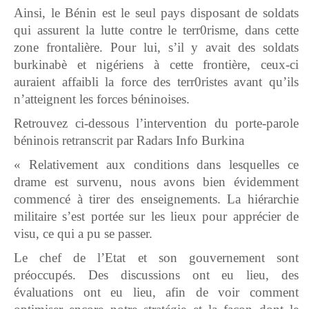
Ainsi, le Bénin est le seul pays disposant de soldats
qui assurent la lutte contre le terr0risme, dans cette
zone frontalière. Pour lui, s’il y avait des soldats
burkinabè et nigériens à cette frontière, ceux-ci
auraient affaibli la force des terr0ristes avant qu’ils
n’atteignent les forces béninoises.
Retrouvez ci-dessous l’intervention du porte-parole
béninois retranscrit par Radars Info Burkina
« Relativement aux conditions dans lesquelles ce
drame est survenu, nous avons bien évidemment
commencé à tirer des enseignements. La hiérarchie
militaire s’est portée sur les lieux pour apprécier de
visu, ce qui a pu se passer.
Le chef de l’Etat et son gouvernement sont
préoccupés. Des discussions ont eu lieu, des
évaluations ont eu lieu, afin de voir comment