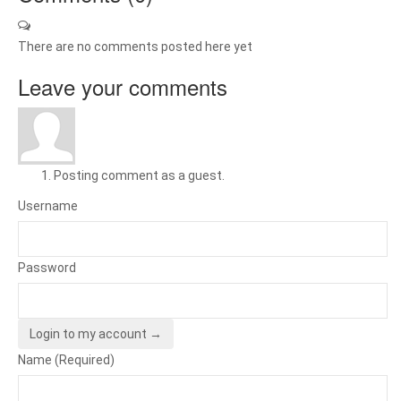
There are no comments posted here yet
Leave your comments
Posting comment as a guest.
Username
Password
Login to my account →
Name (Required)