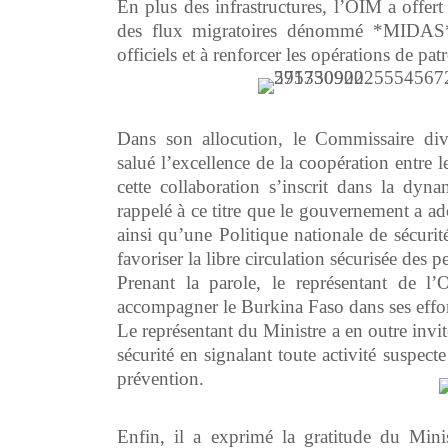
En plus des infrastructures, l’OIM a offer
des flux migratoires dénommé *MIDAS*, 
officiels et à renforcer les opérations de pat
Dans son allocution, le Commissaire 
salué l’excellence de la coopération entre
cette collaboration s’inscrit dans la dyna
rappelé à ce titre que le gouvernement a ad
ainsi qu’une Politique nationale de sécurité
favoriser la libre circulation sécurisée des p
Prenant la parole, le représentant de l
accompagner le Burkina Faso dans ses effort
Le représentant du Ministre a en outre invit
sécurité en signalant toute activité suspecte
prévention.
Enfin, il a exprimé la gratitude du Min