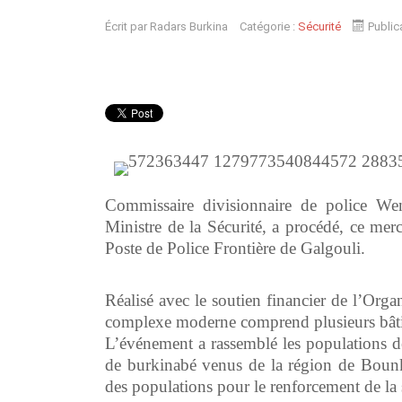
Écrit par
Radars Burkina
Catégorie :
Sécurité
Public
Commissaire divisionnaire de police 
Ministre de la Sécurité, a procédé, ce me
Poste de Police Frontière de Galgouli.
Réalisé avec le soutien financier de l’Orga
complexe moderne comprend plusieurs bâtim
L’événement a rassemblé les populations de
de burkinabé venus de la région de Bounka
des populations pour le renforcement de la s