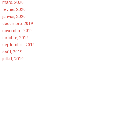
mars, 2020
février, 2020
janvier, 2020
décembre, 2019
novembre, 2019
octobre, 2019
septembre, 2019
août, 2019
juillet, 2019