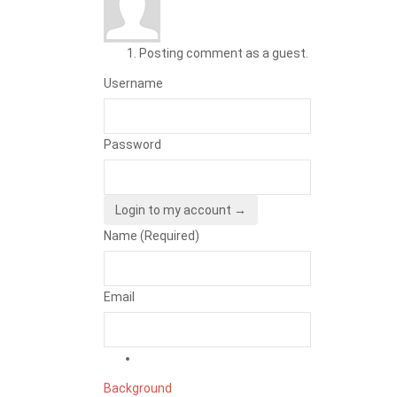
Posting comment as a guest.
Username
Password
Login to my account →
Name (Required)
Email
Background