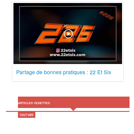
Partage de bonnes pratiques : 22 Et Six
ARTICLES VEDETTES
CULTURE