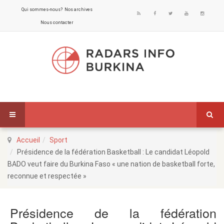
Qui sommes-nous?
Nos archives
Nous contacter
Accueil
Sport
Présidence de la fédération Basketball : Le candidat Léopold
BADO veut faire du Burkina Faso « une nation de basketball forte,
reconnue et respectée »
Présidence de la fédération