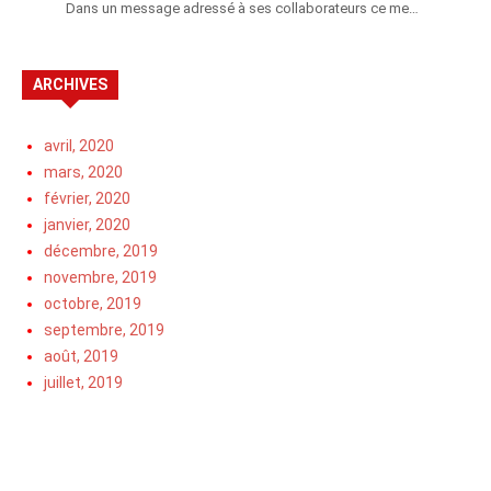
Dans un message adressé à ses collaborateurs ce me…
ARCHIVES
avril, 2020
mars, 2020
février, 2020
janvier, 2020
décembre, 2019
novembre, 2019
octobre, 2019
septembre, 2019
août, 2019
juillet, 2019