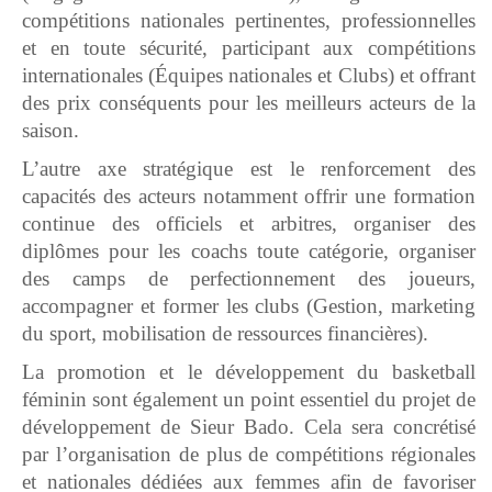
compétitions nationales pertinentes, professionnelles
et en toute sécurité, participant aux compétitions
internationales (Équipes nationales et Clubs) et offrant
des prix conséquents pour les meilleurs acteurs de la
saison.
L’autre axe stratégique est le renforcement des
capacités des acteurs notamment offrir une formation
continue des officiels et arbitres, organiser des
diplômes pour les coachs toute catégorie, organiser
des camps de perfectionnement des joueurs,
accompagner et former les clubs (Gestion, marketing
du sport, mobilisation de ressources financières).
La promotion et le développement du basketball
féminin sont également un point essentiel du projet de
développement de Sieur Bado. Cela sera concrétisé
par l’organisation de plus de compétitions régionales
et nationales dédiées aux femmes afin de favoriser