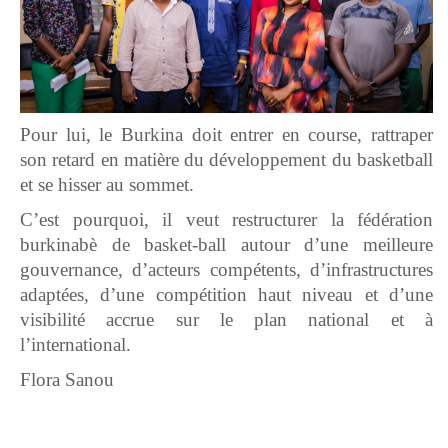
Pour lui, le Burkina doit entrer en course, rattraper
son retard en matière du développement du basketball
et se hisser au sommet.
C’est pourquoi, il veut restructurer la fédération
burkinabè de basket-ball autour d’une meilleure
gouvernance, d’acteurs compétents, d’infrastructures
adaptées, d’une compétition haut niveau et d’une
visibilité accrue sur le plan national et à
l’international.
Flora Sanou