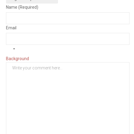
Name (Required)
Email
Background