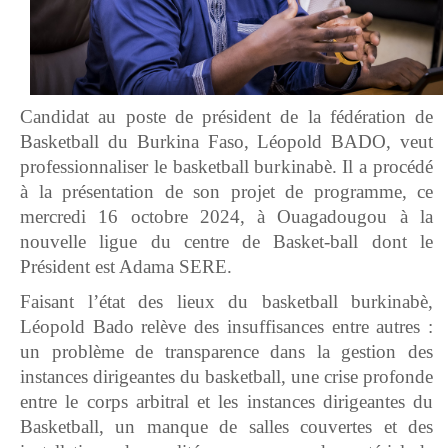
Candidat au poste de président de la fédération de
Basketball du Burkina Faso, Léopold BADO, veut
professionnaliser le basketball burkinabè. Il a procédé
à la présentation de son projet de programme, ce
mercredi 16 octobre 2024, à Ouagadougou à la
nouvelle ligue du centre de Basket-ball dont le
Président est Adama SERE.
Faisant l’état des lieux du basketball burkinabè,
Léopold Bado relève des insuffisances entre autres :
un problème de transparence dans la gestion des
instances dirigeantes du basketball, une crise profonde
entre le corps arbitral et les instances dirigeantes du
Basketball, un manque de salles couvertes et des