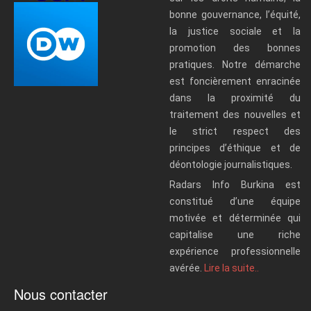
bonne gouvernance, l’équité,
la justice sociale et la
promotion des bonnes
pratiques. Notre démarche
est foncièrement enracinée
dans la proximité du
traitement des nouvelles et
le strict respect des
principes d’éthique et de
déontologie journalistiques.
Radars Info Burkina est
constitué d’une équipe
motivée et déterminée qui
capitalise une riche
expérience professionnelle
avérée.
Lire la suite..
Nous contacter