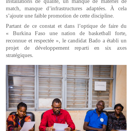
installations de qualité, un manque de matériel de
match, manque d’infrastructures adaptées. À cela
s’ajoute une faible promotion de cette discipline.
Partant de ce constat et dans l’optique de faire du
« Burkina Faso une nation de basketball forte,
reconnue et respectée », le candidat Bado a établi un
projet de développement reparti en six axes
stratégiques.