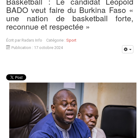
Basketball : Le candidat Léopold
BADO veut faire du Burkina Faso «
une nation de basketball forte,
reconnue et respectée »
Écrit par
Radars Info
Catégorie :
Sport
Publication : 17 octobre 2024