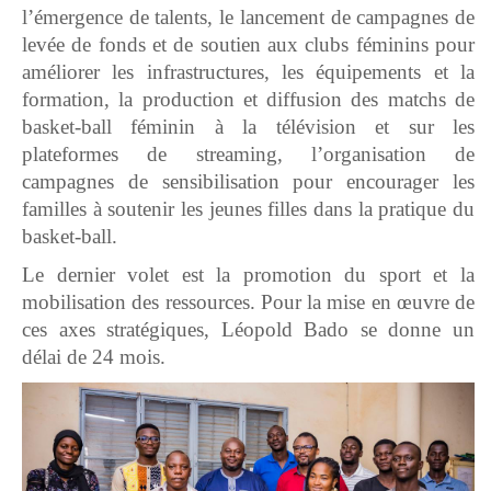
l’émergence de talents, le lancement de campagnes de
levée de fonds et de soutien aux clubs féminins pour
améliorer les infrastructures, les équipements et la
formation, la production et diffusion des matchs de
basket-ball féminin à la télévision et sur les
plateformes de streaming, l’organisation de
campagnes de sensibilisation pour encourager les
familles à soutenir les jeunes filles dans la pratique du
basket-ball.
Le dernier volet est la promotion du sport et la
mobilisation des ressources. Pour la mise en œuvre de
ces axes stratégiques, Léopold Bado se donne un
délai de 24 mois.