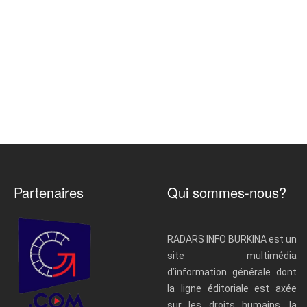
Partenaires
Qui sommes-nous?
RADARS INFO BURKINA est un
site multimédia
d’information générale dont
la ligne éditoriale est axée
sur les droits humains, la