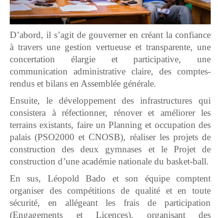
D’abord, il s’agit de gouverner en créant la confiance
à travers une gestion vertueuse et transparente, une
concertation élargie et participative, une
communication administrative claire, des comptes-
rendus et bilans en Assemblée générale.
Ensuite, le développement des infrastructures qui
consistera à réfectionner, rénover et améliorer les
terrains existants, faire un Planning et occupation des
palais (PSO2000 et CNOSB), réaliser les projets de
construction des deux gymnases et le Projet de
construction d’une académie nationale du basket-ball.
En sus, Léopold Bado et son équipe comptent
organiser des compétitions de qualité et en toute
sécurité, en allégeant les frais de participation
(Engagements et Licences), organisant des