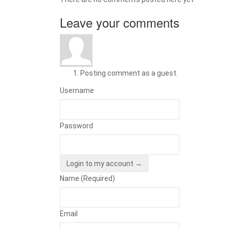
Leave your comments
Posting comment as a guest.
Username
Password
Login to my account →
Name (Required)
Email