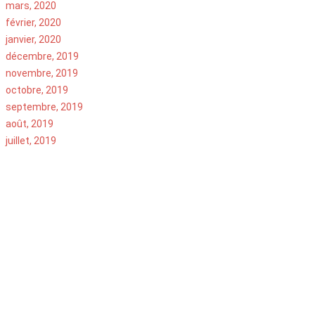
mars, 2020
février, 2020
janvier, 2020
décembre, 2019
novembre, 2019
octobre, 2019
septembre, 2019
août, 2019
juillet, 2019