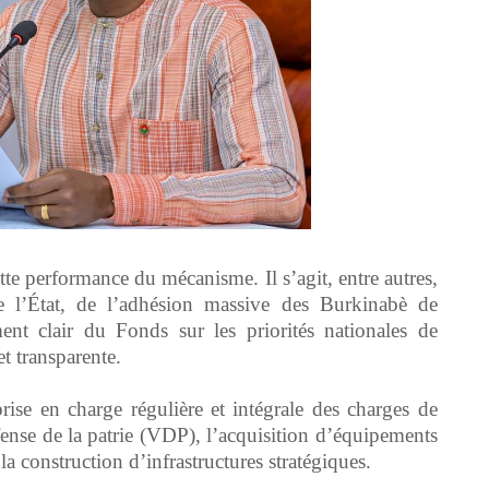
ette performance du mécanisme. Il s’agit, entre autres,
 l’État, de l’adhésion massive des Burkinabè de
ment clair du Fonds sur les priorités nationales de
et transparente.
prise en charge régulière et intégrale des charges de
ense de la patrie (VDP), l’acquisition d’équipements
la construction d’infrastructures stratégiques.