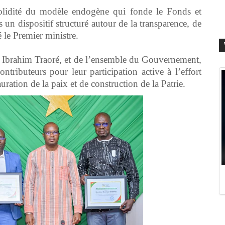
 solidité du modèle endogène qui fonde le Fonds et
un dispositif structuré autour de la transparence, de
ré le Premier ministre.
e Ibrahim Traoré, et de l’ensemble du Gouvernement,
ontributeurs pour leur participation active à l’effort
auration de la paix et de construction de la Patrie.