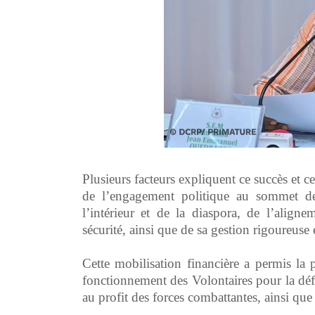
‎Plusieurs facteurs expliquent ce succès et c
de l’engagement politique au sommet de
l’intérieur et de la diaspora, de l’aligne
sécurité, ainsi que de sa gestion rigoureuse 
‎Cette mobilisation financière a permis la 
fonctionnement des Volontaires pour la déf
au profit des forces combattantes, ainsi que 