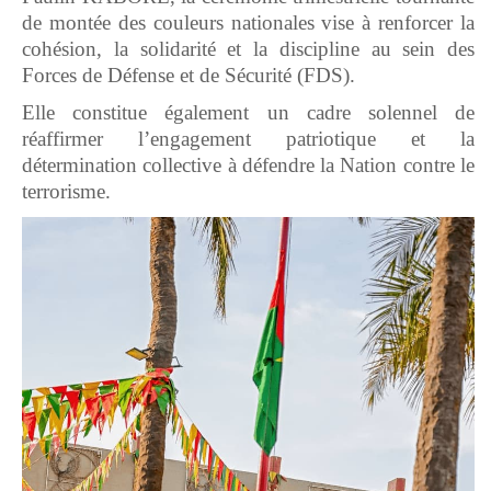
de montée des couleurs nationales vise à renforcer la
cohésion, la solidarité et la discipline au sein des
Forces de Défense et de Sécurité (FDS).
Elle constitue également un cadre solennel de
réaffirmer l’engagement patriotique et la
détermination collective à défendre la Nation contre le
terrorisme.