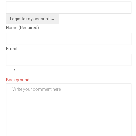
Login to my account →
Name (Required)
Email
Background