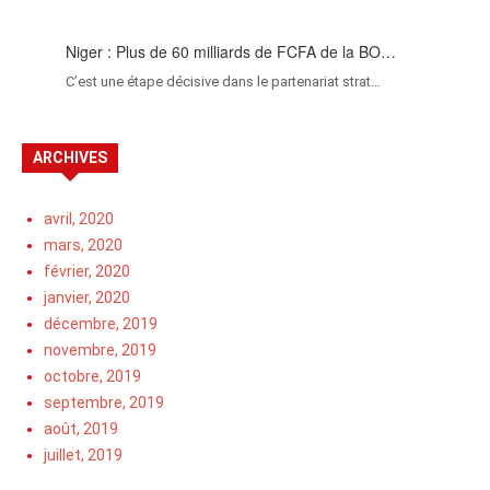
Niger : Plus de 60 milliards de FCFA de la BO…
C’est une étape décisive dans le partenariat strat…
ARCHIVES
avril, 2020
mars, 2020
février, 2020
janvier, 2020
décembre, 2019
novembre, 2019
octobre, 2019
septembre, 2019
août, 2019
juillet, 2019