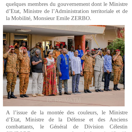
quelques membres du gouvernement dont le Ministre
d’Etat, Ministre de l’Administration territoriale et de
la Mobilité, Monsieur Emile ZERBO.
A l’issue de la montée des couleurs, le Ministre
d’Etat, Ministre de la Défense et des Anciens
combattants, le Général de Division Célestin