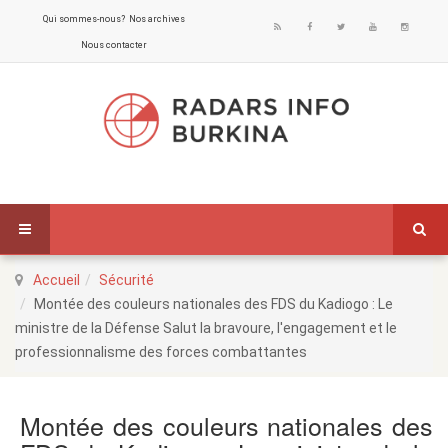
Qui sommes-nous?
Nos archives
Nous contacter
Accueil
Sécurité
Montée des couleurs nationales des FDS du Kadiogo : Le
ministre de la Défense Salut la bravoure, l'engagement et le
professionnalisme des forces combattantes
Montée des couleurs nationales des