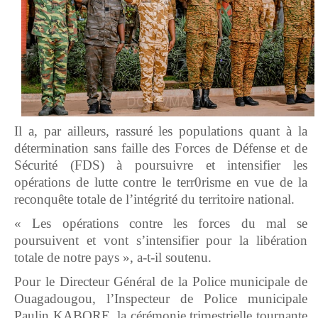
Il a, par ailleurs, rassuré les populations quant à la
détermination sans faille des Forces de Défense et de
Sécurité (FDS) à poursuivre et intensifier les
opérations de lutte contre le terr0risme en vue de la
reconquête totale de l’intégrité du territoire national.
« Les opérations contre les forces du mal se
poursuivent et vont s’intensifier pour la libération
totale de notre pays », a-t-il soutenu.
Pour le Directeur Général de la Police municipale de
Ouagadougou, l’Inspecteur de Police municipale
Paulin KABORE, la cérémonie trimestrielle tournante