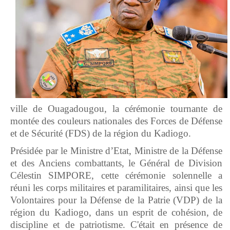
ville de Ouagadougou, la cérémonie tournante de
montée des couleurs nationales des Forces de Défense
et de Sécurité (FDS) de la région du Kadiogo.
Présidée par le Ministre d’Etat, Ministre de la Défense
et des Anciens combattants, le Général de Division
Célestin SIMPORE, cette cérémonie solennelle a
réuni les corps militaires et paramilitaires, ainsi que les
Volontaires pour la Défense de la Patrie (VDP) de la
région du Kadiogo, dans un esprit de cohésion, de
discipline et de patriotisme. C'était en présence de