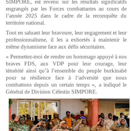
SIMPORE, est revenu sur les résultats significatifs
engrangés par les Forces combattantes au cours de
l’année 2025 dans le cadre de la reconquête du
territoire national.
Tout en saluant leur bravoure, leur engagement et leur
professionnalisme, il les a exhortés à maintenir le
même dynamisme face aux défis sécuritaires.
« Permettez-moi de rendre un hommage appuyé à nos
braves FDS, aux VDP pour leur courage, leur
témérité ainsi qu’à l’ensemble du peuple burkinabè
pour sa résilience face à l’adversité que nous
combattons depuis un certain temps », a indiqué le
Général de Division Célestin SIMPORE.