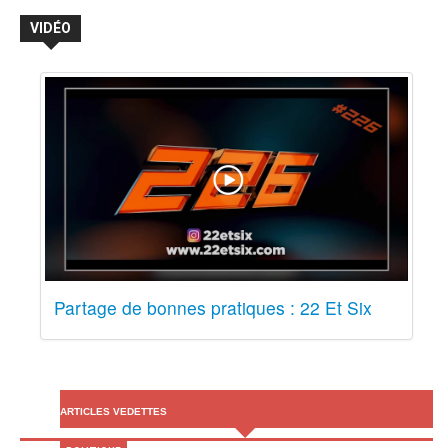
VIDÉO
Partage de bonnes pratiques : 22 Et Six
ARTICLES VEDETTES