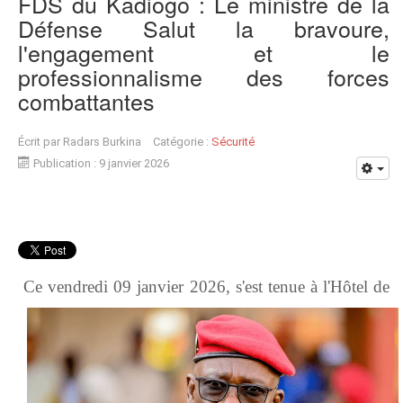
FDS du Kadiogo : Le ministre de la
Défense Salut la bravoure,
l'engagement et le
professionnalisme des forces
combattantes
Écrit par
Radars Burkina
Catégorie :
Sécurité
Publication : 9 janvier 2026
Ce vendredi 09 janvier 2026, s'est tenue à l'Hôtel de