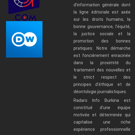
d’information générale dont
la ligne éditoriale est axée
sur les droits humains, la
bonne gouvernance, l’équité,
la justice sociale et la
promotion des bonnes
pratiques. Notre démarche
est foncièrement enracinée
dans la proximité du
traitement des nouvelles et
le strict respect des
principes d’éthique et de
déontologie journalistiques.
Radars Info Burkina est
constitué d’une équipe
motivée et déterminée qui
capitalise une riche
expérience professionnelle