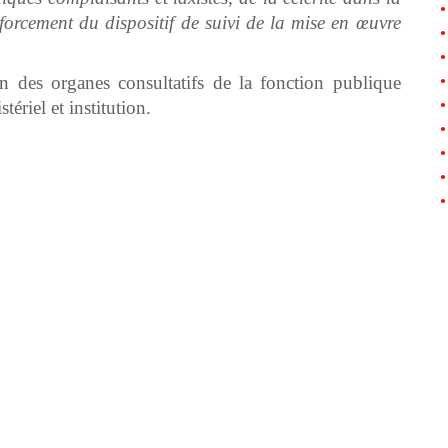
nforcement du dispositif de suivi de la mise en œuvre
un des organes consultatifs de la fonction publique
ériel et institution.