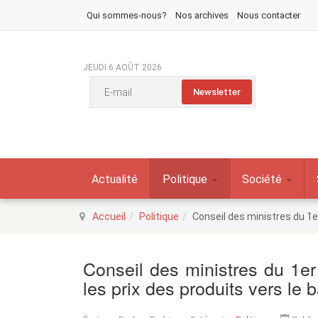
Qui sommes-nous?
Nos archives
Nous contacter
JEUDI 6 AOÛT 2026
Actualité
Politique
Société
Accueil
Politique
Conseil des ministres du 1er
Conseil des ministres du 1er
les prix des produits vers le 