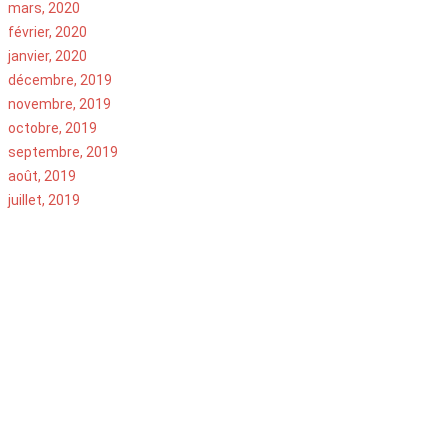
mars, 2020
février, 2020
janvier, 2020
décembre, 2019
novembre, 2019
octobre, 2019
septembre, 2019
août, 2019
juillet, 2019