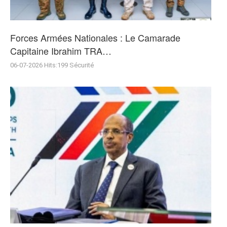
Forces Armées Nationales : Le Camarade
Capitaine Ibrahim TRA…
06-07-2026
Hits:
199
Sécurité