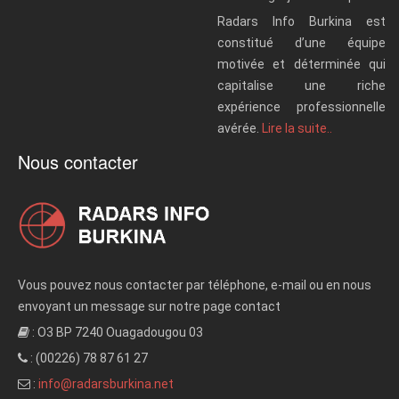
Radars Info Burkina est
constitué d’une équipe
motivée et déterminée qui
capitalise une riche
expérience professionnelle
avérée.
Lire la suite..
Nous contacter
Vous pouvez nous contacter par téléphone, e-mail ou en nous
envoyant un message sur notre page contact
: O3 BP 7240 Ouagadougou 03
: (00226) 78 87 61 27
:
info@radarsburkina.net