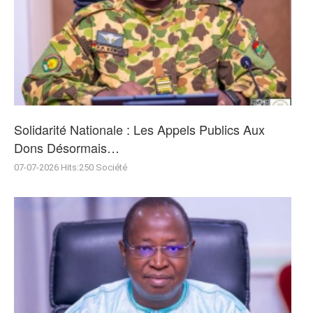
Solidarité Nationale : Les Appels Publics Aux
Dons Désormais…
07-07-2026
Hits:
250
Société