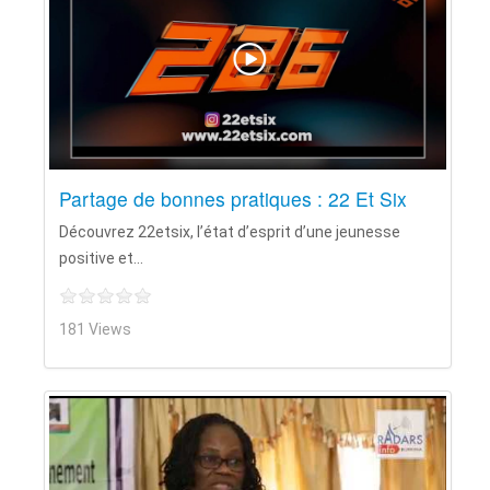
Partage de bonnes pratiques : 22 Et Six
Découvrez 22etsix, l’état d’esprit d’une jeunesse
positive et...
181 Views