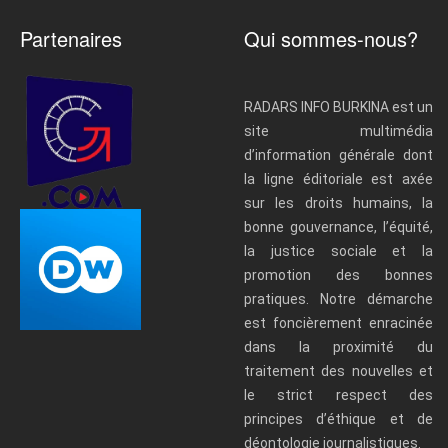
Partenaires
Qui sommes-nous?
RADARS INFO BURKINA est un
site multimédia
d’information générale dont
la ligne éditoriale est axée
sur les droits humains, la
bonne gouvernance, l’équité,
la justice sociale et la
promotion des bonnes
pratiques. Notre démarche
est foncièrement enracinée
dans la proximité du
traitement des nouvelles et
le strict respect des
principes d’éthique et de
déontologie journalistiques.