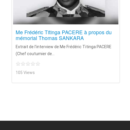
Me Frédéric Titinga PACERE à propos du
mémorial Thomas SANKARA
Extrait de l'interview de Me Frédéric Titinga PACERE
(Chef coutumier de...
105 Views