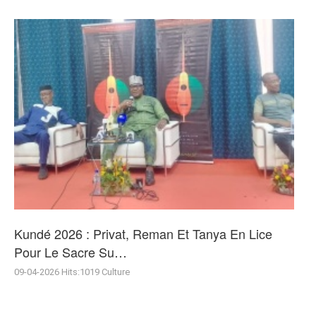
Kundé 2026 : Privat, Reman Et Tanya En Lice
Pour Le Sacre Su…
09-04-2026
Hits:
1019
Culture