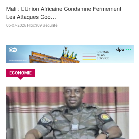
Mali : L’Union Africaine Condamne Fermement
Les Attaques Coo…
06-07-2026
Hits:
309
Sécurité
ECONOMIE