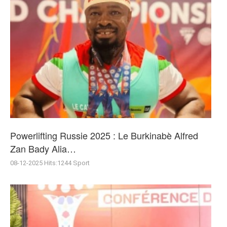
Powerlifting Russie 2025 : Le Burkinabè Alfred
Zan Bady Alia…
08-12-2025
Hits:
1244
Sport