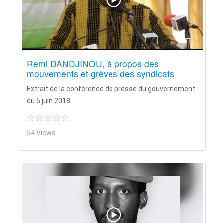
Remi DANDJINOU, à propos des
mouvements et grèves des syndicats
Extrait de la conférence de presse du gouvernement
du 5 juin 2018
54 Views