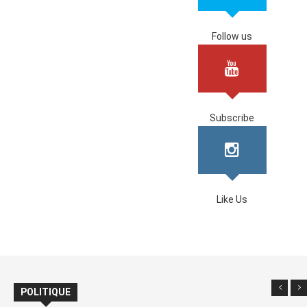
Follow us
Subscribe
Like Us
POLITIQUE