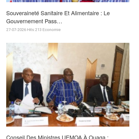
Souveraineté Sanitaire Et Alimentaire : Le
Gouvernement Pass…
27-07-2026
Hits:
213
Economie
Conseil Des Ministres UEMOA À Ouaga :