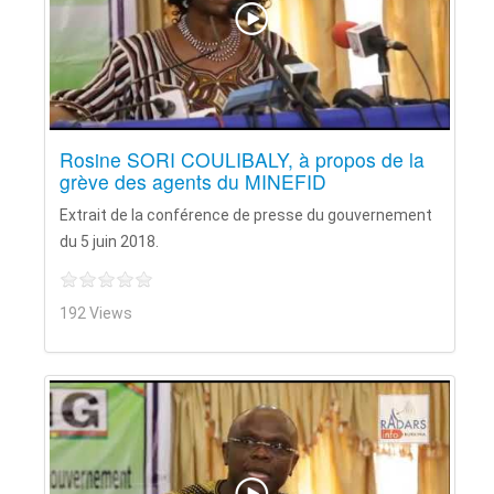
Rosine SORI COULIBALY, à propos de la
grève des agents du MINEFID
Extrait de la conférence de presse du gouvernement
du 5 juin 2018.
192 Views