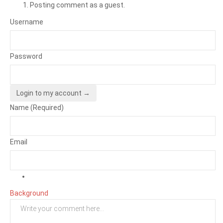
Posting comment as a guest.
Username
Password
Login to my account →
Name (Required)
Email
Background