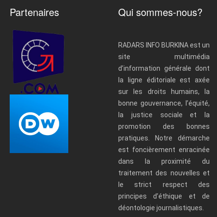
Partenaires
Qui sommes-nous?
RADARS INFO BURKINA est un
site multimédia
d’information générale dont
la ligne éditoriale est axée
sur les droits humains, la
bonne gouvernance, l’équité,
la justice sociale et la
promotion des bonnes
pratiques. Notre démarche
est foncièrement enracinée
dans la proximité du
traitement des nouvelles et
le strict respect des
principes d’éthique et de
déontologie journalistiques.