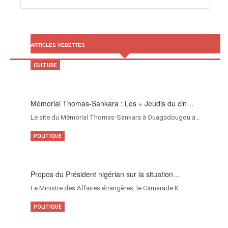
ARTICLES VEDETTES
CULTURE
Mémorial Thomas-Sankara : Les « Jeudis du cin…
Le site du Mémorial Thomas-Sankara à Ouagadougou a…
POLITIQUE
Propos du Président nigérian sur la situation…
Le Ministre des Affaires étrangères, le Camarade K…
POLITIQUE