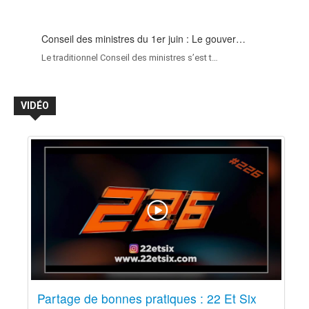
Conseil des ministres du 1er juin : Le gouver…
Le traditionnel Conseil des ministres s’est t…
VIDÉO
Partage de bonnes pratiques : 22 Et Six