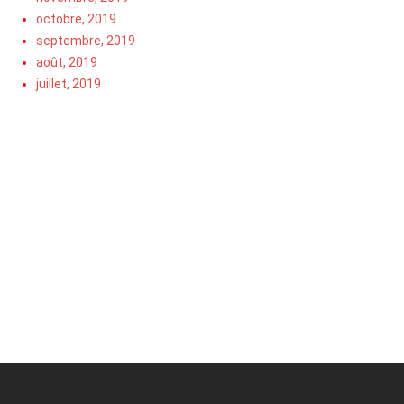
octobre, 2019
septembre, 2019
août, 2019
juillet, 2019