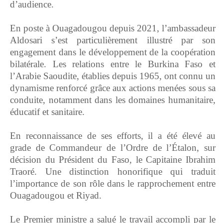
d’audience.
‎En poste à Ouagadougou depuis 2021, l’ambassadeur
Aldosari s’est particulièrement illustré par son
engagement dans le développement de la coopération
bilatérale. Les relations entre le Burkina Faso et
l’Arabie Saoudite, établies depuis 1965, ont connu un
dynamisme renforcé grâce aux actions menées sous sa
conduite, notamment dans les domaines humanitaire,
éducatif et sanitaire.
‎En reconnaissance de ses efforts, il a été élevé au
grade de Commandeur de l’Ordre de l’Étalon, sur
décision du Président du Faso, le Capitaine Ibrahim
Traoré. Une distinction honorifique qui traduit
l’importance de son rôle dans le rapprochement entre
Ouagadougou et Riyad.
‎Le Premier ministre a salué le travail accompli par le