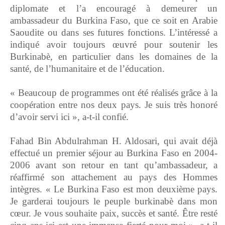
diplomate et l’a encouragé à demeurer un
ambassadeur du Burkina Faso, que ce soit en Arabie
Saoudite ou dans ses futures fonctions. L’intéressé a
indiqué avoir toujours œuvré pour soutenir les
Burkinabè, en particulier dans les domaines de la
santé, de l’humanitaire et de l’éducation.
‎« Beaucoup de programmes ont été réalisés grâce à la
coopération entre nos deux pays. Je suis très honoré
d’avoir servi ici », a-t-il confié.
‎Fahad Bin Abdulrahman H. Aldosari, qui avait déjà
effectué un premier séjour au Burkina Faso en 2004-
2006 avant son retour en tant qu’ambassadeur, a
réaffirmé son attachement au pays des Hommes
intègres. « Le Burkina Faso est mon deuxième pays.
Je garderai toujours le peuple burkinabè dans mon
cœur. Je vous souhaite paix, succès et santé. Être resté