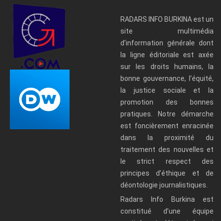
RADARS INFO BURKINA est un
site multimédia
d’information générale dont
la ligne éditoriale est axée
sur les droits humains, la
bonne gouvernance, l’équité,
la justice sociale et la
promotion des bonnes
pratiques. Notre démarche
est foncièrement enracinée
dans la proximité du
traitement des nouvelles et
le strict respect des
principes d’éthique et de
déontologie journalistiques.
Radars Info Burkina est
constitué d’une équipe