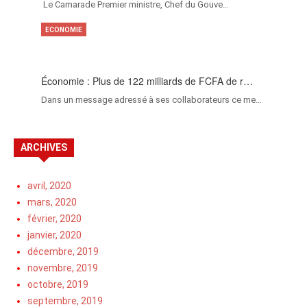
‎Le Camarade Premier ministre, Chef du Gouve…
ECONOMIE
Économie : Plus de 122 milliards de FCFA de r…
Dans un message adressé à ses collaborateurs ce me…
ARCHIVES
avril, 2020
mars, 2020
février, 2020
janvier, 2020
décembre, 2019
novembre, 2019
octobre, 2019
septembre, 2019