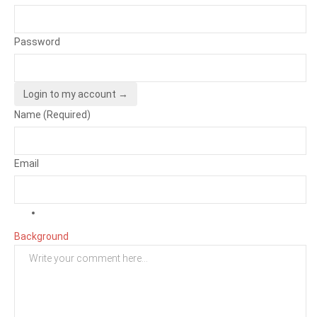
Password
Login to my account →
Name (Required)
Email
Background