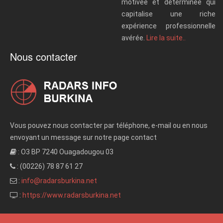
motivée et déterminée qui
capitalise une riche
expérience professionnelle
avérée.
Lire la suite..
Nous contacter
Vous pouvez nous contacter par téléphone, e-mail ou en nous
envoyant un message sur notre page contact
: O3 BP 7240 Ouagadougou 03
: (00226) 78 87 61 27
:
info@radarsburkina.net
:
https://www.radarsburkina.net