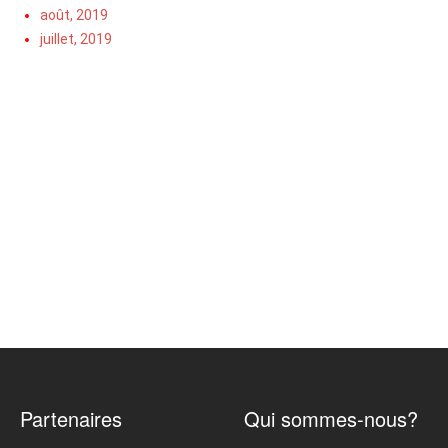
août, 2019
juillet, 2019
Partenaires
Qui sommes-nous?