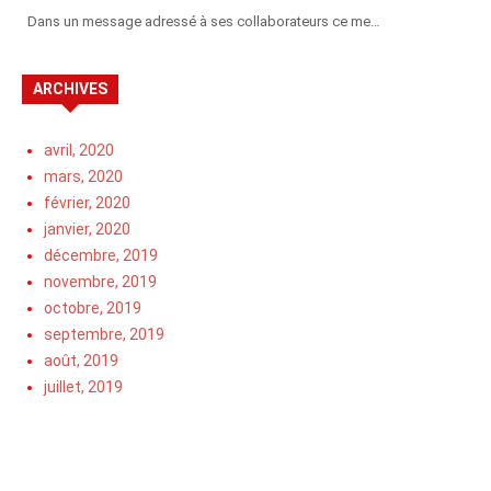
Dans un message adressé à ses collaborateurs ce me…
ARCHIVES
avril, 2020
mars, 2020
février, 2020
janvier, 2020
décembre, 2019
novembre, 2019
octobre, 2019
septembre, 2019
août, 2019
juillet, 2019