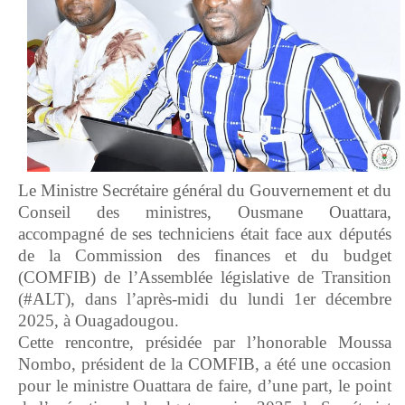
Le Ministre Secrétaire général du Gouvernement et du
Conseil des ministres, Ousmane Ouattara,
accompagné de ses techniciens était face aux députés
de la Commission des finances et du budget
(COMFIB) de l’Assemblée législative de Transition
(#ALT), dans l’après-midi du lundi 1er décembre
2025, à Ouagadougou.
Cette rencontre, présidée par l’honorable Moussa
Nombo, président de la COMFIB, a été une occasion
pour le ministre Ouattara de faire, d’une part, le point