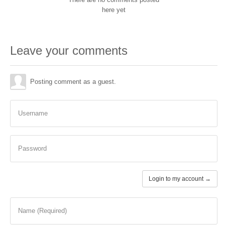
here yet
Leave your comments
Posting comment as a guest.
Username
Password
Login to my account →
Name (Required)