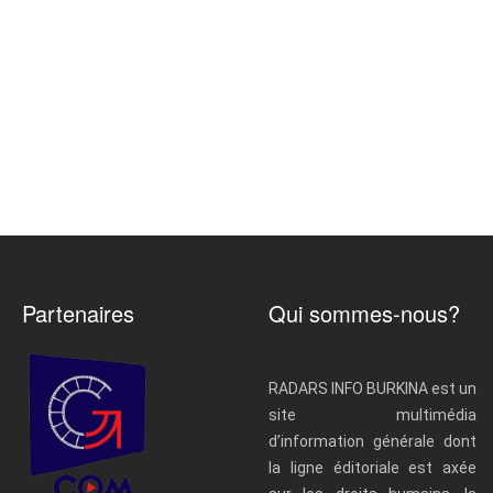
Partenaires
Qui sommes-nous?
RADARS INFO BURKINA est un
site multimédia
d’information générale dont
la ligne éditoriale est axée