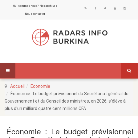
Qui sommes-nous?
Nos archives
Nous contacter
Accueil
Economie
Économie : Le budget prévisionnel du Secrétariat général du
Gouvernement et du Conseil des ministres, en 2026, s’élève à
plus d'un milliard quatre cent millions CFA
Économie : Le budget prévisionnel