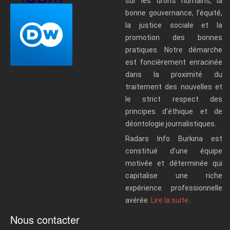
sur les droits humains, la
bonne gouvernance, l’équité,
la justice sociale et la
promotion des bonnes
pratiques. Notre démarche
est foncièrement enracinée
dans la proximité du
traitement des nouvelles et
le strict respect des
principes d’éthique et de
déontologie journalistiques.
Radars Info Burkina est
constitué d’une équipe
motivée et déterminée qui
capitalise une riche
expérience professionnelle
avérée.
Lire la suite..
Nous contacter