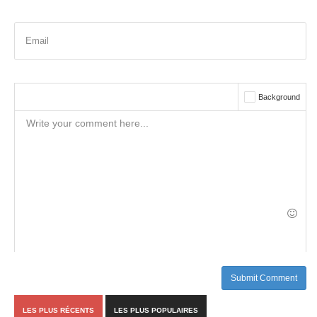
Email
Background
Submit Comment
LES PLUS RÉCENTS
LES PLUS POPULAIRES