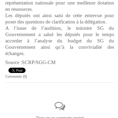
représentation nationale pour une meilleure dotation
en ressources.
Les députés ont ainsi saisi de cette entrevue pour
poser des questions de clarification à la délégation.
A l’issue de l’audition, le ministre SG du
Gouvernement a salué les députés pour le temps
accorder à l’analyse du budget du SG du
Gouvernement ainsi qu’à la convivialité des
échanges.
Source :SCRP/SGG-CM
Comments (
0
)
There are no comments posted