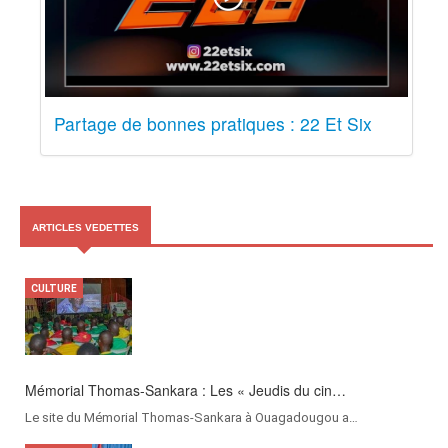
Partage de bonnes pratiques : 22 Et Six
ARTICLES VEDETTES
CULTURE
Mémorial Thomas-Sankara : Les « Jeudis du cin…
Le site du Mémorial Thomas-Sankara à Ouagadougou a…