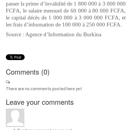
passer la prime d’invalidité de 1 800 000 à 3 000 000
FCFA, le salaire mensuel de 60 000 à 80 000 FCFA,
le capital décès de 1 000 000 à 3 000 000 FCFA, et
les frais d’inhumation de 100 000 à 250 000 FCFA.
Source : Agence d’Information du Burkina
Comments (
0
)
There are no comments posted here yet
Leave your comments