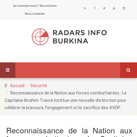
Qui sommes-nous?
Nos archives
Nous contacter
Accueil
Sécurité
Reconnaissance de la Nation aux forces combattantes : Le
Capitaine Ibrahim Traoré institue une nouvelle distinction pour
célébrer la bravoure, l'engagement et le sacrifice des #VDP
Reconnaissance de la Nation aux