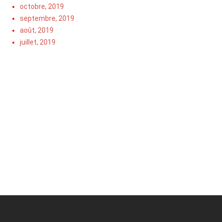
octobre, 2019
septembre, 2019
août, 2019
juillet, 2019