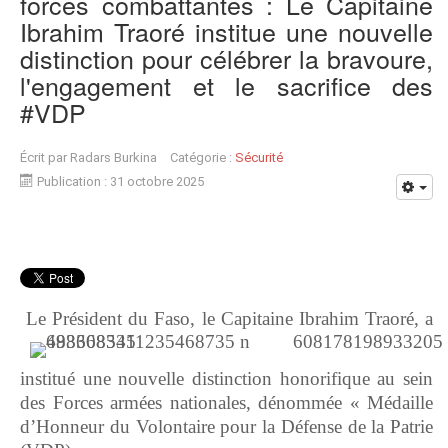
forces combattantes : Le Capitaine
Ibrahim Traoré institue une nouvelle
distinction pour célébrer la bravoure,
l'engagement et le sacrifice des
#VDP
Écrit par
Radars Burkina
Catégorie :
Sécurité
Publication : 31 octobre 2025
Le Président du Faso, le Capitaine Ibrahim Traoré, a
institué une nouvelle distinction honorifique au sein
des Forces armées nationales, dénommée « Médaille
d’Honneur du Volontaire pour la Défense de la Patrie