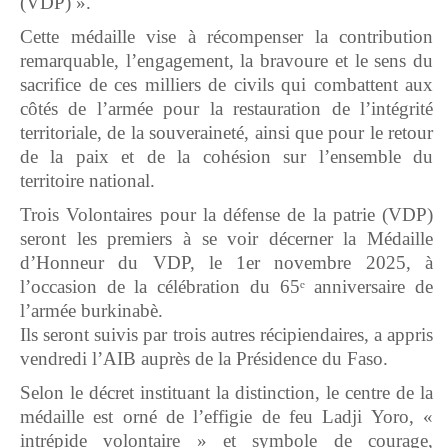
(VDP) ».
Cette médaille vise à récompenser la contribution
remarquable, l’engagement, la bravoure et le sens du
sacrifice de ces milliers de civils qui combattent aux
côtés de l’armée pour la restauration de l’intégrité
territoriale, de la souveraineté, ainsi que pour le retour
de la paix et de la cohésion sur l’ensemble du
territoire national.
Trois Volontaires pour la défense de la patrie (VDP)
seront les premiers à se voir décerner la Médaille
d’Honneur du VDP, le 1er novembre 2025, à
l’occasion de la célébration du 65ᵉ anniversaire de
l’armée burkinabè.
Ils seront suivis par trois autres récipiendaires, a appris
vendredi l’AIB auprès de la Présidence du Faso.
Selon le décret instituant la distinction, le centre de la
médaille est orné de l’effigie de feu Ladji Yoro, «
intrépide volontaire » et symbole de courage,