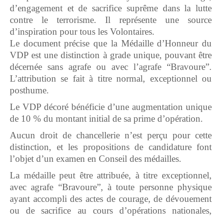
d’engagement et de sacrifice suprême dans la lutte
contre le terrorisme. Il représente une source
d’inspiration pour tous les Volontaires.
Le document précise que la Médaille d’Honneur du
VDP est une distinction à grade unique, pouvant être
décernée sans agrafe ou avec l’agrafe “Bravoure”.
L’attribution se fait à titre normal, exceptionnel ou
posthume.
Le VDP décoré bénéficie d’une augmentation unique
de 10 % du montant initial de sa prime d’opération.
Aucun droit de chancellerie n’est perçu pour cette
distinction, et les propositions de candidature font
l’objet d’un examen en Conseil des médailles.
La médaille peut être attribuée, à titre exceptionnel,
avec agrafe “Bravoure”, à toute personne physique
ayant accompli des actes de courage, de dévouement
ou de sacrifice au cours d’opérations nationales,