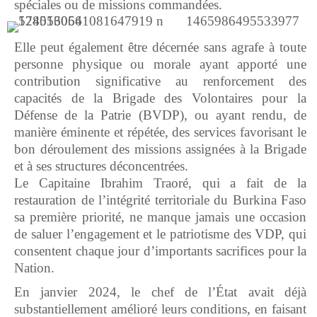
spéciales ou de missions commandées.
Elle peut également être décernée sans agrafe à toute
personne physique ou morale ayant apporté une
contribution significative au renforcement des
capacités de la Brigade des Volontaires pour la
Défense de la Patrie (BVDP), ou ayant rendu, de
manière éminente et répétée, des services favorisant le
bon déroulement des missions assignées à la Brigade
et à ses structures déconcentrées.
Le Capitaine Ibrahim Traoré, qui a fait de la
restauration de l’intégrité territoriale du Burkina Faso
sa première priorité, ne manque jamais une occasion
de saluer l’engagement et le patriotisme des VDP, qui
consentent chaque jour d’importants sacrifices pour la
Nation.
En janvier 2024, le chef de l’État avait déjà
substantiellement amélioré leurs conditions, en faisant