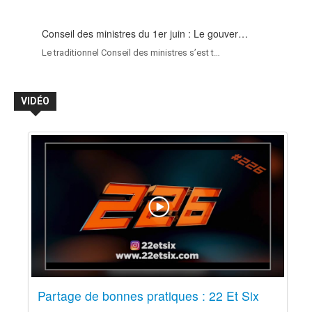
Conseil des ministres du 1er juin : Le gouver…
Le traditionnel Conseil des ministres s’est t…
VIDÉO
Partage de bonnes pratiques : 22 Et Six