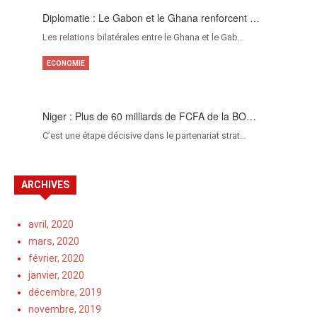
Diplomatie : Le Gabon et le Ghana renforcent …
Les relations bilatérales entre le Ghana et le Gab…
ECONOMIE
Niger : Plus de 60 milliards de FCFA de la BO…
C’est une étape décisive dans le partenariat strat…
ARCHIVES
avril, 2020
mars, 2020
février, 2020
janvier, 2020
décembre, 2019
novembre, 2019