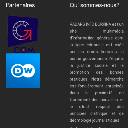
Partenaires
Qui sommes-nous?
RADARS INFO BURKINA est un
site multimédia
d’information générale dont
la ligne éditoriale est axée
sur les droits humains, la
bonne gouvernance, l’équité,
la justice sociale et la
promotion des bonnes
pratiques. Notre démarche
est foncièrement enracinée
dans la proximité du
traitement des nouvelles et
le strict respect des
principes d’éthique et de
déontologie journalistiques.