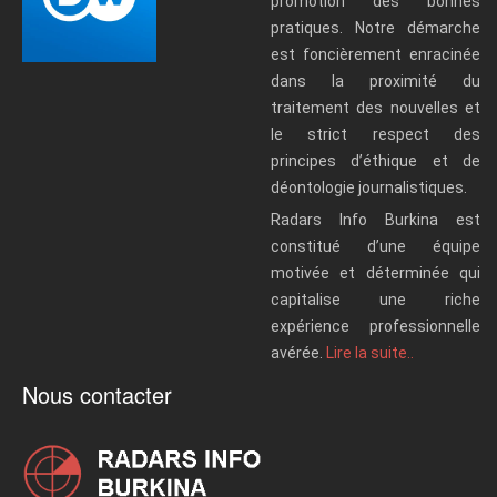
promotion des bonnes
pratiques. Notre démarche
est foncièrement enracinée
dans la proximité du
traitement des nouvelles et
le strict respect des
principes d’éthique et de
déontologie journalistiques.
Radars Info Burkina est
constitué d’une équipe
motivée et déterminée qui
capitalise une riche
expérience professionnelle
avérée.
Lire la suite..
Nous contacter