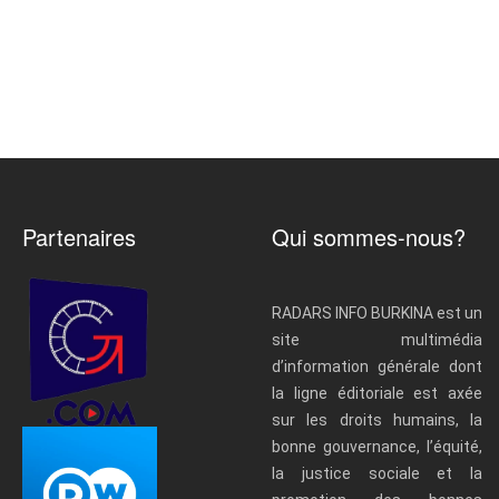
Partenaires
Qui sommes-nous?
RADARS INFO BURKINA est un
site multimédia
d’information générale dont
la ligne éditoriale est axée
sur les droits humains, la
bonne gouvernance, l’équité,
la justice sociale et la