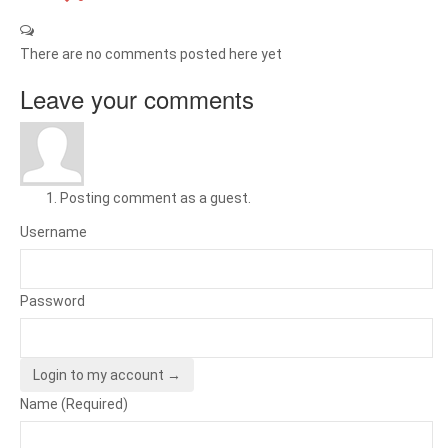
There are no comments posted here yet
Leave your comments
Posting comment as a guest.
Username
Password
Login to my account →
Name (Required)