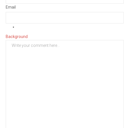
Email
Background