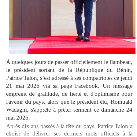
À quelques jours de passer officiellement le flambeau,
le président sortant de la République du Bénin,
Patrice Talon, s’est adressé à ses compatriotes ce jeudi
21 mai 2026 via sa page Facebook. Un message
empreint de gratitude, de fierté et d'optimisme pour
l'avenir du pays, alors que le président élu, Romuald
Wadagni, s'apprête à prêter serment ce dimanche 24
mai 2026.
Après dix ans passés à la tête du pays, Patrice Talon a
choisi de délivrer ses derniers mots officiels à la