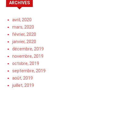
ARCHIVES
avril, 2020
mars, 2020
février, 2020
janvier, 2020
décembre, 2019
novembre, 2019
octobre, 2019
septembre, 2019
août, 2019
juillet, 2019