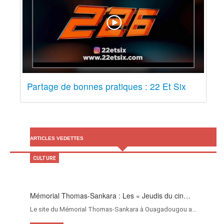
Partage de bonnes pratiques : 22 Et Six
ARTICLES VEDETTES
CULTURE
Mémorial Thomas-Sankara : Les « Jeudis du cin…
Le site du Mémorial Thomas-Sankara à Ouagadougou a…