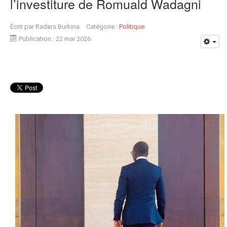
l’investiture de Romuald Wadagni
Écrit par
Radars Burkina
Catégorie :
Politique
Publication : 22 mai 2026