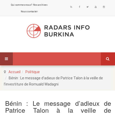
Qui sommes-nous?
Nos archives
Nous contacter
Accueil
Politique
Bénin : Le message d’adieux de Patrice Talon à la veille de
l’investiture de Romuald Wadagni
Bénin : Le message d’adieux de
Patrice Talon à la veille de