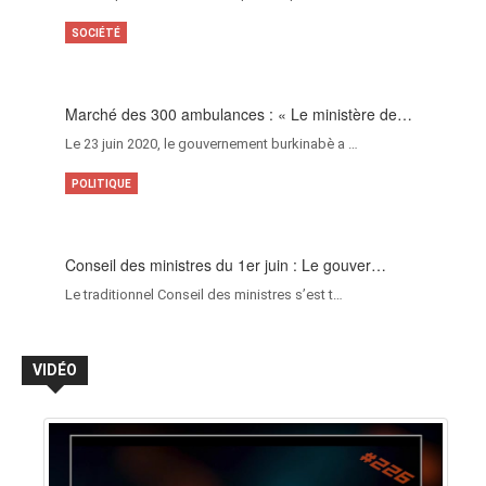
SOCIÉTÉ
Marché des 300 ambulances : « Le ministère de…
Le 23 juin 2020, le gouvernement burkinabè a …
POLITIQUE
Conseil des ministres du 1er juin : Le gouver…
Le traditionnel Conseil des ministres s’est t…
VIDÉO