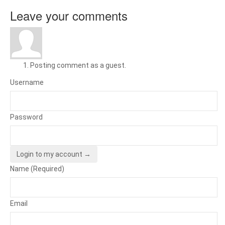
Leave your comments
Posting comment as a guest.
Username
Password
Login to my account →
Name (Required)
Email