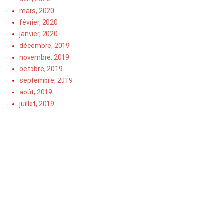
mars, 2020
février, 2020
janvier, 2020
décembre, 2019
novembre, 2019
octobre, 2019
septembre, 2019
août, 2019
juillet, 2019