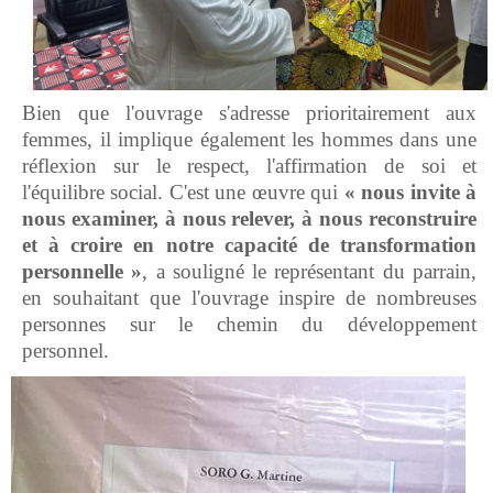
Bien que l'ouvrage s'adresse prioritairement aux
femmes, il implique également les hommes dans une
réflexion sur le respect, l'affirmation de soi et
l'équilibre social. C'est une œuvre qui
« nous invite à
nous examiner, à nous relever, à nous reconstruire
et à croire en notre capacité de transformation
personnelle »
, a souligné le représentant du parrain,
en souhaitant que l'ouvrage inspire de nombreuses
personnes sur le chemin du développement
personnel.