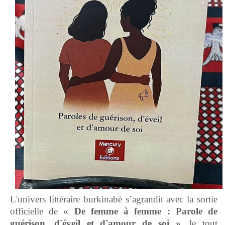
L'univers littéraire burkinabè s’agrandit avec la sortie
officielle de
« De femme à femme : Parole de
guérison, d'éveil et d'amour de soi »
, le tout