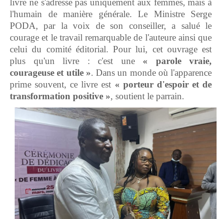
livre ne s'adresse pas uniquement aux femmes, mais à
l'humain de manière générale. Le Ministre Serge
PODA, par la voix de son conseiller, a salué le
courage et le travail remarquable de l'auteure ainsi que
celui du comité éditorial. Pour lui, cet ouvrage est
plus qu'un livre : c'est une
« parole vraie,
courageuse et utile »
. Dans un monde où l'apparence
prime souvent, ce livre est
« porteur d'espoir et de
transformation positive »
, soutient le parrain.