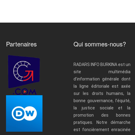
Partenaires
Qui sommes-nous?
RADARS INFO BURKINA est un
site multimédia
d’information générale dont
la ligne éditoriale est axée
sur les droits humains, la
bonne gouvernance, l’équité,
la justice sociale et la
promotion des bonnes
pratiques. Notre démarche
est foncièrement enracinée