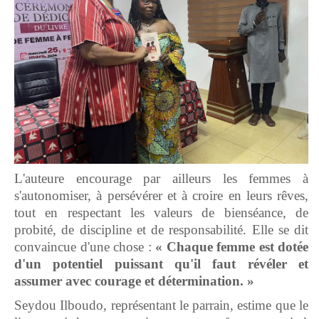
L'auteure encourage par ailleurs les femmes à
s'autonomiser, à persévérer et à croire en leurs rêves,
tout en respectant les valeurs de bienséance, de
probité, de discipline et de responsabilité. Elle se dit
convaincue d'une chose :
« Chaque femme est dotée
d'un potentiel puissant qu'il faut révéler et
assumer avec courage et détermination. »
Seydou Ilboudo, représentant le parrain, estime que le