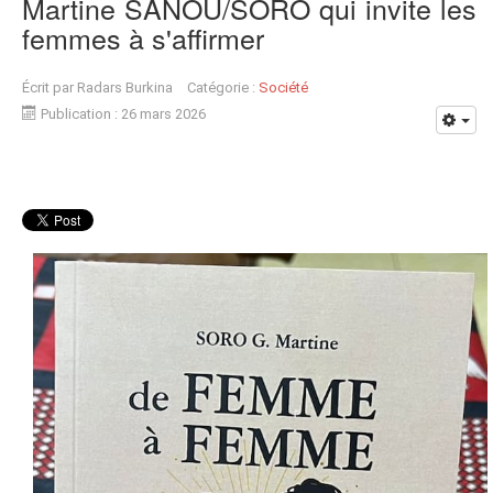
Martine SANOU/SORO qui invite les
femmes à s'affirmer
Écrit par
Radars Burkina
Catégorie :
Société
Publication : 26 mars 2026