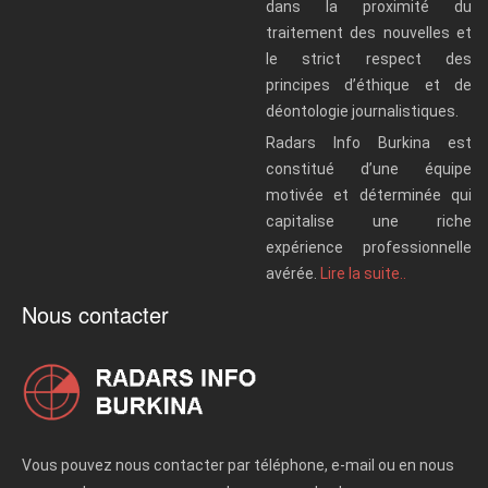
dans la proximité du
traitement des nouvelles et
le strict respect des
principes d’éthique et de
déontologie journalistiques.
Radars Info Burkina est
constitué d’une équipe
motivée et déterminée qui
capitalise une riche
expérience professionnelle
avérée.
Lire la suite..
Nous contacter
Vous pouvez nous contacter par téléphone, e-mail ou en nous