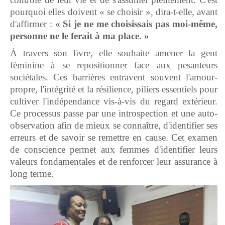
pourquoi elles doivent « se choisir », dira-t-elle, avant
d'affirmer :
« Si je ne me choisissais pas moi-même,
personne ne le ferait à ma place. »
À travers son livre, elle souhaite amener la gent
féminine à se repositionner face aux pesanteurs
sociétales. Ces barrières entravent souvent l'amour-
propre, l'intégrité et la résilience, piliers essentiels pour
cultiver l'indépendance vis-à-vis du regard extérieur.
Ce processus passe par une introspection et une auto-
observation afin de mieux se connaître, d'identifier ses
erreurs et de savoir se remettre en cause. Cet examen
de conscience permet aux femmes d'identifier leurs
valeurs fondamentales et de renforcer leur assurance à
long terme.