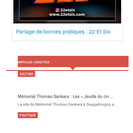
Partage de bonnes pratiques : 22 Et Six
ARTICLES VEDETTES
CULTURE
Mémorial Thomas-Sankara : Les « Jeudis du cin…
Le site du Mémorial Thomas-Sankara à Ouagadougou a…
POLITIQUE