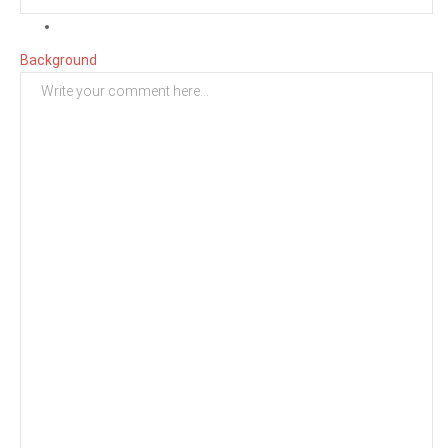
Background