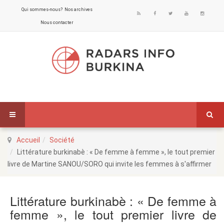
Qui sommes-nous?
Nos archives
Nous contacter
Accueil
Société
Littérature burkinabè : « De femme à femme », le tout premier
livre de Martine SANOU/SORO qui invite les femmes à s'affirmer
Littérature burkinabè : « De femme à
femme », le tout premier livre de