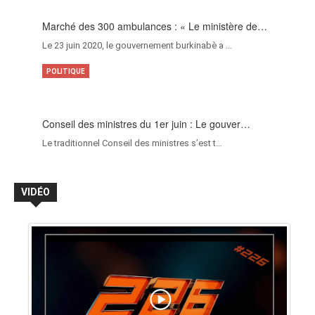
Marché des 300 ambulances : « Le ministère de…
Le 23 juin 2020, le gouvernement burkinabè a …
POLITIQUE
Conseil des ministres du 1er juin : Le gouver…
Le traditionnel Conseil des ministres s’est t…
VIDÉO