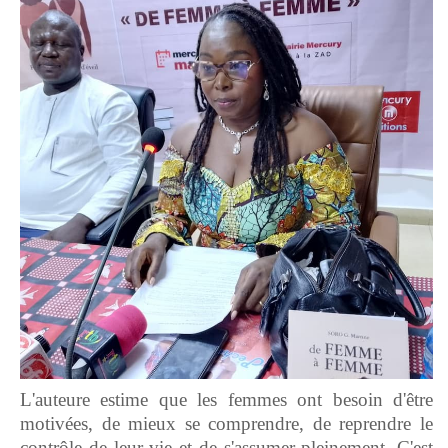
L'auteure estime que les femmes ont besoin d'être
motivées, de mieux se comprendre, de reprendre le
contrôle de leur vie et de s'assumer pleinement. C'est