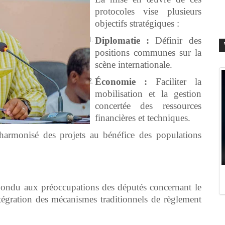
protocoles vise plusieurs
objectifs stratégiques :
Diplomatie :
Définir des
positions communes sur la
scène internationale.
Économie :
Faciliter la
mobilisation et la gestion
concertée des ressources
financières et techniques.
armonisé des projets au bénéfice des populations
épondu aux préoccupations des députés concernant le
'intégration des mécanismes traditionnels de règlement