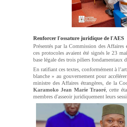
Renforcer l'ossature juridique de l'AES
Présentés par la Commission des Affaires ét
ces protocoles avaient été signés le 23 ma
base légale des trois piliers fondamentaux 
En ratifiant ces textes, conformément à l’art
blanche » au gouvernement pour accélérer 
ministre des Affaires étrangères, de la Co
Karamoko Jean Marie Traoré
, cette é
membres d'asseoir juridiquement leurs sessi