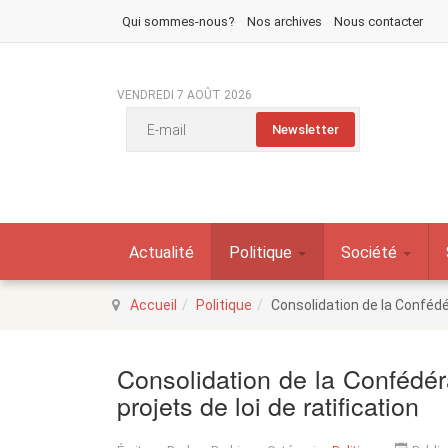
Qui sommes-nous?
Nos archives
Nous contacter
VENDREDI 7 AOÛT 2026
Actualité
Politique
Société
Accueil
Politique
Consolidation de la Confédér
Consolidation de la Confédér
projets de loi de ratification