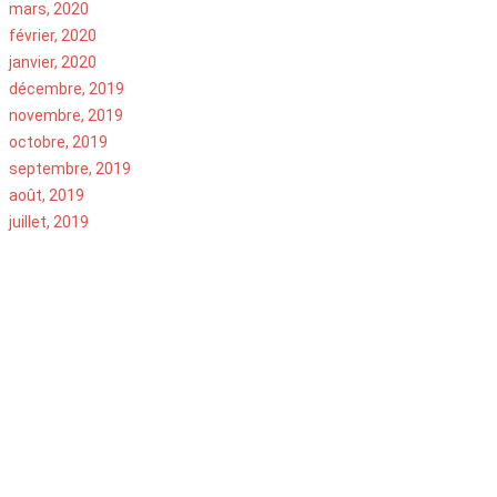
mars, 2020
février, 2020
janvier, 2020
décembre, 2019
novembre, 2019
octobre, 2019
septembre, 2019
août, 2019
juillet, 2019