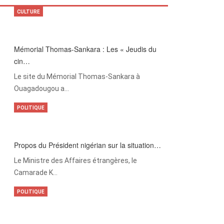
CULTURE
Mémorial Thomas-Sankara : Les « Jeudis du
cin…
Le site du Mémorial Thomas-Sankara à
Ouagadougou a…
POLITIQUE
Propos du Président nigérian sur la situation…
Le Ministre des Affaires étrangères, le
Camarade K…
POLITIQUE