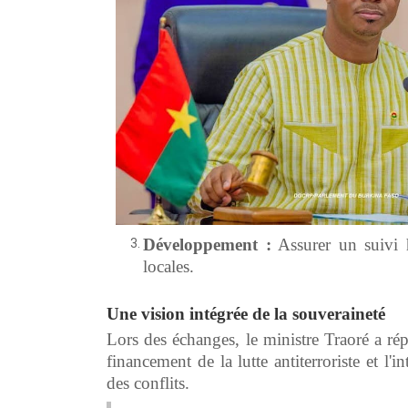
Développement :
Assurer un suivi h
locales.
Une vision intégrée de la souveraineté
Lors des échanges, le ministre Traoré a r
financement de la lutte antiterroriste et l
des conflits.