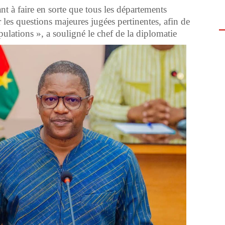
nt à faire en sorte que tous les départements
r les questions majeures jugées pertinentes, afin de
pulations », a souligné le chef de la diplomatie