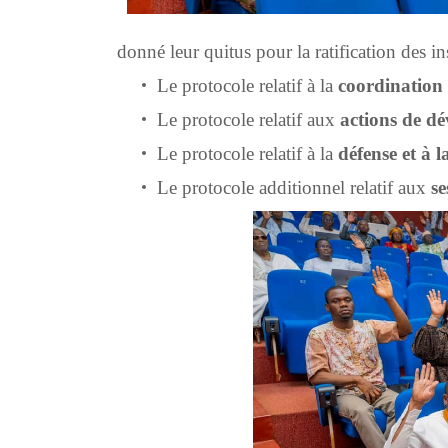
donné leur quitus pour la ratification des i
Le protocole relatif à la
coordination 
Le protocole relatif aux
actions de d
Le protocole relatif à la
défense et à l
Le protocole additionnel relatif aux
se