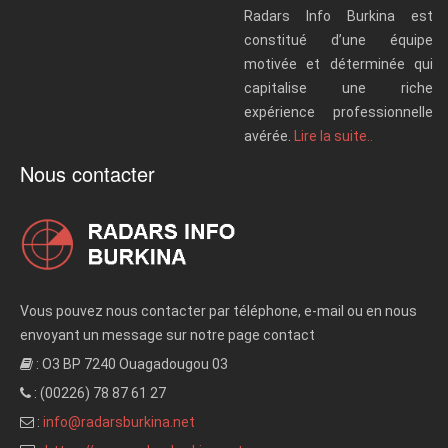
Radars Info Burkina est
constitué d’une équipe
motivée et déterminée qui
capitalise une riche
expérience professionnelle
avérée.
Lire la suite..
Nous contacter
Vous pouvez nous contacter par téléphone, e-mail ou en nous
envoyant un message sur notre page contact
: O3 BP 7240 Ouagadougou 03
: (00226) 78 87 61 27
:
info@radarsburkina.net