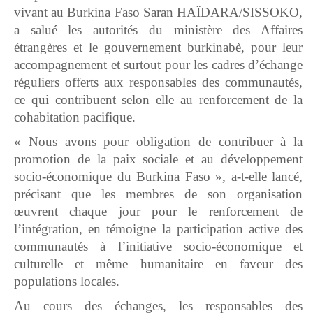
vivant au Burkina Faso Saran HAÏDARA/SISSOKO,
a salué les autorités du ministère des Affaires
étrangères et le gouvernement burkinabè, pour leur
accompagnement et surtout pour les cadres d’échange
réguliers offerts aux responsables des communautés,
ce qui contribuent selon elle au renforcement de la
cohabitation pacifique.
« Nous avons pour obligation de contribuer à la
promotion de la paix sociale et au développement
socio-économique du Burkina Faso », a-t-elle lancé,
précisant que les membres de son organisation
œuvrent chaque jour pour le renforcement de
l’intégration, en témoigne la participation active des
communautés à l’initiative socio-économique et
culturelle et même humanitaire en faveur des
populations locales.
Au cours des échanges, les responsables des