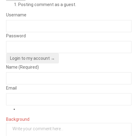
Posting comment as a guest.
Username
Password
Login to my account →
Name (Required)
Email
Background