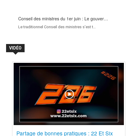
Conseil des ministres du 1er juin : Le gouver…
Le traditionnel Conseil des ministres s’est t…
VIDÉO
Partage de bonnes pratiques : 22 Et Six