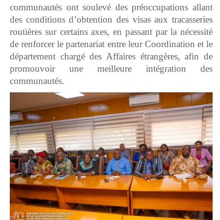
communautés ont soulevé des préoccupations allant
des conditions d’obtention des visas aux tracasseries
routières sur certains axes, en passant par la nécessité
de renforcer le partenariat entre leur Coordination et le
département chargé des Affaires étrangères, afin de
promouvoir une meilleure intégration des
communautés.