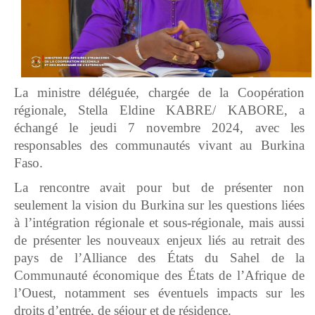
La ministre déléguée, chargée de la Coopération
régionale, Stella Eldine KABRE/ KABORE, a
échangé le jeudi 7 novembre 2024, avec les
responsables des communautés vivant au Burkina
Faso.
La rencontre avait pour but de présenter non
seulement la vision du Burkina sur les questions liées
à l’intégration régionale et sous-régionale, mais aussi
de présenter les nouveaux enjeux liés au retrait des
pays de l’Alliance des États du Sahel de la
Communauté économique des États de l’Afrique de
l’Ouest, notamment ses éventuels impacts sur les
droits d’entrée, de séjour et de résidence.