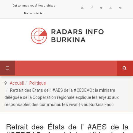
Qui sommes-nous?
Nos archives
Nous contacter
Accueil
Politique
Retrait des États de l’ #AES de la #CEDEAO : la ministre
déléguée de la Coopération régionale explique les enjeux aux
responsables des communautés vivants au Burkina Faso
Retrait des États de l’ #AES de la