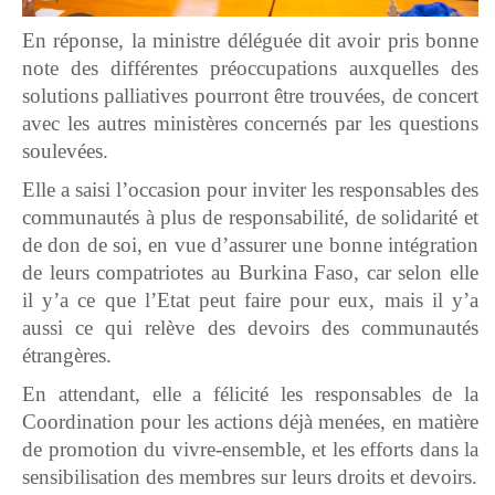
En réponse, la ministre déléguée dit avoir pris bonne
note des différentes préoccupations auxquelles des
solutions palliatives pourront être trouvées, de concert
avec les autres ministères concernés par les questions
soulevées.
Elle a saisi l’occasion pour inviter les responsables des
communautés à plus de responsabilité, de solidarité et
de don de soi, en vue d’assurer une bonne intégration
de leurs compatriotes au Burkina Faso, car selon elle
il y’a ce que l’Etat peut faire pour eux, mais il y’a
aussi ce qui relève des devoirs des communautés
étrangères.
En attendant, elle a félicité les responsables de la
Coordination pour les actions déjà menées, en matière
de promotion du vivre-ensemble, et les efforts dans la
sensibilisation des membres sur leurs droits et devoirs.