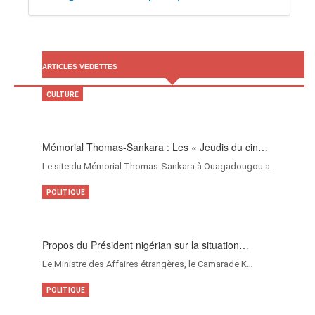
ARTICLES VEDETTES
CULTURE
Mémorial Thomas-Sankara : Les « Jeudis du cin…
Le site du Mémorial Thomas-Sankara à Ouagadougou a…
POLITIQUE
Propos du Président nigérian sur la situation…
Le Ministre des Affaires étrangères, le Camarade K…
POLITIQUE