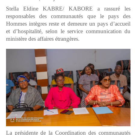
Stella Eldine KABRE/ KABORE a rassuré les
responsables des communautés que le pays des
Hommes intègres reste et demeure un pays d’accueil
et d’hospitalité, selon le service communication du
ministère des affaires étrangères.
La présidente de la Coordination des communautés