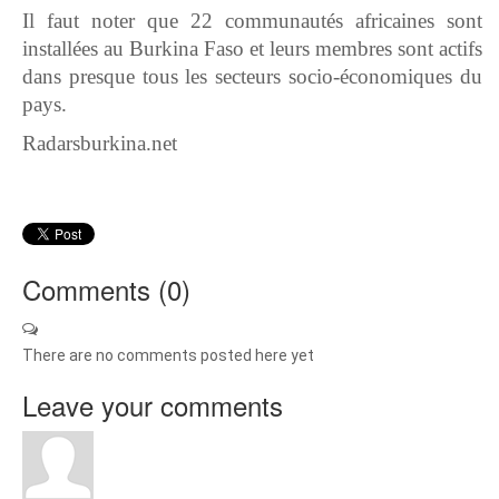
Il faut noter que 22 communautés africaines sont
installées au Burkina Faso et leurs membres sont actifs
dans presque tous les secteurs socio-économiques du
pays.
Radarsburkina.net
Comments (
0
)
There are no comments posted here yet
Leave your comments