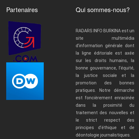
Partenaires
Qui sommes-nous?
RADARS INFO BURKINA est un
site multimédia
d’information générale dont
la ligne éditoriale est axée
sur les droits humains, la
bonne gouvernance, l’équité,
la justice sociale et la
promotion des bonnes
pratiques. Notre démarche
est foncièrement enracinée
dans la proximité du
traitement des nouvelles et
le strict respect des
principes d’éthique et de
déontologie journalistiques.