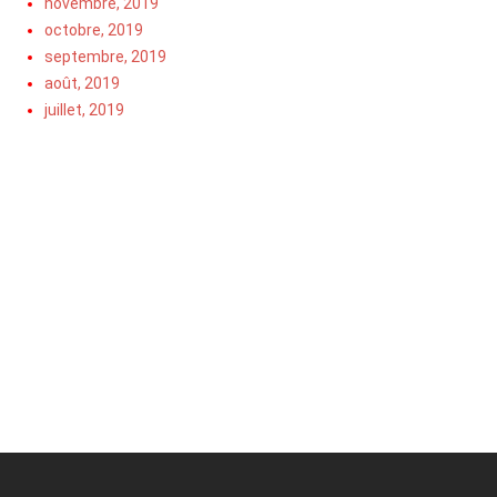
novembre, 2019
octobre, 2019
septembre, 2019
août, 2019
juillet, 2019