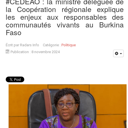
#CEDEAO : la ministre déléguée de
la Coopération régionale explique
les enjeux aux responsables des
communautés vivants au Burkina
Faso
Écrit par
Radars Info
Catégorie :
Politique
Publication : 8 novembre 2024