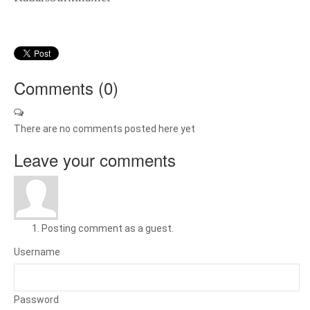
Comments (
0
)
There are no comments posted here yet
Leave your comments
Posting comment as a guest.
Username
Password