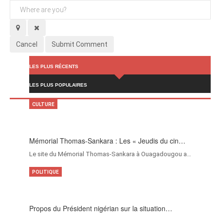
Cancel
Submit Comment
LES PLUS RÉCENTS
LES PLUS POPULAIRES
CULTURE
Mémorial Thomas-Sankara : Les « Jeudis du cin…
Le site du Mémorial Thomas-Sankara à Ouagadougou a…
POLITIQUE
Propos du Président nigérian sur la situation…