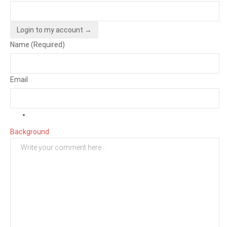
Login to my account →
Name (Required)
Email
Background