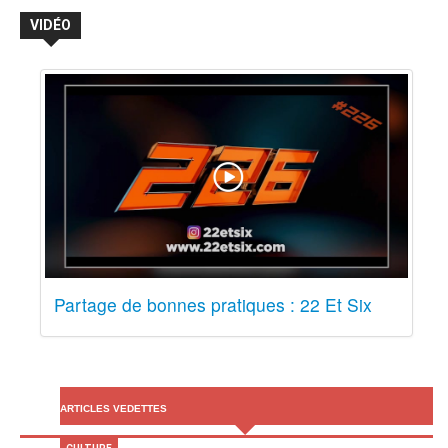
VIDÉO
Partage de bonnes pratiques : 22 Et Six
ARTICLES VEDETTES