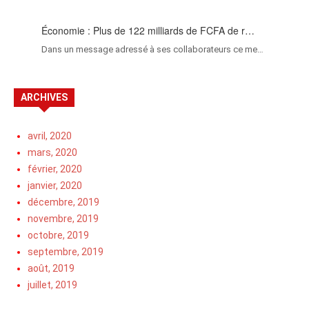
Économie : Plus de 122 milliards de FCFA de r…
Dans un message adressé à ses collaborateurs ce me…
ARCHIVES
avril, 2020
mars, 2020
février, 2020
janvier, 2020
décembre, 2019
novembre, 2019
octobre, 2019
septembre, 2019
août, 2019
juillet, 2019