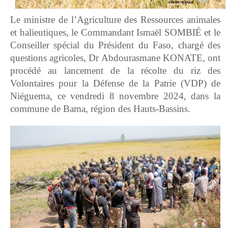
Le ministre de l’Agriculture des Ressources animales
et halieutiques, le Commandant Ismaël SOMBIÉ et le
Conseiller spécial du Président du Faso, chargé des
questions agricoles, Dr Abdourasmane KONATE, ont
procédé au lancement de la récolte du riz des
Volontaires pour la Défense de la Patrie (VDP) de
Niéguema, ce vendredi 8 novembre 2024, dans la
commune de Bama, région des Hauts-Bassins.