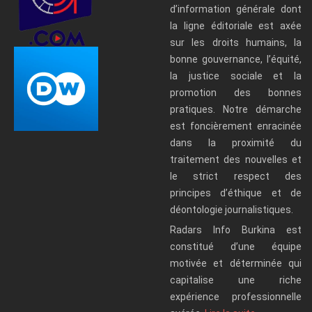
d’information générale dont
la ligne éditoriale est axée
sur les droits humains, la
bonne gouvernance, l’équité,
la justice sociale et la
promotion des bonnes
pratiques. Notre démarche
est foncièrement enracinée
dans la proximité du
traitement des nouvelles et
le strict respect des
principes d’éthique et de
déontologie journalistiques.
Radars Info Burkina est
constitué d’une équipe
motivée et déterminée qui
capitalise une riche
expérience professionnelle