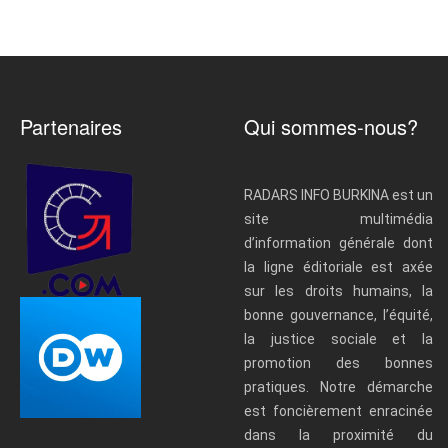
Partenaires
Qui sommes-nous?
RADARS INFO BURKINA est un
site multimédia
d’information générale dont
la ligne éditoriale est axée
sur les droits humains, la
bonne gouvernance, l’équité,
la justice sociale et la
promotion des bonnes
pratiques. Notre démarche
est foncièrement enracinée
dans la proximité du