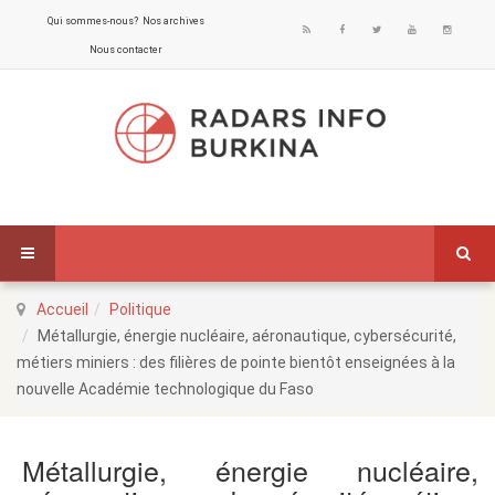
Qui sommes-nous?
Nos archives
Nous contacter
Accueil
Politique
Métallurgie, énergie nucléaire, aéronautique, cybersécurité,
métiers miniers : des filières de pointe bientôt enseignées à la
nouvelle Académie technologique du Faso
Métallurgie, énergie nucléaire,