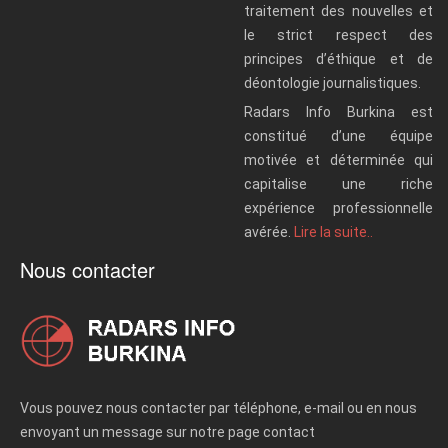
traitement des nouvelles et
le strict respect des
principes d’éthique et de
déontologie journalistiques.
Radars Info Burkina est
constitué d’une équipe
motivée et déterminée qui
capitalise une riche
expérience professionnelle
avérée.
Lire la suite..
Nous contacter
Vous pouvez nous contacter par téléphone, e-mail ou en nous
envoyant un message sur notre page contact