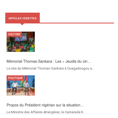
ARTICLES VEDETTES
CULTURE
Mémorial Thomas-Sankara : Les « Jeudis du cin…
Le site du Mémorial Thomas-Sankara à Ouagadougou a…
POLITIQUE
Propos du Président nigérian sur la situation…
Le Ministre des Affaires étrangères, le Camarade K…