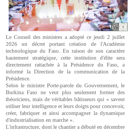
Le Conseil des ministres a adopté ce jeudi 2 juillet
2026 un décret portant création de l'Académie
technologique du Faso. En raison de son caractère
hautement stratégique, cette institution d'élite sera
directement rattachée à la Présidence du Faso, a
informé la Direction de la communication de la
Présidence.
Selon le ministre Porte-parole du Gouvernement, le
Burkina Faso ne veut plus seulement former des
théoriciens, mais de véritables bâtisseurs qui « savent
utiliser leur intelligence et leurs doigts pour concevoir,
créer, fabriquer et ainsi accompagner la dynamique
d'industrialisation en marche ».
L'infrastructure, dont le chantier a débuté en décembre