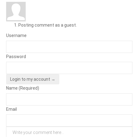
Posting comment as a guest.
Username
Password
Login to my account →
Name (Required)
Email