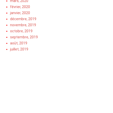
mars, 2020
février, 2020
janvier, 2020
décembre, 2019
novembre, 2019
octobre, 2019
septembre, 2019
août, 2019
juillet, 2019