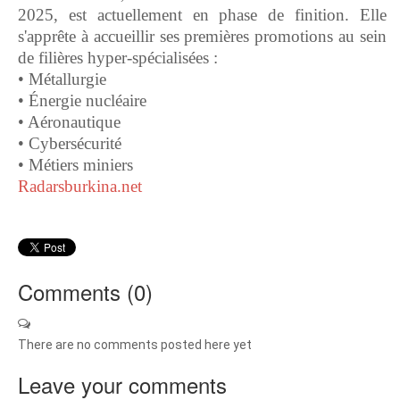
2025, est actuellement en phase de finition. Elle
s'apprête à accueillir ses premières promotions au sein
de filières hyper-spécialisées :
• Métallurgie
• Énergie nucléaire
• Aéronautique
• Cybersécurité
• Métiers miniers
Radarsburkina.net
Comments (
0
)
There are no comments posted here yet
Leave your comments