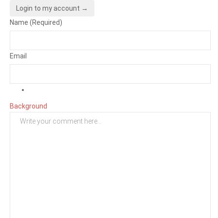
Login to my account →
Name (Required)
Email
Background