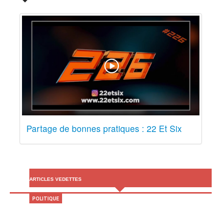
Partage de bonnes pratiques : 22 Et Six
ARTICLES VEDETTES
POLITIQUE