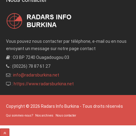
Vous pouvez nous contacter par téléphone, e-mail ou en nous
envoyant un message sur notre page contact
: O3 BP 7240 Ouagadougou 03
: (00226) 78 87 61 27
:
info@radarsburkina.net
:
https://www.radarsburkina.net
Copyright © 2026 Radars Info Burkina - Tous droits réservés
Qui sommes-nous?
Nos archives
Nous contacter