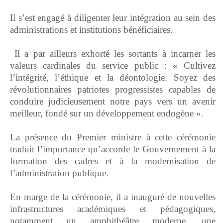
‎Il s’est engagé à diligenter leur intégration au sein des
administrations et institutions bénéficiaires.
‎ Il a par ailleurs exhorté les sortants à incarner les
valeurs cardinales du service public : « Cultivez
l’intégrité, l’éthique et la déontologie. Soyez des
révolutionnaires patriotes progressistes capables de
conduire judicieusement notre pays vers un avenir
meilleur, fondé sur un développement endogène ».
‎La présence du Premier ministre à cette cérémonie
traduit l’importance qu’accorde le Gouvernement à la
formation des cadres et à la modernisation de
l’administration publique.
‎En marge de la cérémonie, il a inauguré de nouvelles
infrastructures académiques et pédagogiques,
notamment un amphithéâtre moderne, une