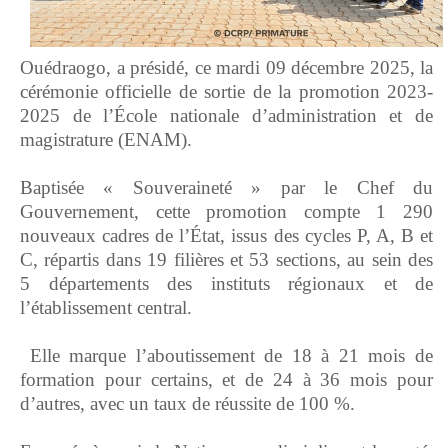
Ouédraogo, a présidé, ce mardi 09 décembre 2025, la
cérémonie officielle de sortie de la promotion 2023-
2025 de l’École nationale d’administration et de
magistrature (ENAM).
‎Baptisée « Souveraineté » par le Chef du
Gouvernement, cette promotion compte 1 290
nouveaux cadres de l’État, issus des cycles P, A, B et
C, répartis dans 19 filières et 53 sections, au sein des
5 départements des instituts régionaux et de
l’établissement central.
‎ Elle marque l’aboutissement de 18 à 21 mois de
formation pour certains, et de 24 à 36 mois pour
d’autres, avec un taux de réussite de 100 %.