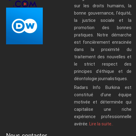
sur les droits humains, la
bonne gouvernance, l’équité,
la justice sociale et la
promotion des bonnes
pratiques. Notre démarche
est foncièrement enracinée
dans la proximité du
traitement des nouvelles et
le strict respect des
principes d’éthique et de
déontologie journalistiques.
Radars Info Burkina est
constitué d’une équipe
motivée et déterminée qui
capitalise une riche
expérience professionnelle
avérée.
Lire la suite..
Nous contacter