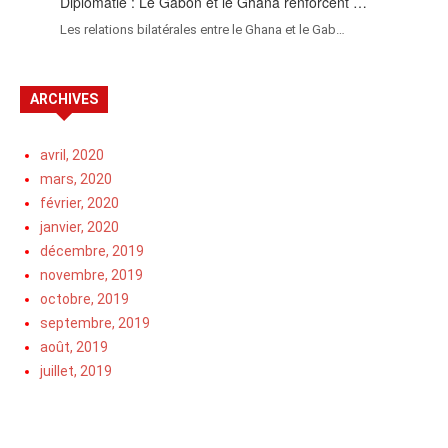
Diplomatie : Le Gabon et le Ghana renforcent …
Les relations bilatérales entre le Ghana et le Gab…
ARCHIVES
avril, 2020
mars, 2020
février, 2020
janvier, 2020
décembre, 2019
novembre, 2019
octobre, 2019
septembre, 2019
août, 2019
juillet, 2019