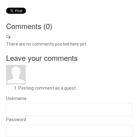
Comments (
0
)
There are no comments posted here yet
Leave your comments
Posting comment as a guest.
Username
Password