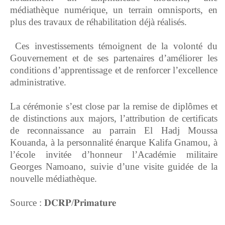
médiathèque numérique, un terrain omnisports, en
plus des travaux de réhabilitation déjà réalisés.
‎ Ces investissements témoignent de la volonté du
Gouvernement et de ses partenaires d’améliorer les
conditions d’apprentissage et de renforcer l’excellence
administrative.
‎La cérémonie s’est close par la remise de diplômes et
de distinctions aux majors, l’attribution de certificats
de reconnaissance au parrain El Hadj Moussa
Kouanda, à la personnalité énarque Kalifa Gnamou, à
l’école invitée d’honneur l’Académie militaire
Georges Namoano, suivie d’une visite guidée de la
nouvelle médiathèque.
Source : ‎𝐃𝐂𝐑𝐏/𝐏𝐫𝐢𝐦𝐚𝐭𝐮𝐫𝐞