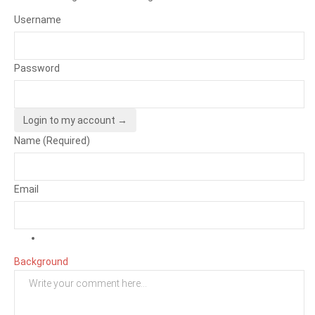
Username
Password
Login to my account →
Name (Required)
Email
Background