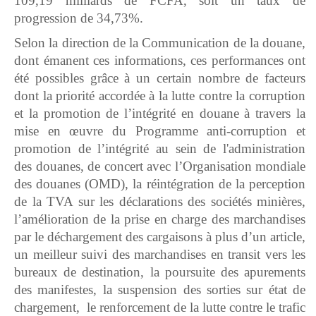
109,19 milliards de FCFA, soit un taux de
progression de 34,73%.
Selon la direction de la Communication de la douane,
dont émanent ces informations, ces performances ont
été possibles grâce à un certain nombre de facteurs
dont la priorité accordée à la lutte contre la corruption
et la promotion de l’intégrité en douane à travers la
mise en œuvre du Programme anti-corruption et
promotion de l’intégrité au sein de l'administration
des douanes, de concert avec l’Organisation mondiale
des douanes (OMD), la réintégration de la perception
de la TVA sur les déclarations des sociétés minières,
l’amélioration de la prise en charge des marchandises
par le déchargement des cargaisons à plus d’un article,
un meilleur suivi des marchandises en transit vers les
bureaux de destination, la poursuite des apurements
des manifestes, la suspension des sorties sur état de
chargement, le renforcement de la lutte contre le trafic