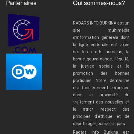
Partenaires
Qui sommes-nous?
RADARS INFO BURKINA est un
site multimédia
d’information générale dont
la ligne éditoriale est axée
sur les droits humains, la
bonne gouvernance, l’équité,
la justice sociale et la
promotion des bonnes
pratiques. Notre démarche
est foncièrement enracinée
dans la proximité du
traitement des nouvelles et
le strict respect des
principes d’éthique et de
déontologie journalistiques.
Radars Info Burkina est