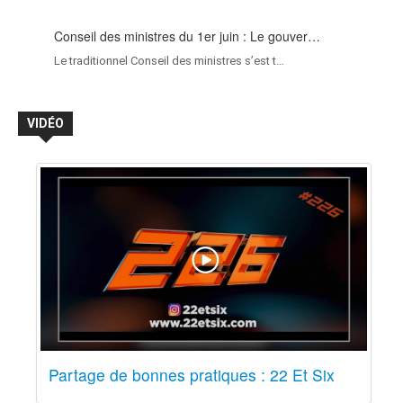
Conseil des ministres du 1er juin : Le gouver…
Le traditionnel Conseil des ministres s’est t…
VIDÉO
Partage de bonnes pratiques : 22 Et Six