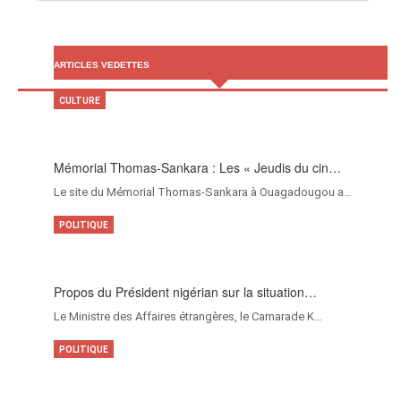
ARTICLES VEDETTES
CULTURE
Mémorial Thomas-Sankara : Les « Jeudis du cin…
Le site du Mémorial Thomas-Sankara à Ouagadougou a…
POLITIQUE
Propos du Président nigérian sur la situation…
Le Ministre des Affaires étrangères, le Camarade K…
POLITIQUE