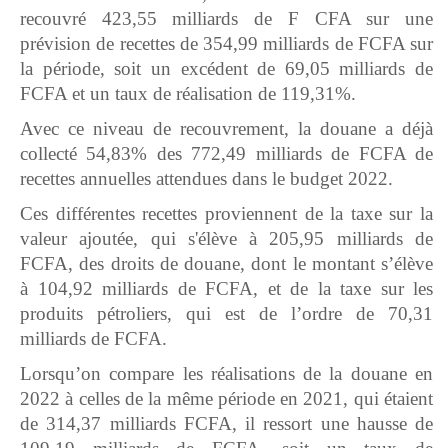
recouvré 423,55 milliards de F CFA sur une
prévision de recettes de 354,99 milliards de FCFA sur
la période, soit un excédent de 69,05 milliards de
FCFA et un taux de réalisation de 119,31%.
Avec ce niveau de recouvrement, la douane a déjà
collecté 54,83% des 772,49 milliards de FCFA de
recettes annuelles attendues dans le budget 2022.
Ces différentes recettes proviennent de la taxe sur la
valeur ajoutée, qui s'élève à 205,95 milliards de
FCFA, des droits de douane, dont le montant s’élève
à 104,92 milliards de FCFA, et de la taxe sur les
produits pétroliers, qui est de l’ordre de 70,31
milliards de FCFA.
Lorsqu’on compare les réalisations de la douane en
2022 à celles de la même période en 2021, qui étaient
de 314,37 milliards FCFA, il ressort une hausse de