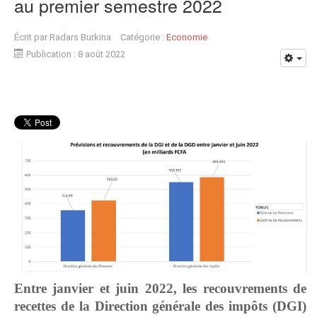
au premier semestre 2022
Écrit par
Radars Burkina
Catégorie :
Economie
Publication : 8 août 2022
Entre janvier et juin 2022, l
es recouvrements de
recettes de la
Direction générale des
i
mpôts (DGI)