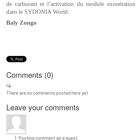
de carburant et l’activation du module exonération
dans le SYDONIA World.
Baly Zongo
Comments (
0
)
There are no comments posted here yet
Leave your comments
Posting comment as a guest.