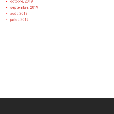
octobre, 2019
septembre, 2019
août, 2019
juillet, 2019