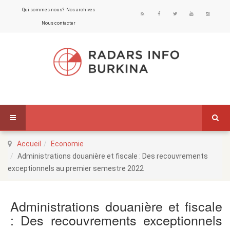
Qui sommes-nous?
Nos archives
Nous contacter
Accueil
Economie
Administrations douanière et fiscale : Des recouvrements
exceptionnels au premier semestre 2022
Administrations douanière et fiscale
: Des recouvrements exceptionnels