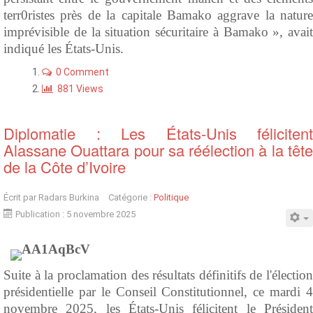
terr0ristes près de la capitale Bamako aggrave la nature
imprévisible de la situation sécuritaire à Bamako », avait
indiqué les États-Unis.
0 Comment
881 Views
Diplomatie : Les États-Unis félicitent
Alassane Ouattara pour sa réélection à la tête
de la Côte d’Ivoire
Écrit par
Radars Burkina
Catégorie :
Politique
Publication : 5 novembre 2025
Suite à la proclamation des résultats définitifs de l'élection
présidentielle par le Conseil Constitutionnel, ce mardi 4
novembre 2025, les États-Unis félicitent le Président