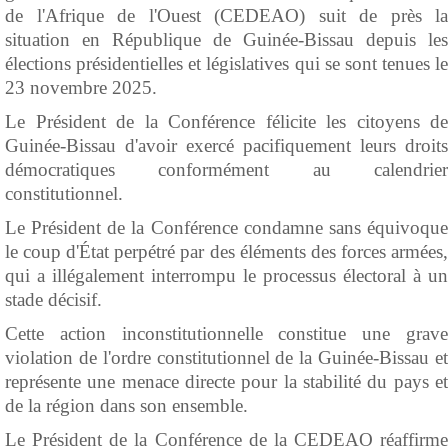
de l'Afrique de l'Ouest (CEDEAO) suit de près la
situation en République de Guinée-Bissau depuis les
élections présidentielles et législatives qui se sont tenues le
23 novembre 2025.
Le Président de la Conférence félicite les citoyens de
Guinée-Bissau d'avoir exercé pacifiquement leurs droits
démocratiques conformément au calendrier
constitutionnel.
Le Président de la Conférence condamne sans équivoque
le coup d'État perpétré par des éléments des forces armées,
qui a illégalement interrompu le processus électoral à un
stade décisif.
Cette action inconstitutionnelle constitue une grave
violation de l'ordre constitutionnel de la Guinée-Bissau et
représente une menace directe pour la stabilité du pays et
de la région dans son ensemble.
Le Président de la Conférence de la CEDEAO réaffirme