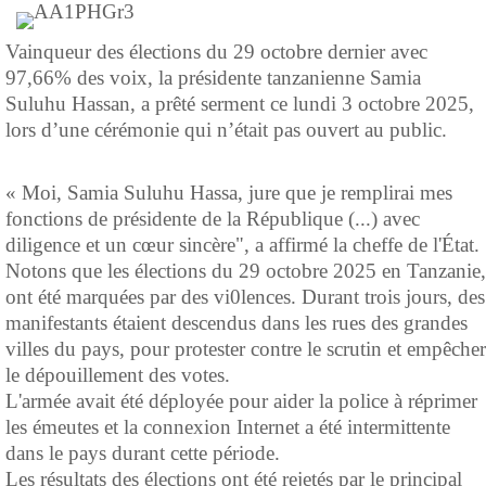
Vainqueur des élections du 29 octobre dernier avec
97,66% des voix, la présidente tanzanienne Samia
Suluhu Hassan, a prêté serment ce lundi 3 octobre 2025,
lors d’une cérémonie qui n’était pas ouvert au public.
« Moi, Samia Suluhu Hassa, jure que je remplirai mes
fonctions de présidente de la République (...) avec
diligence et un cœur sincère", a affirmé la cheffe de l'État.
Notons que les élections du 29 octobre 2025 en Tanzanie,
ont été marquées par des vi0lences. Durant trois jours, des
manifestants étaient descendus dans les rues des grandes
villes du pays, pour protester contre le scrutin et empêcher
le dépouillement des votes.
L'armée avait été déployée pour aider la police à réprimer
les émeutes et l
a connexion Internet a été intermittente
dans le pays durant cette période.
Les résultats des élections ont été rejetés par le principal