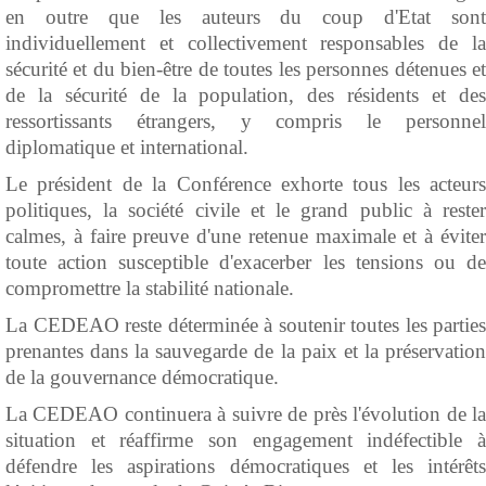
en outre que les auteurs du coup d'Etat sont
individuellement et collectivement responsables de la
sécurité et du bien-être de toutes les personnes détenues et
de la sécurité de la population, des résidents et des
ressortissants étrangers, y compris le personnel
diplomatique et international.
Le président de la Conférence exhorte tous les acteurs
politiques, la société civile et le grand public à rester
calmes, à faire preuve d'une retenue maximale et à éviter
toute action susceptible d'exacerber les tensions ou de
compromettre la stabilité nationale.
La CEDEAO reste déterminée à soutenir toutes les parties
prenantes dans la sauvegarde de la paix et la préservation
de la gouvernance démocratique.
La CEDEAO continuera à suivre de près l'évolution de la
situation et réaffirme son engagement indéfectible à
défendre les aspirations démocratiques et les intérêts