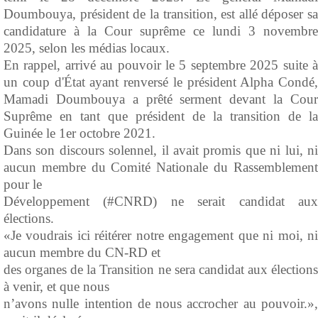
Doumbouya, président de la transition, est allé déposer sa
candidature à la Cour suprême ce lundi 3 novembre
2025, selon les médias locaux.
En rappel, arrivé au pouvoir le 5 septembre 2025 suite à
un coup d'État ayant renversé le président Alpha Condé,
Mamadi Doumbouya a prêté serment devant la Cour
Suprême en tant que président de la transition de la
Guinée le 1er octobre 2021.
Dans son discours solennel, il avait promis que ni lui, ni
aucun membre du Comité Nationale du Rassemblement
pour le
Développement (#CNRD) ne serait candidat aux
élections.
«Je voudrais ici réitérer notre engagement que ni moi, ni
aucun membre du CN-RD et
des organes de la Transition ne sera candidat aux élections
à venir, et que nous
n’avons nulle intention de nous accrocher au pouvoir.»,