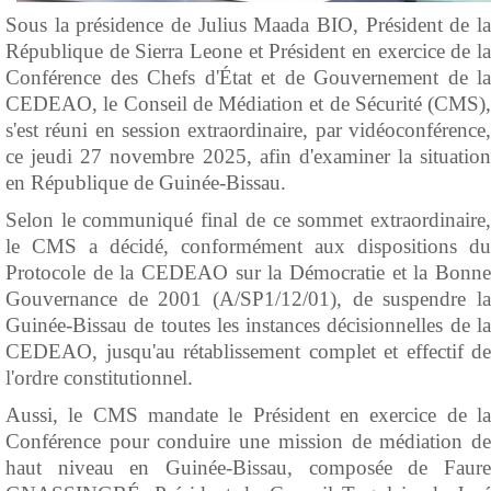
Sous la présidence de Julius Maada BIO, Président de la
République de Sierra Leone et Président en exercice de la
Conférence des Chefs d'État et de Gouvernement de la
CEDEAO, le Conseil de Médiation et de Sécurité (CMS),
s'est réuni en session extraordinaire, par vidéoconférence,
ce jeudi 27 novembre 2025, afin d'examiner la situation
en République de Guinée-Bissau.
Selon le communiqué final de ce sommet extraordinaire,
le CMS a décidé, conformément aux dispositions du
Protocole de la CEDEAO sur la Démocratie et la Bonne
Gouvernance de 2001 (A/SP1/12/01), de suspendre la
Guinée-Bissau de toutes les instances décisionnelles de la
CEDEAO, jusqu'au rétablissement complet et effectif de
l'ordre constitutionnel.
Aussi, le CMS mandate le Président en exercice de la
Conférence pour conduire une mission de médiation de
haut niveau en Guinée-Bissau, composée de Faure