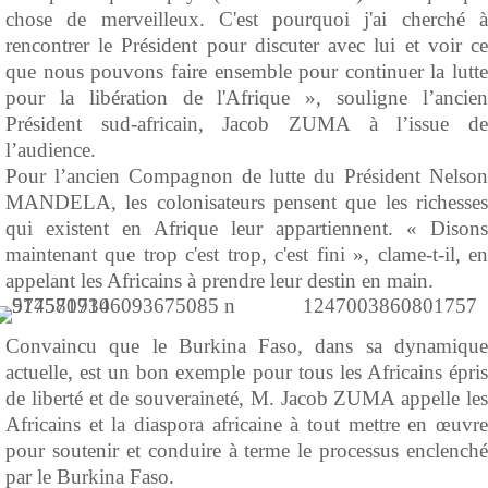
chose de merveilleux. C'est pourquoi j'ai cherché à
rencontrer le Président pour discuter avec lui et voir ce
que nous pouvons faire ensemble pour continuer la lutte
pour la libération de l'Afrique », souligne l’ancien
Président sud-africain, Jacob ZUMA à l’issue de
l’audience.
Pour l’ancien Compagnon de lutte du Président Nelson
MANDELA, les colonisateurs pensent que les richesses
qui existent en Afrique leur appartiennent. « Disons
maintenant que trop c'est trop, c'est fini », clame-t-il, en
appelant les Africains à prendre leur destin en main.
Convaincu que le Burkina Faso, dans sa dynamique
actuelle, est un bon exemple pour tous les Africains épris
de liberté et de souveraineté, M. Jacob ZUMA appelle les
Africains et la diaspora africaine à tout mettre en œuvre
pour soutenir et conduire à terme le processus enclenché
par le Burkina Faso.