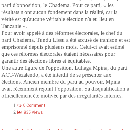
parti d'opposition, le Chadema. Pour ce parti, « les
résultats n'ont aucun fondement dans la réalité, car la
vérité est qu'aucune véritable élection n'a eu lieu en
Tanzanie ».
Pour avoir appelé à des réformes électorales, le chef du
parti Chadema, Tundu Lissu a été accusé de trahison et est
emprisonné depuis plusieurs mois. Celui-ci avait estimé
que ces réformes électorales étaient nécessaires pour
garantir des élections libres et équitables.
Une autre figure de l'opposition, Luhaga Mpina, du parti
ACT-Wazalendo, a été interdit de se présenter aux
élections. Ancien membre du parti au pouvoir, Mpina
avait récemment rejoint l’opposition. Sa disqualification a
officiellement été motivée par des irrégularités internes.
0 Comment
835 Views