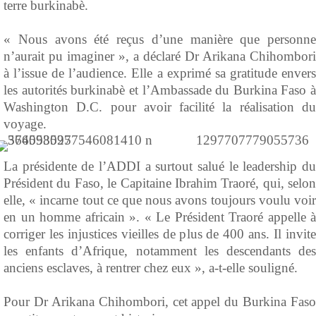
terre burkinabè.
‎« Nous avons été reçus d’une manière que personne
n’aurait pu imaginer », a déclaré Dr Arikana Chihombori
à l’issue de l’audience. Elle a exprimé sa gratitude envers
les autorités burkinabè et l’Ambassade du Burkina Faso à
Washington D.C. pour avoir facilité la réalisation du
voyage.
‎La présidente de l’ADDI a surtout salué le leadership du
Président du Faso, le Capitaine Ibrahim Traoré, qui, selon
elle, « incarne tout ce que nous avons toujours voulu voir
en un homme africain ». « Le Président Traoré appelle à
corriger les injustices vieilles de plus de 400 ans. Il invite
les enfants d’Afrique, notamment les descendants des
anciens esclaves, à rentrer chez eux », a-t-elle souligné.
‎Pour Dr Arikana Chihombori, cet appel du Burkina Faso