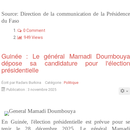
Source: Direction de la communication de la Présidence
du Faso
0 Comment
949 Views
Guinée : Le général Mamadi Doumbouya
dépose sa candidature pour l'élection
présidentielle
Écrit par
Radars Burkina
Catégorie :
Politique
Publication : 3 novembre 2025
En Guinée, l'élection présidentielle est prévue pour se
tenir le 28 décembre 2025. Le général Mamadi