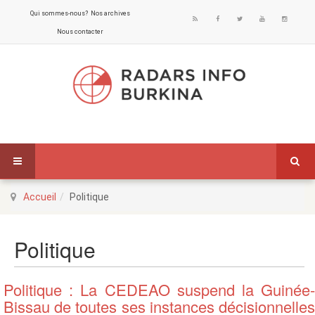
Qui sommes-nous?
Nos archives
Nous contacter
Accueil
Politique
Politique
Politique : La CEDEAO suspend la Guinée-
Bissau de toutes ses instances décisionnelles