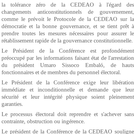
la tolérance zéro de la CEDEAO à l'égard des
changements anticonstitutionnels de gouvernement,
comme le prévoit le Protocole de la CEDEAO sur la
démocratie et la bonne gouvernance, et se tient prêt à
prendre toutes les mesures nécessaires pour assurer le
rétablissement rapide de la gouvernance constitutionnelle.
Le Président de la Conférence est profondément
préoccupé par les informations faisant état de l'arrestation
du président Umaro Sissoco Embaló, de hauts
fonctionnaires et de membres du personnel électoral.
Le Président de la Conférence exige leur libération
immédiate et inconditionnelle et demande que leur
sécurité et leur intégrité physique soient pleinement
garanties.
Le processus électoral doit reprendre et s'achever sans
contrainte, obstruction ou ingérence.
Le président de la Conférence de la CEDEAO souligne