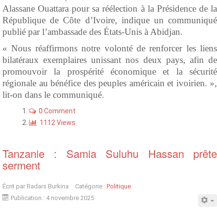
Alassane Ouattara pour sa réélection à la Présidence de la
République de Côte d’Ivoire, indique un communiqué
publié par l’ambassade des États-Unis à Abidjan.
« Nous réaffirmons notre volonté de renforcer les liens
bilatéraux exemplaires unissant nos deux pays, afin de
promouvoir la prospérité économique et la sécurité
régionale au bénéfice des peuples américain et ivoirien. »,
lit-on dans le communiqué.
0 Comment
1112 Views
Tanzanie : Samia Suluhu Hassan prête
serment
Écrit par
Radars Burkina
Catégorie :
Politique
Publication : 4 novembre 2025