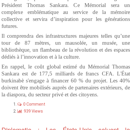
Président Thomas Sankara. Ce Mémorial sera un
complexe emblématique au service de la mémoire
collective et servira d’inspiration pour les générations
futures.
Il comprendra des infrastructures majeures telles qu’une
tour de 87 mètres, un mausolée, un musée, une
bibliothèque, un flambeau de la révolution et des espaces
dédiés à l’innovation et à la culture.
En rappel, le coût global estimé du Mémorial Thomas
Sankara est de 177,5 milliards de francs CFA. L'État
burkinabè s'engage à financer 60 % du projet. Les 40%
doivent être mobilisés auprès de partenaires extérieurs, de
la diaspora, du secteur privé et des citoyens.
0 Comment
939 Views
Diplomatie : Les États-Unis saluent la