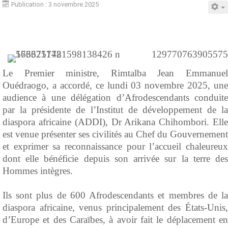
Publication : 3 novembre 2025
Le Premier ministre, Rimtalba Jean Emmanuel
Ouédraogo, a accordé, ce lundi 03 novembre 2025, une
audience à une délégation d’Afrodescendants conduite
par la présidente de l’Institut de développement de la
diaspora africaine (ADDI), Dr Arikana Chihombori. Elle
est venue présenter ses civilités au Chef du Gouvernement
et exprimer sa reconnaissance pour l’accueil chaleureux
dont elle bénéficie depuis son arrivée sur la terre des
Hommes intègres.
‎Ils sont plus de 600 Afrodescendants et membres de la
diaspora africaine, venus principalement des États-Unis,
d’Europe et des Caraïbes, à avoir fait le déplacement en