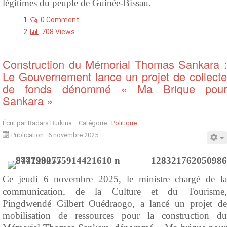
légitimes du peuple de Guinée-Bissau.
0 Comment
708 Views
Construction du Mémorial Thomas Sankara :
Le Gouvernement lance un projet de collecte
de fonds dénommé « Ma Brique pour
Sankara »
Écrit par
Radars Burkina
Catégorie :
Politique
Publication : 6 novembre 2025
Ce jeudi 6 novembre 2025, le ministre chargé de la
communication, de la Culture et du Tourisme,
Pingdwendé Gilbert Ouédraogo, a lancé un projet de
mobilisation de ressources pour la construction du