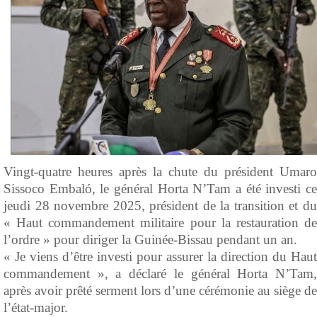
Vingt-quatre heures après la chute du président Umaro
Sissoco Embaló, le général Horta N’Tam a été investi ce
jeudi 28 novembre 2025, président de la transition et du
« Haut commandement militaire pour la restauration de
l’ordre » pour diriger la Guinée-Bissau pendant un an.
« Je viens d’être investi pour assurer la direction du Haut
commandement », a déclaré le général Horta N’Tam,
après avoir prêté serment lors d’une cérémonie au siège de
l’état-major.