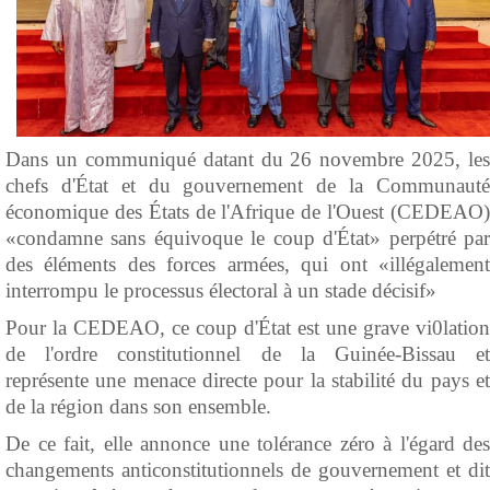
Dans un communiqué datant du 26 novembre 2025, les
chefs d'État et du gouvernement de la Communauté
économique des États de l'Afrique de l'Ouest (CEDEAO)
«condamne sans équivoque le coup d'État» perpétré par
des éléments des forces armées, qui ont «illégalement
interrompu le processus électoral à un stade décisif»
Pour la CEDEAO, ce coup d'État est une grave vi0lation
de l'ordre constitutionnel de la Guinée-Bissau et
représente une menace directe pour la stabilité du pays et
de la région dans son ensemble.
De ce fait, elle annonce une tolérance zéro à l'égard des
changements anticonstitutionnels de gouvernement et dit