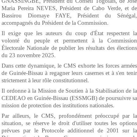
GNASSINGBÉ, Président du Conseil Togolais, de José
Maria Pereira NEVES, Président de Cabo Verde, et de
Bassirou Diomaye FAYE, Président du Sénégal,
accompagnés du Président de la Commission.
Il exige que les auteurs du coup d'État respectent la
volonté du peuple et permettent à la Commission
Électorale Nationale de publier les résultats des élections
du 23 novembre 2025.
Dans cette dynamique, le CMS exhorte les forces armées
de Guinée-Bissau à regagner leurs casernes et à s'en tenir
strictement à leur rôle constitutionnel.
Il ordonne à la Mission de Soutien à la Stabilisation de la
CEDEAO en Guinée-Bissau (ESSMGB) de poursuivre sa
mission de protection des institutions nationales.
Par ailleurs, le CMS, profondément préoccupé par la
situation, se réserve le droit d'utiliser toutes les options
prévues par le Protocole additionnel de 2001 sur la