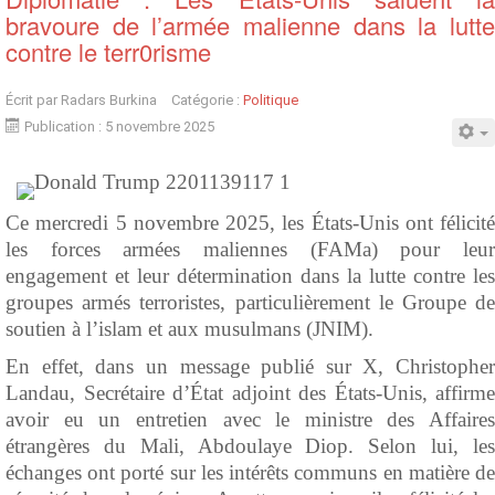
bravoure de l’armée malienne dans la lutte
contre le terr0risme
Écrit par
Radars Burkina
Catégorie :
Politique
Publication : 5 novembre 2025
Ce mercredi 5 novembre 2025, les États-Unis ont félicité
les forces armées maliennes (FAMa) pour leur
engagement et leur détermination dans la lutte contre les
groupes armés terroristes, particulièrement le Groupe de
soutien à l’islam et aux musulmans (JNIM).
En effet, dans un message publié sur X, Christopher
Landau, Secrétaire d’État adjoint des États-Unis, affirme
avoir eu un entretien avec le ministre des Affaires
étrangères du Mali, Abdoulaye Diop. Selon lui, les
échanges ont porté sur les intérêts communs en matière de