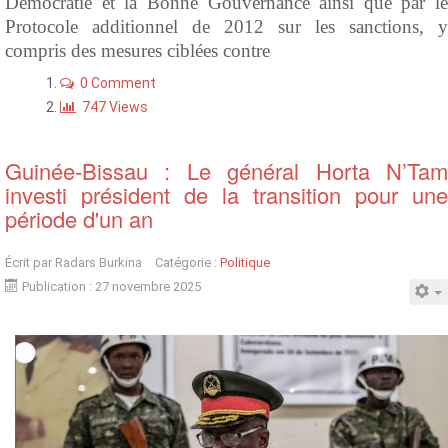
Démocratie et la Bonne Gouvernance ainsi que par le
Protocole additionnel de 2012 sur les sanctions, y
compris des mesures ciblées contre
0 Comment
747 Views
Guinée-Bissau : Le général Horta N’Tam
investi président de la transition pour une
période d'un an
Écrit par
Radars Burkina
Catégorie :
Politique
Publication : 27 novembre 2025