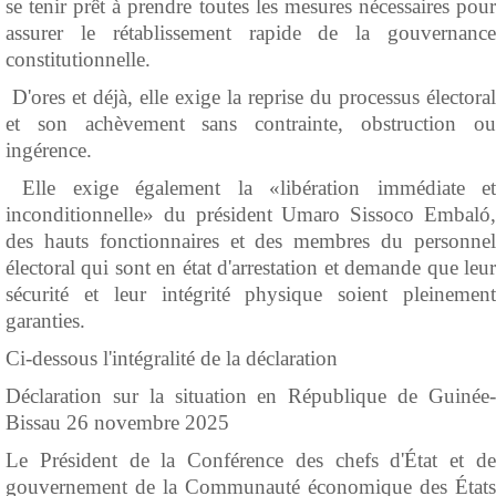
se tenir prêt à prendre toutes les mesures nécessaires pour
assurer le rétablissement rapide de la gouvernance
constitutionnelle.
D'ores et déjà, elle exige la reprise du processus électoral
et son achèvement sans contrainte, obstruction ou
ingérence.
Elle exige également la «libération immédiate et
inconditionnelle» du président Umaro Sissoco Embaló,
des hauts fonctionnaires et des membres du personnel
électoral qui sont en état d'arrestation et demande que leur
sécurité et leur intégrité physique soient pleinement
garanties.
Ci-dessous l'intégralité de la déclaration
Déclaration sur la situation en République de Guinée-
Bissau 26 novembre 2025
Le Président de la Conférence des chefs d'État et de
gouvernement de la Communauté économique des États