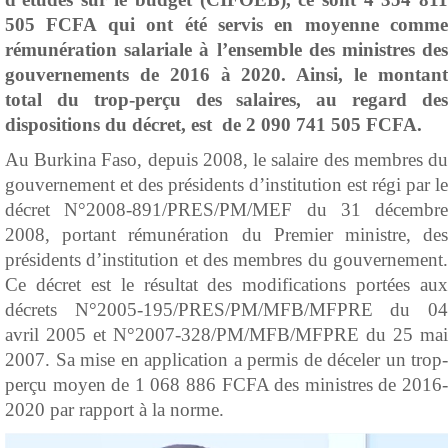
505 FCFA qui ont été servis en moyenne comme
rémunération salariale à l’ensemble des ministres des
gouvernements de 2016 à 2020. Ainsi, le montant
total du trop-perçu des salaires, au regard des
dispositions du décret, est de 2 090 741 505 FCFA.
Au Burkina Faso, depuis 2008, le salaire des membres du
gouvernement et des présidents d’institution est régi par le
décret N°2008-891/PRES/PM/MEF du 31 décembre
2008, portant rémunération du Premier ministre, des
présidents d’institution et des membres du gouvernement.
Ce décret est le résultat des modifications portées aux
décrets N°2005-195/PRES/PM/MFB/MFPRE du 04
avril 2005 et N°2007-328/PM/MFB/MFPRE du 25 mai
2007. Sa mise en application a permis de déceler un trop-
perçu moyen de 1 068 886 FCFA des ministres de 2016-
2020 par rapport à la norme.