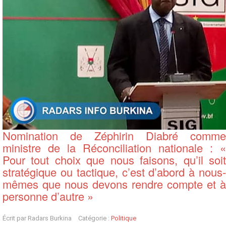
Nomination de Zéphirin Diabré comme
ministre de la Réconciliation nationale : «
Pour tout choix que nous faisons, qu’il soit
stratégique ou tactique, c’est d’abord à nous-
mêmes que nous devons rendre compte et à
personne d’autre »
Écrit par
Radars Burkina
Catégorie :
Politique