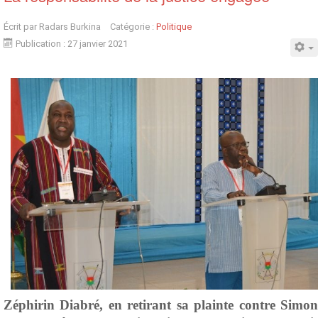
Écrit par
Radars Burkina
Catégorie :
Politique
Publication : 27 janvier 2021
Zéphirin Diabré, en retirant sa plainte contre Simon