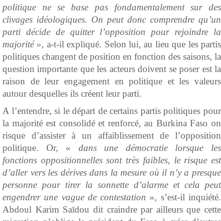
politique ne se base pas fondamentalement sur des
clivages idéologiques. On peut donc comprendre qu’un
parti décide de quitter l’opposition pour rejoindre la
majorité »,
a-t-il expliqué
.
Selon lui, au lieu que les parti
politiques changent de position en fonction des saisons, la
question importante que les acteurs doivent se poser est la
raison de leur engagement en politique et les valeurs
autour desquelles ils créent leur parti.
A l’entendre, si le départ de certains partis politiques pour
la majorité est consolidé et renforcé, au Burkina Faso on
risque d’assister à un affaiblissement de l’opposition
politique. Or, «
dans une démocratie lorsque le
fonctions oppositionnelles sont très faibles, le risque est
d’aller vers les dérives dans la mesure où il n’y a presque
personne pour tirer la sonnette d’alarme et cela peut
engendrer une vague de contestation
», s’est-il inquiété
Abdoul Karim Saïdou dit craindre par ailleurs que cette