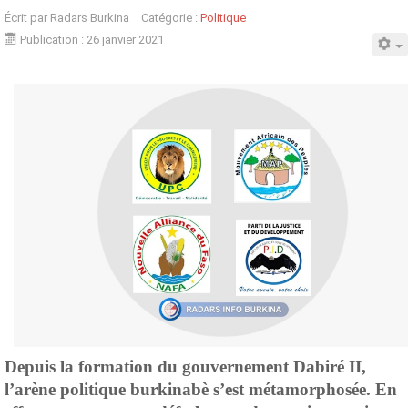
Écrit par
Radars Burkina
Catégorie :
Politique
Publication : 26 janvier 2021
Depuis la formation du gouvernement Dabiré II,
l’arène politique burkinabè s’est métamorphosée. En