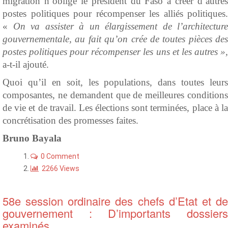
migration n’oblige le président du Faso à créer d’autres
postes politiques pour récompenser les alliés politiques.
«
On va assister à un élargissement de l’architecture
gouvernementale, au fait qu’on crée de toutes pièces des
postes politiques pour récompenser les uns et les autres »,
a-t-il ajouté.
Quoi qu’il en soit, les populations, dans toutes leurs
composantes, ne demandent que de meilleures conditions
de vie et de travail. Les élections sont terminées, place à la
concrétisation des promesses faites.
Bruno
Bayala
0 Comment
2266 Views
58e session ordinaire des chefs d’Etat et de
gouvernement : D’importants dossiers
examinés