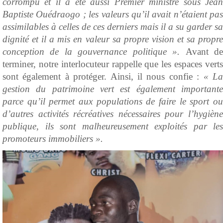
corrompu et il a été aussi Premier ministre sous Jean
Baptiste Ouédraogo ; les valeurs qu’il avait n’étaient pas
assimilables à celles de ces derniers mais il a su garder sa
dignité et il a mis en valeur sa propre vision et sa propre
conception de la gouvernance politique ».
Avant d
terminer, notre interlocuteur rappelle que les espaces verts
sont également à protéger. Ainsi, il nous confie :
« L
gestion du patrimoine vert est également importante
parce qu’il permet aux populations de faire le sport ou
d’autres activités récréatives nécessaires pour l’hygiène
publique, ils sont malheureusement exploités par les
promoteurs immobiliers ».