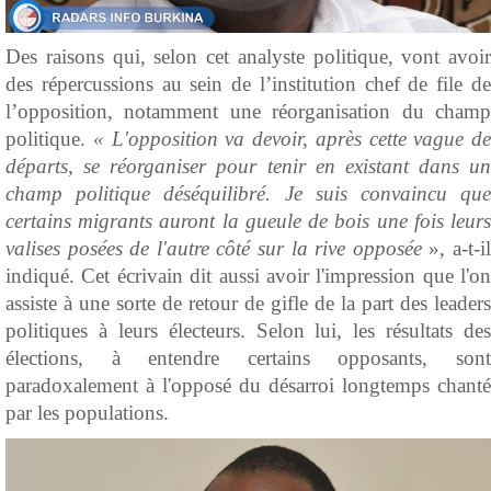
Des raisons qui, selon cet analyste politique, vont avoir
des répercussions au sein de l’institution chef de file de
l’opposition, notamment une réorganisation du champ
politique.
« L'opposition va devoir, après cette vague de
départs, se réorganiser pour tenir en existant dans un
champ politique déséquilibré. Je suis convaincu que
certains migrants auront la gueule de bois une fois leurs
valises posées de l'autre côté sur la rive opposée
», a-t-i
indiqué. Cet écrivain dit aussi avoir l'impression que l'on
assiste à une sorte de retour de gifle de la part des leaders
politiques à leurs électeurs. Selon lui, les résultats des
élections, à entendre certains opposants, sont
paradoxalement à l'opposé du désarroi longtemps chanté
par les populations.