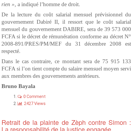
rien »,
a indiqué l’homme de droit.
De la lecture du coût salarial mensuel prévisionnel du
gouvernement Dabiré II, il ressort que le coût salarial
mensuel du gouvernement DABIRE, sera de 39 573 000
FCFA si le décret de rémunération conforme au décret N°
2008-891/PRES/PM/MEF du 31 décembre 2008 est
respecté.
Dans le cas contraire, ce montant sera de 75 915 133
FCFA si l’on tient compte du salaire mensuel moyen servi
aux membres des gouvernements antérieurs.
Bruno
Bayala
0 Comment
2427 Views
Retrait de la plainte de Zèph contre Simon :
La responsabilité de la justice engagée