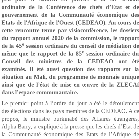
ordinaire de la Conférence des chefs d’Etat et de
gouvernement de la Communauté économique des
Etats de l'Afrique de l'Ouest (CEDEAO). Au cours de
cette rencontre tenue par visioconférence, les dossiers
du rapport annuel 2020 de la commission, le rapport
e
de la 45
session ordinaire du conseil de médiation d
e
même que le rapport de la 85
session ordinaire du
Conseil des ministres de la CEDEAO ont été
examinés. Il été aussi question des rapports sur la
situation au Mali, du programme de monnaie unique
ainsi que de l’état de mise en œuvre de la ZLECAf
dans l’espace communautaire.
Le premier point à l’ordre du jour a été le déroulement
des élections dans les pays membres de la CEDEAO. A ce
propos, le ministre burkinabè des Affaires étrangères,
Alpha Barry, a expliqué à la presse que les chefs d’Etat de
la Communauté économique des Etats de l’Afrique de