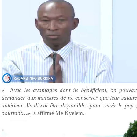
« A
vec les avantages dont ils bénéficient, on pouvait
demander aux ministres de ne conserver que leur salaire
antérieur. Ils disent être disponibles pour servir le pays,
pourtant…»,
a affirmé Me Kyelem.