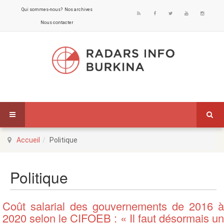
Qui sommes-nous?
Nos archives
Nous contacter
Accueil
Politique
Politique
Coût salarial des gouvernements de 2016 à
2020 selon le CIFOEB : « Il faut désormais un