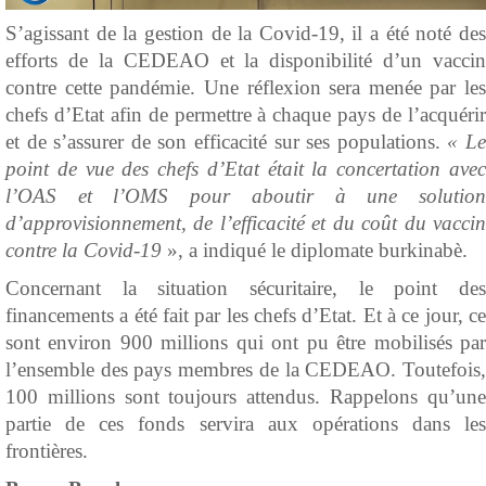
S’agissant de la gestion de la Covid-19, il a été noté des
efforts de la CEDEAO et la disponibilité d’un vaccin
contre cette pandémie. Une réflexion sera menée par les
chefs d’Etat afin de permettre à chaque pays de l’acquérir
et de s’assurer de son efficacité sur ses populations.
« L
point de vue des chefs d’Etat était la concertation avec
l’OAS et l’OMS pour aboutir à une solution
d’approvisionnement, de l’efficacité et du coût du vaccin
contre la Covid-19
», a indiqué le diplomate burkinabè.
Concernant la situation sécuritaire, le point des
financements a été fait par les chefs d’Etat. Et à ce jour, ce
sont environ 900 millions qui ont pu être mobilisés par
l’ensemble des pays membres de la CEDEAO. Toutefois,
100 millions sont toujours attendus. Rappelons qu’une
partie de ces fonds servira aux opérations dans les
frontières.