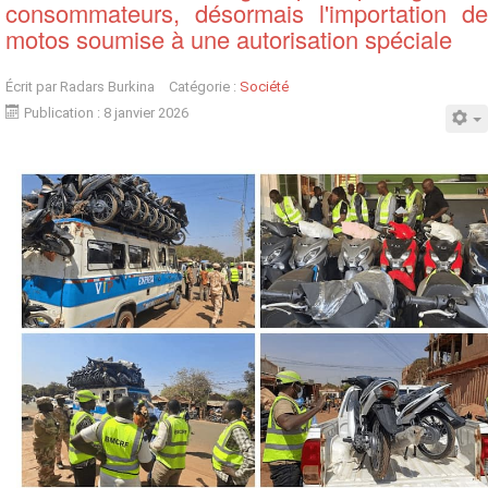
consommateurs, désormais l'importation de
motos soumise à une autorisation spéciale
Écrit par
Radars Burkina
Catégorie :
Société
Publication : 8 janvier 2026