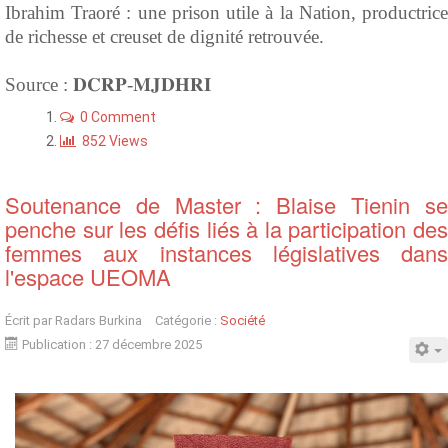
Ibrahim Traoré : une prison utile à la Nation, productrice
de richesse et creuset de dignité retrouvée.
Source : 𝐃𝐂𝐑𝐏-𝐌𝐉𝐃𝐇𝐑𝐈
0 Comment
852 Views
Soutenance de Master : Blaise Tienin se
penche sur les défis liés à la participation des
femmes aux instances législatives dans
l'espace UEOMA
Écrit par
Radars Burkina
Catégorie :
Société
Publication : 27 décembre 2025