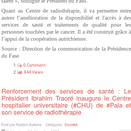
talent », souligne le Président du Faso.
Quant au Centre de radiothérapie, il va permettre entre
autres l’amélioration de la disponibilité et l'accès à des
services de santé et traitements de qualité pour les
personnes touchées par le cancer. Il a été construit grâce à
l’appui de la coopération autrichienne.
Source : Direction de la communication de la Présidence
du Faso
0 Comment
844 Views
Renforcement des services de santé : Le
Président Ibrahim Traoré inaugure le Centre
hospitalier universitaire (#CHU) de #Pala et
son service de radiothérapie
Écrit par
Radars Burkina
Catégorie :
Société