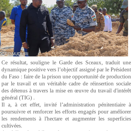
Ce résultat, souligne le Garde des Sceaux, traduit une
dynamique positive vers l’objectif assigné par le Président
du Faso : faire de la prison une opportunité de production
par le travail et un véritable cadre de réinsertion sociale
des détenus à travers la mise en œuvre du travail d'intérêt
général (TIG) .
Il a, à cet effet, invité l’administration pénitentiaire à
poursuivre et renforcer les efforts engagés pour améliorer
les rendements à l'hectare et augmenter les superficies
cultivées.