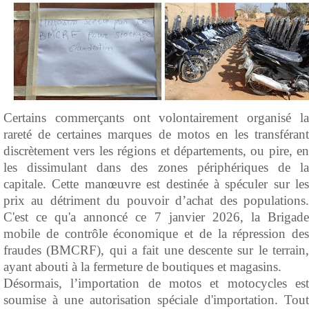
Certains commerçants ont volontairement organisé la
rareté de certaines marques de motos en les transférant
discrètement vers les régions et départements, ou pire, en
les dissimulant dans des zones périphériques de la
capitale. Cette manœuvre est destinée à spéculer sur les
prix au détriment du pouvoir d’achat des populations.
C'est ce qu'a annoncé ce 7 janvier 2026, la Brigade
mobile de contrôle économique et de la répression des
fraudes (BMCRF), qui a fait une descente sur le terrain,
ayant abouti à la fermeture de boutiques et magasins.
Désormais, l’importation de motos et motocycles est
soumise à une autorisation spéciale d'importation. Tout