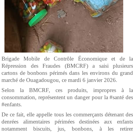
Brigade Mobile de Contrôle Économique et de la
Répression des Fraudes (BMCRF) a saisi plusieurs
cartons de bonbons périmés dans les environs du grand
marché de Ouagadougou, ce mardi 6 janvier 2026.
Selon la BMCRF, ces produits, impropres à la
consommation, représentent un danger pour la #santé des
#enfants.
De ce fait, elle appelle tous les commerçants détenant des
denrées alimentaires périmées destinées aux enfants
notamment biscuits, jus, bonbons, à les retirer