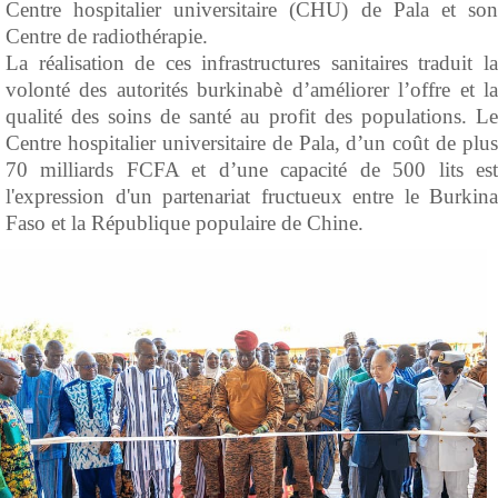
Centre hospitalier universitaire (CHU) de Pala et son
Centre de radiothérapie.
La réalisation de ces infrastructures sanitaires traduit la
volonté des autorités burkinabè d’améliorer l’offre et la
qualité des soins de santé au profit des populations. Le
Centre hospitalier universitaire de Pala, d’un coût de plus
70 milliards FCFA et d’une capacité de 500 lits est
l'expression d'un partenariat fructueux entre le Burkina
Faso et la République populaire de Chine.