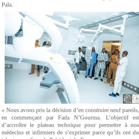
Pala.
« Nous avons pris la décision d’en construire neuf pareils,
en commençant par Fada N’Gourma. L’objectif est
d’accroître le plateau technique pour permettre à nos
médecins et infirmiers de s’exprimer parce qu’ils ont du