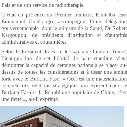
Pala et de son service de radiothérapie.
C’était en présence du Premier ministre, Rimtalba Jean
Emmanuel Ouédraogo, accompagné d’une délégation
gouvernementale, dont le ministre de la Santé, Dr Robert
Kargougou, de présidents d'institution et d'autorités
administratives et coutumières.
Selon le Président du Faso, le Capitaine Ibrahim Traoré,
l’inauguration de cet hôpital de haut standing vient
démontrer la capacité de certaines nations à se placer au-
dessus de toutes les considérations et à tisser une amitié
forte avec le Burkina Faso. « Ceci est une matérialisation
concrète des relations stratégiques qui existent entre le
Burkina Faso et la République populaire de Chine, c’est
une fierté », a-t-il exprimé.