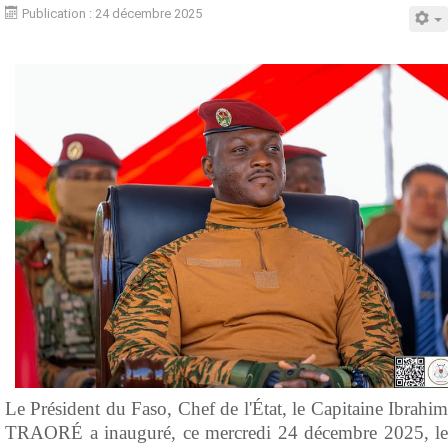
Publication : 24 décembre 2025
Le Président du Faso, Chef de l'État, le Capitaine Ibrahim
TRAORÉ a inauguré, ce mercredi 24 décembre 2025, le