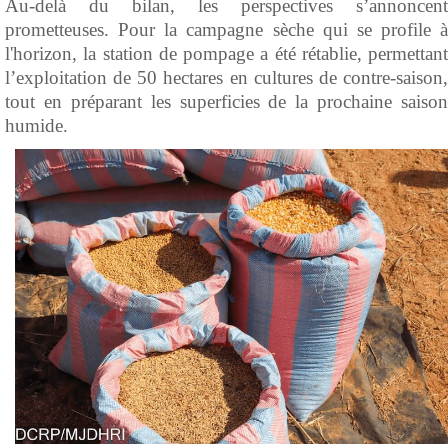
Au-delà du bilan, les perspectives s’annoncent
prometteuses. Pour la campagne sèche qui se profile à
l'horizon, la station de pompage a été rétablie, permettant
l’exploitation de 50 hectares en cultures de contre-saison,
tout en préparant les superficies de la prochaine saison
humide.