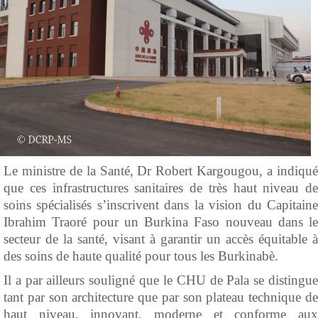
Le ministre de la Santé, Dr Robert Kargougou, a indiqué
que ces infrastructures sanitaires de très haut niveau de
soins spécialisés s’inscrivent dans la vision du Capitaine
Ibrahim Traoré pour un Burkina Faso nouveau dans le
secteur de la santé, visant à garantir un accès équitable à
des soins de haute qualité pour tous les Burkinabè.
Il a par ailleurs souligné que le CHU de Pala se distingue
tant par son architecture que par son plateau technique de
haut niveau, innovant, moderne et conforme aux