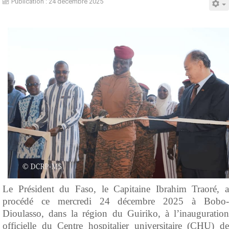
Publication : 24 décembre 2025
Le Président du Faso, le Capitaine Ibrahim Traoré, a
procédé ce mercredi 24 décembre 2025 à Bobo-
Dioulasso, dans la région du Guiriko, à l’inauguration
officielle du Centre hospitalier universitaire (CHU) de