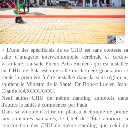
« L’une des spécificités de ce CHU est sans conteste sa
salle d’imagerie interventionnelle cérébrale et cardio-
vasculaire. La salle Pheno Artis Siemens qui est installée
au CHU de Pala est une salle de dernière génération et
serait la première à être installée dans la sous-région »,
soutient le Ministre de la Santé, Dr Robert Lucien Jean-
Claude KARGOUGOU.
Neuf autres CHU de même standing annoncés dans
d'autres localités à commencer par Fada
Dans sa volonté d’offrir un plateau technique de pointe
aux structures sanitaires, le Chef de l’État annonce la
construction des CHU de même standing que celui de