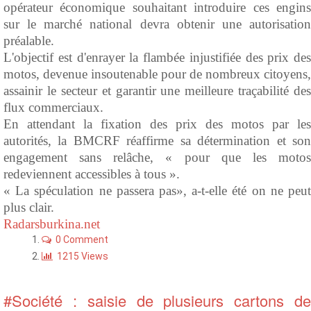
opérateur économique souhaitant introduire ces engins
sur le marché national devra obtenir une autorisation
préalable.
L'objectif est d'enrayer la flambée injustifiée des prix des
motos, devenue insoutenable pour de nombreux citoyens,
assainir le secteur et garantir une meilleure traçabilité des
flux commerciaux.
En attendant la fixation des prix des motos par les
autorités, la BMCRF réaffirme sa détermination et son
engagement sans relâche, « pour que les motos
redeviennent accessibles à tous ».
« La spéculation ne passera pas», a-t-elle été on ne peut
plus clair.
Radarsburkina.net
0 Comment
1215 Views
#Société : saisie de plusieurs cartons de