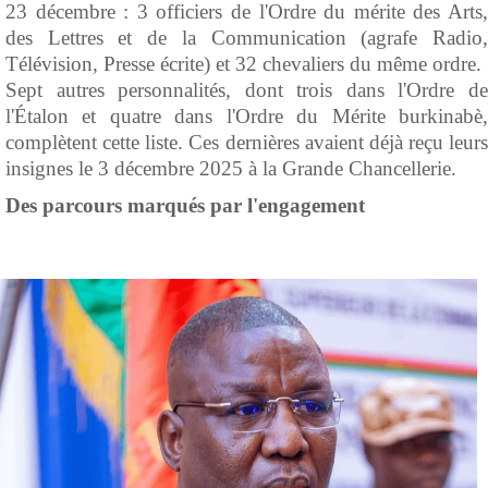
23 décembre : 3 officiers de l'Ordre du mérite des Arts,
des Lettres et de la Communication (agrafe Radio,
Télévision, Presse écrite) et 32 chevaliers du même ordre.
Sept autres personnalités, dont trois dans l'Ordre de
l'Étalon et quatre dans l'Ordre du Mérite burkinabè,
complètent cette liste. Ces dernières avaient déjà reçu leurs
insignes le 3 décembre 2025 à la Grande Chancellerie.
Des parcours marqués par l'engagement