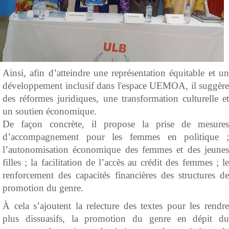
Ainsi, afin d’atteindre une représentation équitable et un
développement inclusif dans l'espace UEMOA, il suggère
des réformes juridiques, une transformation culturelle et
un soutien économique.
De façon concrète, il propose la prise de mesures
d’accompagnement pour les femmes en politique ;
l’autonomisation économique des femmes et des jeunes
filles ; la facilitation de l’accès au crédit des femmes ; le
renforcement des capacités financières des structures de
promotion du genre.
À cela s’ajoutent la relecture des textes pour les rendre
plus dissuasifs, la promotion du genre en dépit du