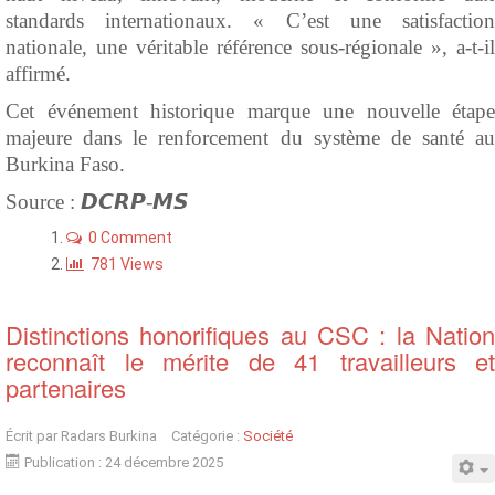
standards internationaux. « C’est une satisfaction
nationale, une véritable référence sous-régionale », a-t-il
affirmé.
Cet événement historique marque une nouvelle étape
majeure dans le renforcement du système de santé au
Burkina Faso.
Source : 𝘿𝘾𝙍𝙋-𝙈𝙎
0 Comment
781 Views
Distinctions honorifiques au CSC : la Nation
reconnaît le mérite de 41 travailleurs et
partenaires
Écrit par
Radars Burkina
Catégorie :
Société
Publication : 24 décembre 2025