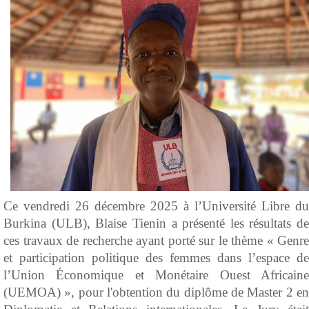
Ce vendredi 26 décembre 2025 à l’Université Libre du
Burkina (ULB), Blaise Tienin a présenté les résultats de
ces travaux de recherche ayant porté sur le thème « Genre
et participation politique des femmes dans l’espace de
l’Union Économique et Monétaire Ouest Africaine
(UEMOA) », pour l'obtention du diplôme de Master 2 en