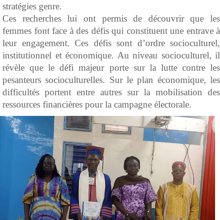
stratégies genre.
Ces recherches lui ont permis de découvrir que les
femmes font face à des défis qui constituent une entrave à
leur engagement. Ces défis sont d’ordre socioculturel,
institutionnel et économique. Au niveau socioculturel, il
révèle que le défi majeur porte sur la lutte contre les
pesanteurs socioculturelles. Sur le plan économique, les
difficultés portent entre autres sur la mobilisation des
ressources financières pour la campagne électorale.