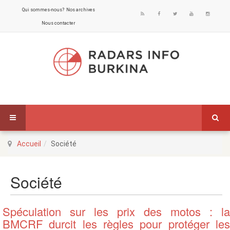
Qui sommes-nous?
Nos archives
Nous contacter
Accueil
Société
Société
Spéculation sur les prix des motos : la
BMCRF durcit les règles pour protéger les