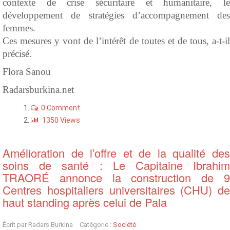
contexte de crise sécuritaire et humanitaire, le
développement de stratégies d’accompagnement des
femmes.
Ces mesures y vont de l’intérêt de toutes et de tous, a-t-il
précisé.
Flora Sanou
Radarsburkina.net
0 Comment
1350 Views
Amélioration de l’offre et de la qualité des
soins de santé : Le Capitaine Ibrahim
TRAORÉ annonce la construction de 9
Centres hospitaliers universitaires (CHU) de
haut standing après celui de Pala
Écrit par
Radars Burkina
Catégorie :
Société