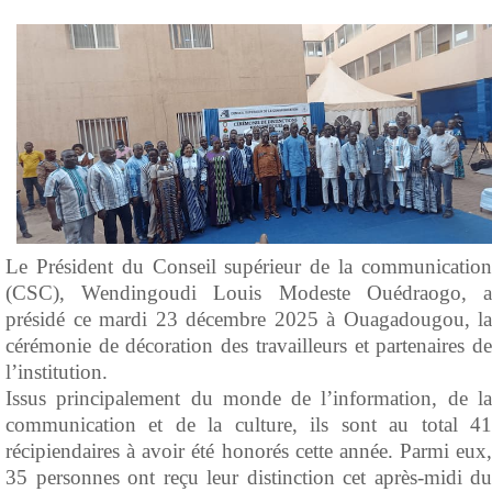
Le Président du Conseil supérieur de la communication
(CSC), Wendingoudi Louis Modeste Ouédraogo, a
présidé ce mardi 23 décembre 2025 à Ouagadougou, la
cérémonie de décoration des travailleurs et partenaires de
l’institution.
Issus principalement du monde de l’information, de la
communication et de la culture, ils sont au total 41
récipiendaires à avoir été honorés cette année. Parmi eux,
35 personnes ont reçu leur distinction cet après-midi du