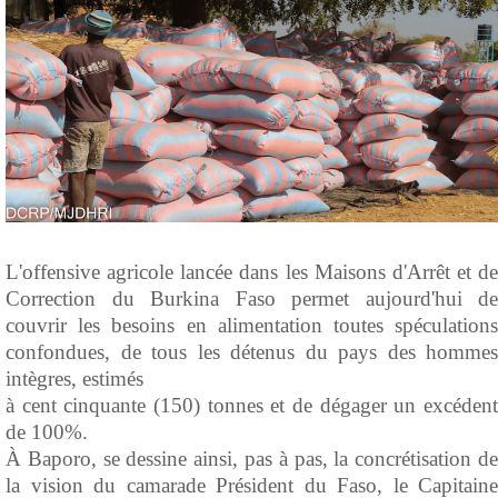
L'offensive agricole lancée dans les Maisons d'Arrêt et de
Correction du Burkina Faso permet aujourd'hui de
couvrir les besoins en alimentation toutes spéculations
confondues, de tous les détenus du pays des hommes
intègres, estimés
à cent cinquante (150) tonnes et de dégager un excédent
de 100%.
À Baporo, se dessine ainsi, pas à pas, la concrétisation de
la vision du camarade Président du Faso, le Capitaine