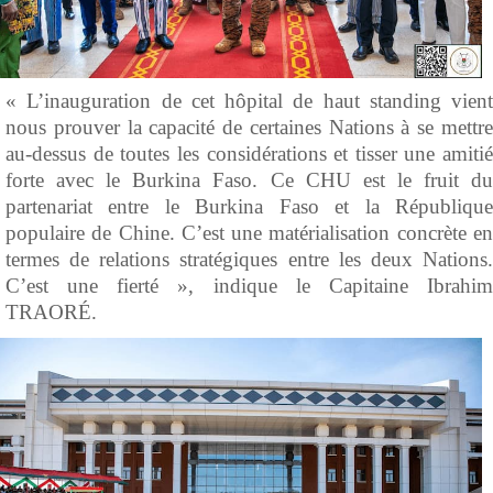
« L’inauguration de cet hôpital de haut standing vient
nous prouver la capacité de certaines Nations à se mettre
au-dessus de toutes les considérations et tisser une amitié
forte avec le Burkina Faso. Ce CHU est le fruit du
partenariat entre le Burkina Faso et la République
populaire de Chine. C’est une matérialisation concrète en
termes de relations stratégiques entre les deux Nations.
C’est une fierté », indique le Capitaine Ibrahim
TRAORÉ.