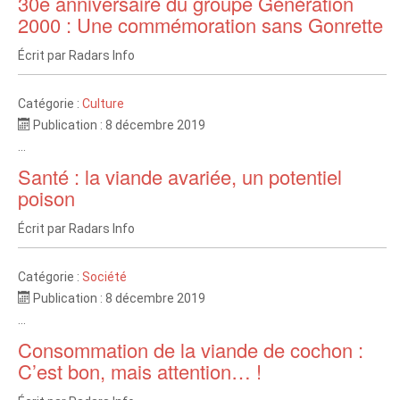
30e anniversaire du groupe Génération
2000 : Une commémoration sans Gonrette
Écrit par
Radars Info
Catégorie :
Culture
Publication : 8 décembre 2019
...
Santé : la viande avariée, un potentiel
poison
Écrit par
Radars Info
Catégorie :
Société
Publication : 8 décembre 2019
...
Consommation de la viande de cochon :
C’est bon, mais attention… !