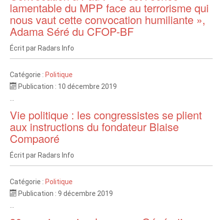
lamentable du MPP face au terrorisme qui
nous vaut cette convocation humiliante »,
Adama Séré du CFOP-BF
Écrit par
Radars Info
Catégorie :
Politique
Publication : 10 décembre 2019
...
Vie politique : les congressistes se plient
aux instructions du fondateur Blaise
Compaoré
Écrit par
Radars Info
Catégorie :
Politique
Publication : 9 décembre 2019
...