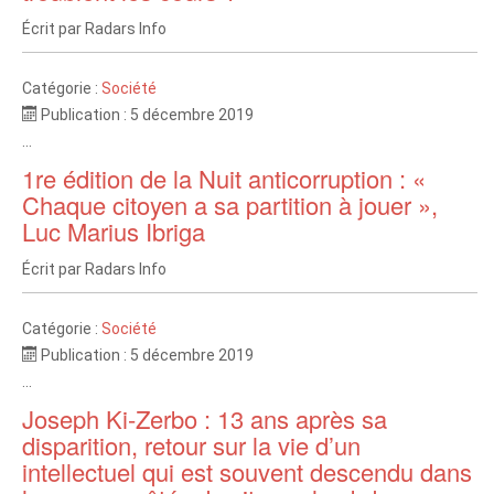
Écrit par
Radars Info
Catégorie :
Société
Publication : 5 décembre 2019
...
1re édition de la Nuit anticorruption : «
Chaque citoyen a sa partition à jouer »,
Luc Marius Ibriga
Écrit par
Radars Info
Catégorie :
Société
Publication : 5 décembre 2019
...
Joseph Ki-Zerbo : 13 ans après sa
disparition, retour sur la vie d’un
intellectuel qui est souvent descendu dans