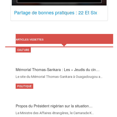
Partage de bonnes pratiques : 22 Et Six
ARTICLES VEDETTES
CULTURE
Mémorial Thomas-Sankara : Les « Jeudis du cin…
Le site du Mémorial Thomas-Sankara à Ouagadougou a…
POLITIQUE
Propos du Président nigérian sur la situation…
Le Ministre des Affaires étrangères, le Camarade K…