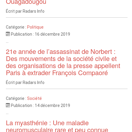
Ouagadougou
Écrit par
Radars Info
Catégorie :
Politique
Publication : 16 décembre 2019
...
21e année de l’assassinat de Norbert :
Des mouvements de la société civile et
des organisations de la presse appellent
Paris à extrader François Compaoré
Écrit par
Radars Info
Catégorie :
Société
Publication : 14 décembre 2019
...
La myasthénie : Une maladie
neuromusculaire rare et peu connue