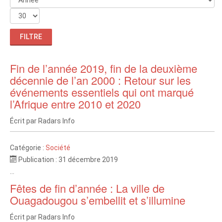
FILTRE
Fin de l’année 2019, fin de la deuxième
décennie de l’an 2000 : Retour sur les
événements essentiels qui ont marqué
l’Afrique entre 2010 et 2020
Écrit par
Radars Info
Catégorie :
Société
Publication : 31 décembre 2019
...
Fêtes de fin d’année : La ville de
Ouagadougou s’embellit et s’illumine
Écrit par
Radars Info