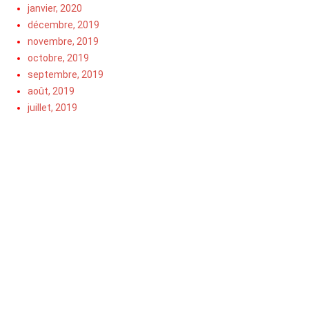
janvier, 2020
décembre, 2019
novembre, 2019
octobre, 2019
septembre, 2019
août, 2019
juillet, 2019