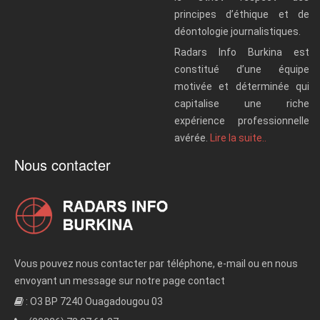
principes d’éthique et de
déontologie journalistiques.
Radars Info Burkina est
constitué d’une équipe
motivée et déterminée qui
capitalise une riche
expérience professionnelle
avérée.
Lire la suite..
Nous contacter
Vous pouvez nous contacter par téléphone, e-mail ou en nous
envoyant un message sur notre page contact
: O3 BP 7240 Ouagadougou 03