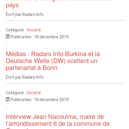
pays
Écrit par
Radars Info
Catégorie :
Société
Publication : 18 décembre 2019
...
Médias : Radars Info Burkina et la
Deutsche Welle (DW) scellent un
partenariat à Bonn
Écrit par
Radars Info
Catégorie :
Société
Publication : 18 décembre 2019
...
Interview Jean Nacoulma, maire de
l’arrondissement 6 de la commune de