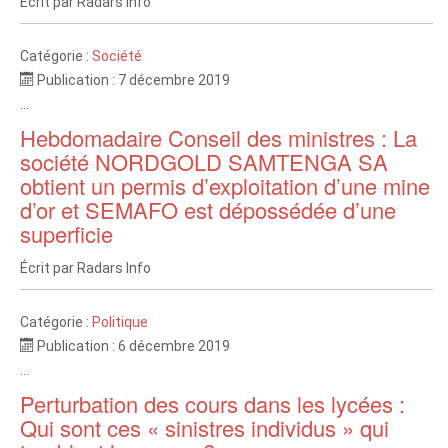
Écrit par
Radars Info
Catégorie :
Société
Publication : 7 décembre 2019
...
Hebdomadaire Conseil des ministres : La
société NORDGOLD SAMTENGA SA
obtient un permis d’exploitation d’une mine
d’or et SEMAFO est dépossédée d’une
superficie
Écrit par
Radars Info
Catégorie :
Politique
Publication : 6 décembre 2019
...
Perturbation des cours dans les lycées :
Qui sont ces « sinistres individus » qui