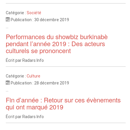
Catégorie :
Société
Publication : 30 décembre 2019
...
Performances du showbiz burkinabè
pendant l’année 2019 : Des acteurs
culturels se prononcent
Écrit par
Radars Info
Catégorie :
Culture
Publication : 28 décembre 2019
...
Fin d’année : Retour sur ces évènements
qui ont marqué 2019
Écrit par
Radars Info