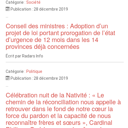
Catégorie :
Société
Publication : 28 décembre 2019
...
Conseil des ministres : Adoption d’un
projet de loi portant prorogation de l’état
d’urgence de 12 mois dans les 14
provinces déjà concernées
Écrit par
Radars Info
Catégorie :
Politique
Publication : 28 décembre 2019
...
Célébration nuit de la Nativité : « Le
chemin de la réconciliation nous appelle à
retrouver dans le fond de notre cœur la
force du pardon et la capacité de nous
reconnaître frères et sœurs », Cardinal