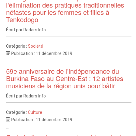
l'élimination des pratiques traditionnelles
néfastes pour les femmes et filles à
Tenkodogo
Écrit par
Radars Info
Catégorie :
Société
Publication : 11 décembre 2019
...
59e anniversaire de l’indépendance du
Burkina Faso au Centre-Est : 12 artistes
musiciens de la région unis pour bâtir
Écrit par
Radars Info
Catégorie :
Culture
Publication : 11 décembre 2019
...