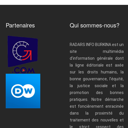
Partenaires
Qui sommes-nous?
RADARS INFO BURKINA est un
site multimédia
d’information générale dont
la ligne éditoriale est axée
sur les droits humains, la
bonne gouvernance, l’équité,
la justice sociale et la
promotion des bonnes
pratiques. Notre démarche
est foncièrement enracinée
dans la proximité du
traitement des nouvelles et
le strict respect des