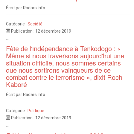
Écrit par
Radars Info
Catégorie :
Société
Publication : 12 décembre 2019
...
Fête de l'indépendance à Tenkodogo : «
Même si nous traversons aujourd'hui une
situation difficile, nous sommes certains
que nous sortirons vainqueurs de ce
combat contre le terrorisme », dixit Roch
Kaboré
Écrit par
Radars Info
Catégorie :
Politique
Publication : 12 décembre 2019
...