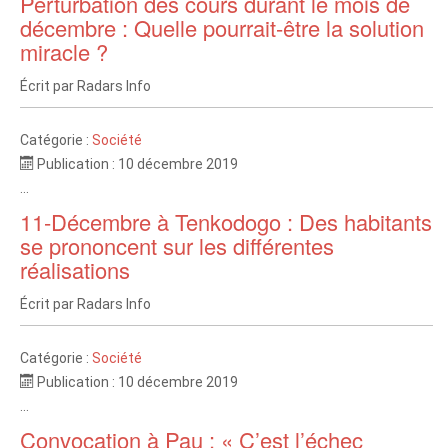
Perturbation des cours durant le mois de
décembre : Quelle pourrait-être la solution
miracle ?
Écrit par
Radars Info
Catégorie :
Société
Publication : 10 décembre 2019
...
11-Décembre à Tenkodogo : Des habitants
se prononcent sur les différentes
réalisations
Écrit par
Radars Info
Catégorie :
Société
Publication : 10 décembre 2019
...
Convocation à Pau : « C’est l’échec