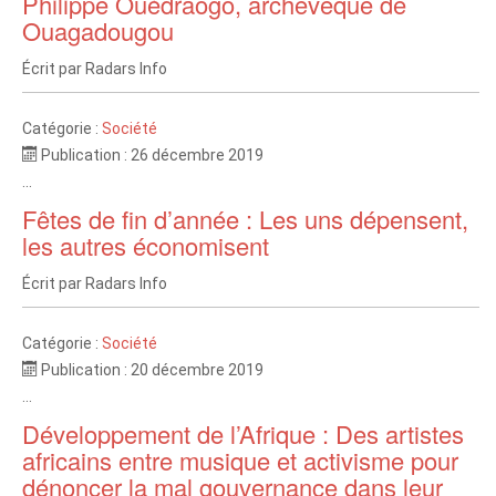
Philippe Ouédraogo, archevêque de
Ouagadougou
Écrit par
Radars Info
Catégorie :
Société
Publication : 26 décembre 2019
...
Fêtes de fin d’année : Les uns dépensent,
les autres économisent
Écrit par
Radars Info
Catégorie :
Société
Publication : 20 décembre 2019
...
Développement de l’Afrique : Des artistes
africains entre musique et activisme pour
dénoncer la mal gouvernance dans leur