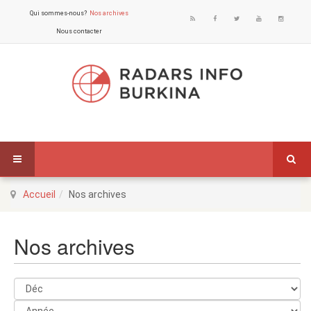
Qui sommes-nous?
Nos archives
Nous contacter
Accueil
Nos archives
Nos archives