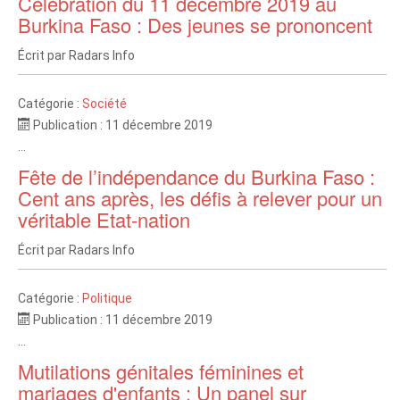
Célébration du 11 décembre 2019 au
Burkina Faso : Des jeunes se prononcent
Écrit par
Radars Info
Catégorie :
Société
Publication : 11 décembre 2019
...
Fête de l’indépendance du Burkina Faso :
Cent ans après, les défis à relever pour un
véritable Etat-nation
Écrit par
Radars Info
Catégorie :
Politique
Publication : 11 décembre 2019
...
Mutilations génitales féminines et
mariages d'enfants : Un panel sur