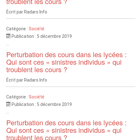
troublent les cours ?
Écrit par
Radars Info
Catégorie :
Société
Publication : 5 décembre 2019
...
Perturbation des cours dans les lycées :
Qui sont ces « sinistres individus » qui
troublent les cours ?
Écrit par
Radars Info
Catégorie :
Société
Publication : 5 décembre 2019
...
Perturbation des cours dans les lycées :
Qui sont ces « sinistres individus » qui
troublent les cours ?