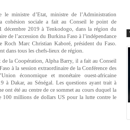
le ministre d’Etat, ministre de l’Administration
e la cohésion sociale a fait au Conseil le point de
11 décembre 2019 à Tenkodogo, dans la région du
ire de l’accession du Burkina Faso à l’indépendance
 de Roch Marc Christian Kaboré, président du Faso.
 dans tous les chefs-lieux de région.
t de la Coopération, Alpha Barry, il a fait au Conseil
 Faso à la session extraordinaire de la Conférence des
Union économique et monétaire ouest-africaine
à Dakar, au Sénégal. Les questions ayant trait à
isme ont été au centre de ce sommet au cours duquel la
 100 millions de dollars US pour la lutte contre le