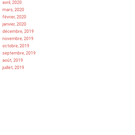
avril, 2020
mars, 2020
février, 2020
janvier, 2020
décembre, 2019
novembre, 2019
octobre, 2019
septembre, 2019
août, 2019
juillet, 2019