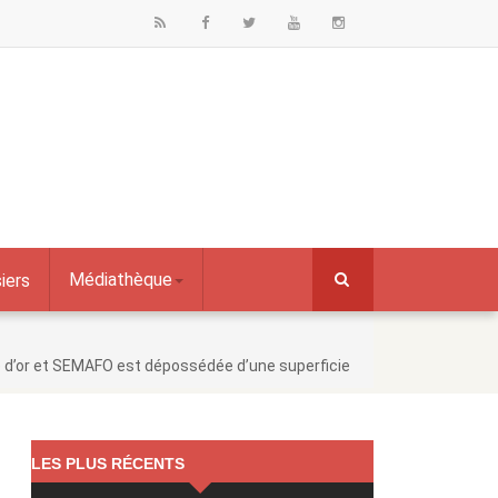
Médiathèque
iers
 d’or et SEMAFO est dépossédée d’une superficie
LES PLUS RÉCENTS