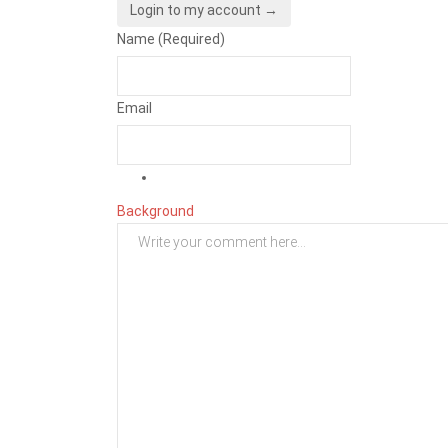
Login to my account →
Name (Required)
Email
Background