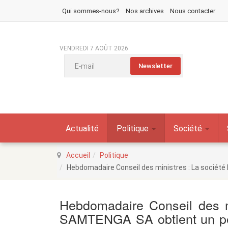
Qui sommes-nous?
Nos archives
Nous contacter
VENDREDI 7 AOÛT 2026
Actualité
Politique
Société
Accueil
Politique
Hebdomadaire Conseil des ministres : La sociét
Hebdomadaire Conseil des 
SAMTENGA SA obtient un perm