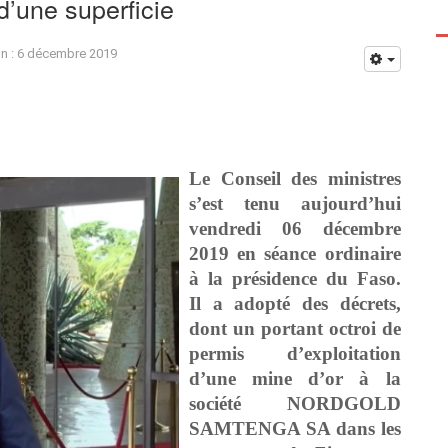
’une superficie
on : 6 décembre 2019
Le Conseil des ministres
s’est tenu aujourd’hui
vendredi 06 décembre
2019 en séance ordinaire
à la présidence du Faso.
Il a adopté des décrets,
dont un portant octroi de
permis d’exploitation
d’une mine d’or à la
société NORDGOLD
SAMTENGA SA dans les