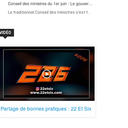
Conseil des ministres du 1er juin : Le gouver…
Le traditionnel Conseil des ministres s’est t…
VIDÉO
Partage de bonnes pratiques : 22 Et Six