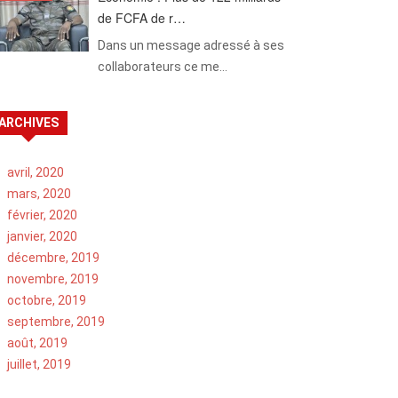
de FCFA de r…
Dans un message adressé à ses
collaborateurs ce me…
ARCHIVES
avril, 2020
mars, 2020
février, 2020
janvier, 2020
décembre, 2019
novembre, 2019
octobre, 2019
septembre, 2019
août, 2019
juillet, 2019