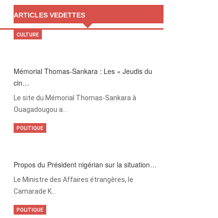
ARTICLES VEDETTES
CULTURE
Mémorial Thomas-Sankara : Les « Jeudis du
cin…
Le site du Mémorial Thomas-Sankara à
Ouagadougou a…
POLITIQUE
Propos du Président nigérian sur la situation…
Le Ministre des Affaires étrangères, le
Camarade K…
POLITIQUE