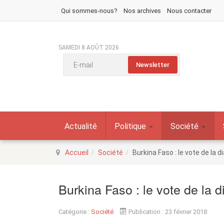
Qui sommes-nous?
Nos archives
Nous contacter
SAMEDI 8 AOÛT 2026
Actualité
Politique
Société
Accueil
Société
Burkina Faso : le vote de la 
Burkina Faso : le vote de la 
Catégorie :
Société
Publication : 23 février 2018