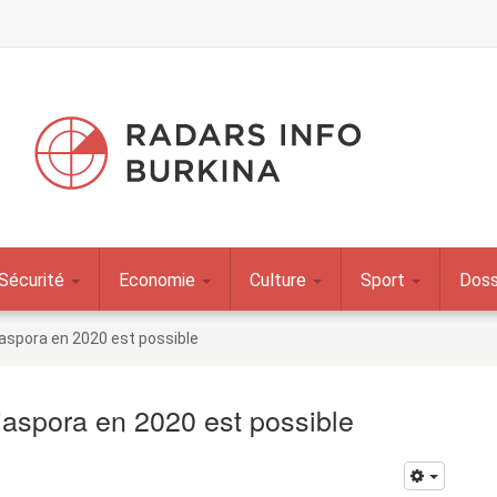
Sécurité
Economie
Culture
Sport
Doss
diaspora en 2020 est possible
diaspora en 2020 est possible