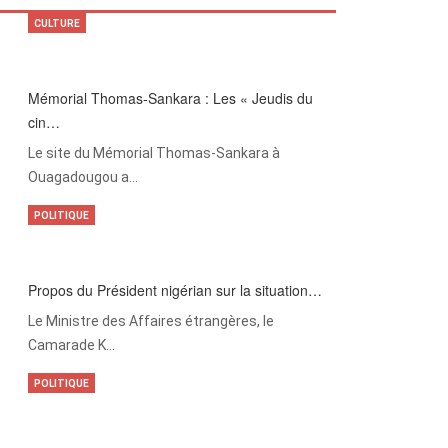
CULTURE
Mémorial Thomas-Sankara : Les « Jeudis du
cin…
Le site du Mémorial Thomas-Sankara à
Ouagadougou a…
POLITIQUE
Propos du Président nigérian sur la situation…
Le Ministre des Affaires étrangères, le
Camarade K…
POLITIQUE