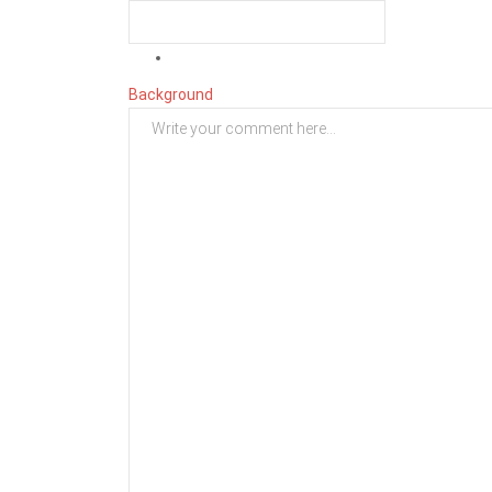
Background