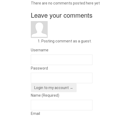
There are no comments posted here yet
Leave your comments
Posting comment as a guest.
Username
Password
Login to my account →
Name (Required)
Email