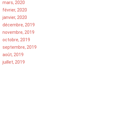
mars, 2020
février, 2020
janvier, 2020
décembre, 2019
novembre, 2019
octobre, 2019
septembre, 2019
août, 2019
juillet, 2019