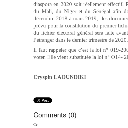
diaspora en 2020 soit réellement effectif.
du Mali, du Niger et du Sénégal afin d
décembre 2018 à mars 2019, les documents 
prévu pour la constitution du premier fichi
du fichier électoral général sera faite av
l’étranger dans le dernier trimestre de 2020.
Il faut rappeler que c’est la loi n° 019-
voter. Elle vient substituée la loi n° O14-
Cryspin LAOUNDIKI
Comments (
0
)