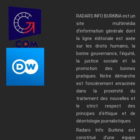
RADARS INFO BURKINA est un
site multimédia
d’information générale dont
la ligne éditoriale est axée
sur les droits humains, la
bonne gouvernance, l’équité,
la justice sociale et la
promotion des bonnes
pratiques. Notre démarche
est foncièrement enracinée
dans la proximité du
traitement des nouvelles et
le strict respect des
principes d’éthique et de
déontologie journalistiques.
Radars Info Burkina est
constitué d’une équipe