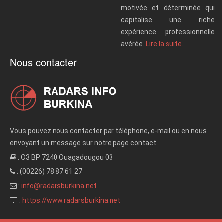
motivée et déterminée qui
capitalise une riche
expérience professionnelle
avérée.
Lire la suite..
Nous contacter
Vous pouvez nous contacter par téléphone, e-mail ou en nous
envoyant un message sur notre page contact
: O3 BP 7240 Ouagadougou 03
: (00226) 78 87 61 27
:
info@radarsburkina.net
:
https://www.radarsburkina.net