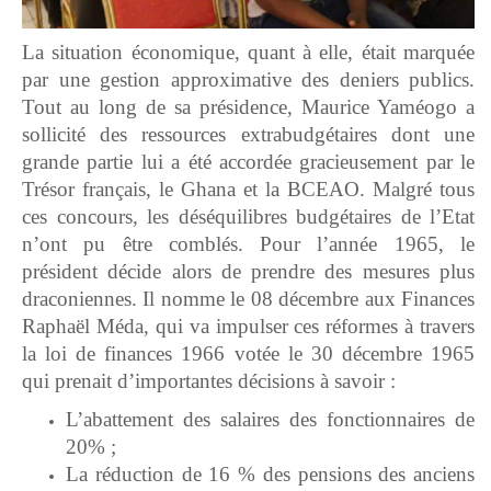
La situation économique, quant à elle, était marquée
par une gestion approximative des deniers publics.
Tout au long de sa présidence, Maurice Yaméogo a
sollicité des ressources extrabudgétaires dont une
grande partie lui a été accordée gracieusement par le
Trésor français, le Ghana et la BCEAO. Malgré tous
ces concours, les déséquilibres budgétaires de l’Etat
n’ont pu être comblés. Pour l’année 1965, le
président décide alors de prendre des mesures plus
draconiennes. Il nomme le 08 décembre aux Finances
Raphaël Méda, qui va impulser ces réformes à travers
la loi de finances 1966 votée le 30 décembre 1965
qui prenait d’importantes décisions à savoir :
L’abattement des salaires des fonctionnaires de
20% ;
La réduction de 16 % des pensions des anciens