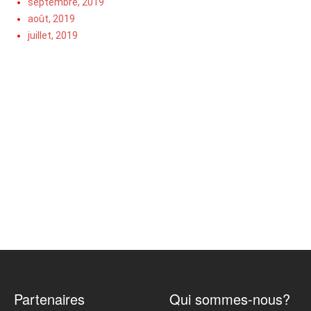
septembre, 2019
août, 2019
juillet, 2019
Partenaires
Qui sommes-nous?