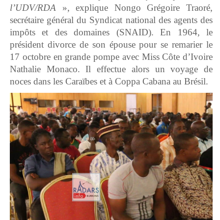
l’UDV/RDA
», explique Nongo Grégoire Traoré,
secrétaire général du Syndicat national des agents des
impôts et des domaines (SNAID). En 1964, le
président divorce de son épouse pour se remarier le
17 octobre en grande pompe avec Miss Côte d’Ivoire
Nathalie Monaco. Il effectue alors un voyage de
noces dans les Caraïbes et à Coppa Cabana au Brésil.