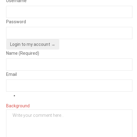
Username
Password
Login to my account →
Name (Required)
Email
Background