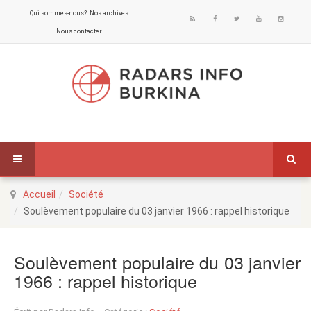
Qui sommes-nous?
Nos archives
Nous contacter
Accueil
Société
Soulèvement populaire du 03 janvier 1966 : rappel historique
Soulèvement populaire du 03 janvier
1966 : rappel historique