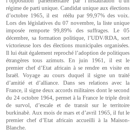
l’opposition parlementaire par l’instauration d’un
régime de parti unique. Candidat unique aux élections
d’octobre 1965, il est réélu par 99,97% des voix.
Lors des législatives du 07 novembre, la liste unique
imposée remporte 99,89% des suffrages. Le 05
décembre, sa formation politique, l’UDV/RDA, sort
victorieuse lors des élections municipales organisées.
Il lui était également reproché l’adoption de politiques
étrangères tous azimuts. En juin 1961, il est le
premier chef d’Etat africain à se rendre en visite en
Israël. Voyage au cours duquel il signe un traité
d’amitié et d’alliance. Dans ses relations avec la
France, il signe deux accords militaires dont le second
du 24 octobre 1964, permet à la France le triple droit
de survol, d’escale et de transit sur le territoire
burkinabè. Aux mois de mars et d’avril 1965, il fut le
premier chef d’Etat africain accueilli à la Maison-
Blanche.