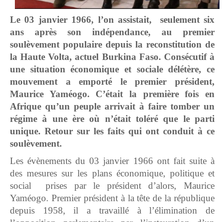
Le 03 janvier 1966, l’on assistait, seulement six
ans après son indépendance, au premier
soulèvement populaire depuis la reconstitution de
la Haute Volta, actuel Burkina Faso. Consécutif à
une situation économique et sociale délétère, ce
mouvement a emporté le premier président,
Maurice Yaméogo. C’était la première fois en
Afrique qu’un peuple arrivait à faire tomber un
régime à une ère où n’était toléré que le parti
unique. Retour sur les faits qui ont conduit à ce
soulèvement.
Les évènements du 03 janvier 1966 ont fait suite à
des mesures sur les plans économique, politique et
social prises par le président d’alors, Maurice
Yaméogo. Premier président à la tête de la république
depuis 1958, il a travaillé à l’élimination de