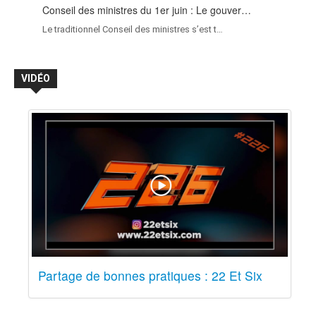
Conseil des ministres du 1er juin : Le gouver…
Le traditionnel Conseil des ministres s’est t…
VIDÉO
Partage de bonnes pratiques : 22 Et Six