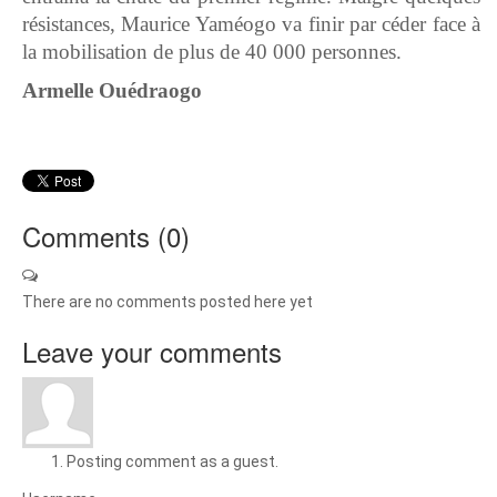
résistances, Maurice Yaméogo va finir par céder face à
la mobilisation de plus de 40 000 personnes.
Armelle Ouédraogo
Comments (
0
)
There are no comments posted here yet
Leave your comments
Posting comment as a guest.