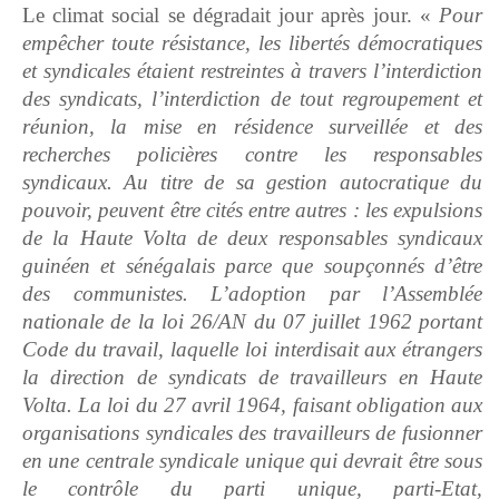
Le climat social se dégradait jour après jour. «
Pour
empêcher toute résistance, les libertés démocratiques
et syndicales étaient restreintes à travers l’interdiction
des syndicats, l’interdiction de tout regroupement et
réunion, la mise en résidence surveillée et des
recherches policières contre les responsables
syndicaux. Au titre de sa gestion autocratique du
pouvoir, peuvent être cités entre autres : les expulsions
de la Haute Volta de deux responsables syndicaux
guinéen et sénégalais parce que soupçonnés d’être
des communistes. L’adoption par l’Assemblée
nationale de la loi 26/AN du 07 juillet 1962 portant
Code du travail, laquelle loi interdisait aux étrangers
la direction de syndicats de travailleurs en Haute
Volta. La loi du 27 avril 1964, faisant obligation aux
organisations syndicales des travailleurs de fusionner
en une centrale syndicale unique qui devrait être sous
le contrôle du parti unique, parti-Etat,