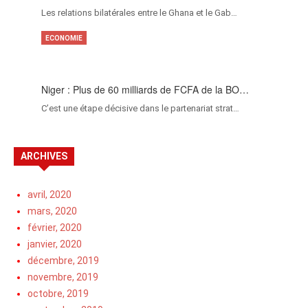
Les relations bilatérales entre le Ghana et le Gab…
ECONOMIE
Niger : Plus de 60 milliards de FCFA de la BO…
C’est une étape décisive dans le partenariat strat…
ARCHIVES
avril, 2020
mars, 2020
février, 2020
janvier, 2020
décembre, 2019
novembre, 2019
octobre, 2019