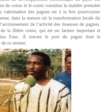
ur de coton et le coton constitue la matière première
a valorisation des pagnes est à la fois pourvoyeur
esse, dans la mesure où la transformation locale du
’accroissement de l’activité des tisseuses de pagnes.
 la filière coton, qui est un facteur important et
na Faso. À travers le port du pagne tissé le
de ce secteur.