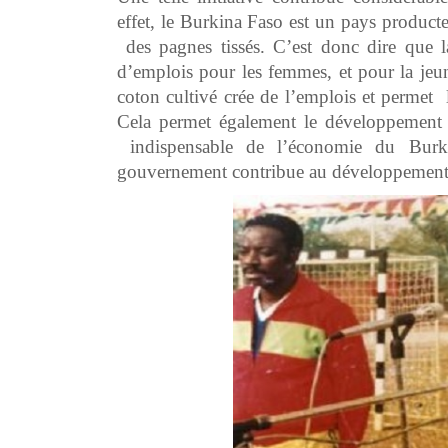
effet, le Burkina Faso est un pays producte
des pagnes tissés. C’est donc dire que l
d’emplois pour les femmes, et pour la jeun
coton cultivé crée de l’emplois et permet l
Cela permet également le développement de
indispensable de l’économie du Burki
gouvernement contribue au développement 