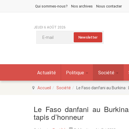
Qui sommes-nous?
Nos archives
Nous contacter
JEUDI 6 AOÛT 2026
Actualité
Politique
Société
Accueil
Société
Le Faso danfani au Burkina :
Le Faso danfani au Burkina
tapis d’honneur