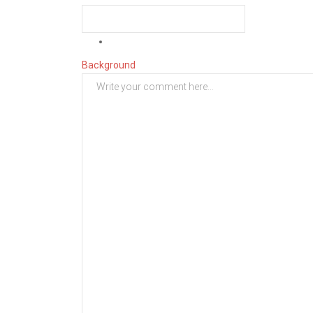
Background