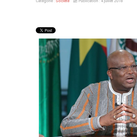
Catégorie :
Société
Publication : 4 juillet 2018