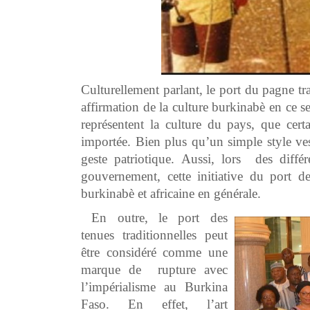
Culturellement parlant, le port du pagne t
affirmation de la culture burkinabè en ce se
représentent la culture du pays, que cert
importée. Bien plus qu’un simple style ve
geste patriotique. Aussi, lors des diff
gouvernement, cette initiative du port de
burkinabè et africaine en générale.
En outre, le port des
tenues traditionnelles peut
être considéré comme une
marque de rupture avec
l’impérialisme au Burkina
Faso. En effet, l’art