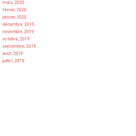
mars, 2020
février, 2020
janvier, 2020
décembre, 2019
novembre, 2019
octobre, 2019
septembre, 2019
août, 2019
juillet, 2019