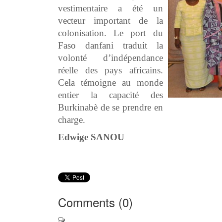
vestimentaire a été un
vecteur important de la
colonisation. Le port du
Faso danfani traduit la
volonté d’indépendance
réelle des pays africains.
Cela témoigne au monde
entier la capacité des
Burkinabè de se prendre en
charge.
Edwige SANOU
Comments (
0
)