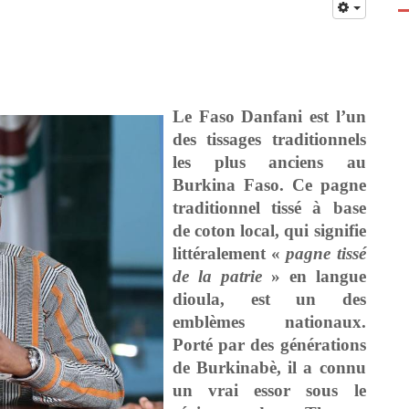
Le Faso Danfani est l’un
des tissages traditionnels
les plus anciens au
Burkina Faso.
Ce pagne
traditionnel tissé à base
de coton local, qui signifie
littéralement «
pagne tissé
de la patrie
» en langue
dioula, est un des
emblèmes nationaux.
Porté par des générations
de Burkinabè, il a connu
un vrai essor sous le