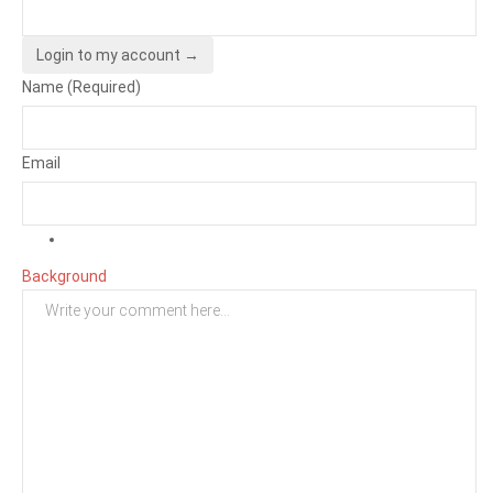
Login to my account →
Name (Required)
Email
Background