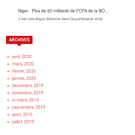
Niger : Plus de 60 milliards de FCFA de la BO…
C’est une étape décisive dans le partenariat strat…
ARCHIVES
avril, 2020
mars, 2020
février, 2020
janvier, 2020
décembre, 2019
novembre, 2019
octobre, 2019
septembre, 2019
août, 2019
juillet, 2019