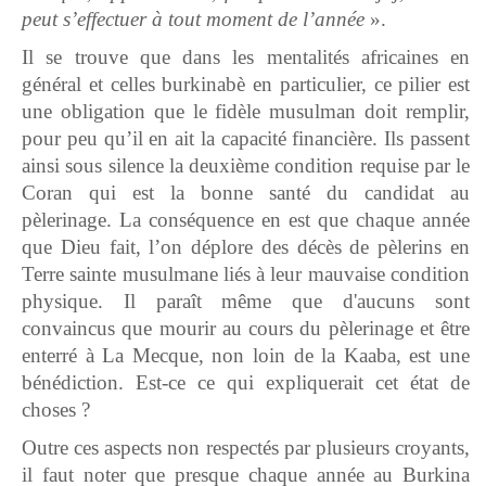
peut s’effectuer à tout moment de l’année
».
Il se trouve que dans les mentalités africaines en
général et celles burkinabè en particulier, ce pilier est
une obligation que le fidèle musulman doit remplir,
pour peu qu’il en ait la capacité financière. Ils passent
ainsi sous silence la deuxième condition requise par le
Coran qui est la bonne santé du candidat au
pèlerinage. La conséquence en est que chaque année
que Dieu fait, l’on déplore des décès de pèlerins en
Terre sainte musulmane liés à leur mauvaise condition
physique. Il paraît même que d'aucuns sont
convaincus que mourir au cours du pèlerinage et être
enterré à La Mecque, non loin de la Kaaba, est une
bénédiction. Est-ce ce qui expliquerait cet état de
choses ?
Outre ces aspects non respectés par plusieurs croyants,
il faut noter que presque chaque année au Burkina