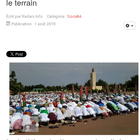
le terrain
Écrit par
Radars Info
Catégorie :
Société
Publication : 1 août 2019