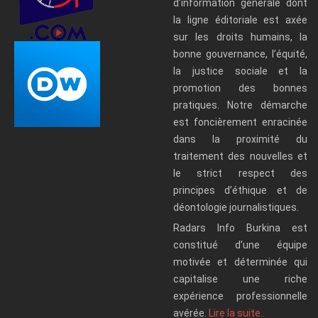
d’information générale dont
la ligne éditoriale est axée
sur les droits humains, la
bonne gouvernance, l’équité,
la justice sociale et la
promotion des bonnes
pratiques. Notre démarche
est foncièrement enracinée
dans la proximité du
traitement des nouvelles et
le strict respect des
principes d’éthique et de
déontologie journalistiques.
Radars Info Burkina est
constitué d’une équipe
motivée et déterminée qui
capitalise une riche
expérience professionnelle
avérée.
Lire la suite..