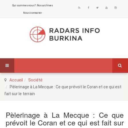
Qui sommes-nous?
Nos archives
Nous contacter
Accueil
Société
Pèlerinage à La Mecque : Ce que prévoit le Coran et ce qui est
fait sur le terrain
Pèlerinage à La Mecque : Ce que
prévoit le Coran et ce qui est fait sur