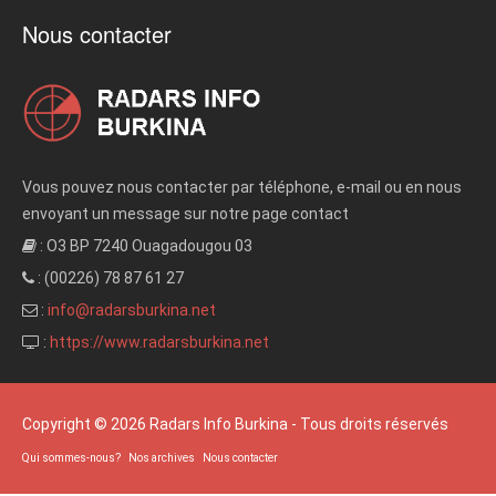
Nous contacter
Vous pouvez nous contacter par téléphone, e-mail ou en nous
envoyant un message sur notre page contact
: O3 BP 7240 Ouagadougou 03
: (00226) 78 87 61 27
:
info@radarsburkina.net
:
https://www.radarsburkina.net
Copyright © 2026 Radars Info Burkina - Tous droits réservés
Qui sommes-nous?
Nos archives
Nous contacter