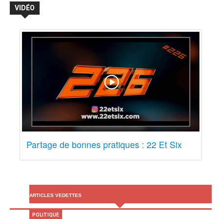
VIDÉO
Partage de bonnes pratiques : 22 Et Six
ARTICLES VEDETTES
POLITIQUE