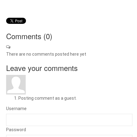
Comments (
0
)
There are no comments posted here yet
Leave your comments
Posting comment as a guest.
Username
Password