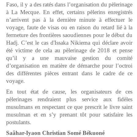
Faso, il y a des ratés dans l’organisation du pèlerinage
à La Mecque. En effet, certains pèlerins enregistrés
n’arrivent pas à la dernière minute à effectuer le
voyage, faute de visas ou en raison du retard lié à la
fermeture des frontières saoudiennes pour le début du
Hadj. C’est le cas d'Issaka Nikiema qui déclare avoir
été victime de cela au pèlerinage de 2018 et pense
qu’il y a une mauvaise gestion du comité
d’organisation en matière de démarche pour l’octroi
des différentes pièces entrant dans le cadre de ce
voyage.
En tout état de cause, les organisateurs de ces
pèlerinages rendraient plus service aux fidèles
musulmans en respectant ce que prescrit le livre saint
musulman et en s’y prenant tôt pour satisfaire les
postulants.
Saâhar-Iyaon Christian Somé Békuoné