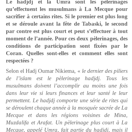
Le hadjdj et la Umra sont les pèlerinages
qu’effectuent les musulmans à La Mecque pour
sacrifier à certains rites. Si le premier est plus long
et se déroule avant la fête de Tabaski, le second
par contre est plus court et peut s’effectuer à tout
moment de l’année. Pour ces deux pèlerinages, des
conditions de participation sont fixées par le
Coran. Quelles sont-elles et comment elles sont
respectées ?
Selon el Hadj Oumar Nikiema, «
le dernier des piliers
de l’islam est le pèlerinage hadjdj. Tous les
musulmans doivent l’accomplir au moins une fois
dans leur vie si leurs finances et leur santé le leur
permettent. Le hadjdj comporte une série de rites qui
se déroulent chaque année à la mosquée sacrée de La
Mecque et dans les régions voisines de Mina,
Muzdalifa et Arafat. Un pèlerinage plus court à La
Mecque, appelé Umra, fait partie du hadjdj, mais il