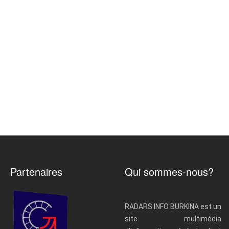
Partenaires
Qui sommes-nous?
RADARS INFO BURKINA est un
site multimédia