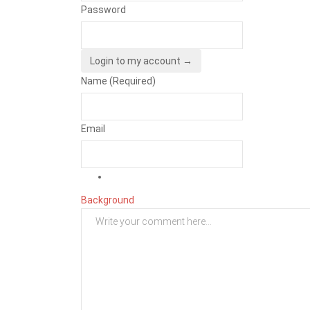
Password
Login to my account →
Name (Required)
Email
Background