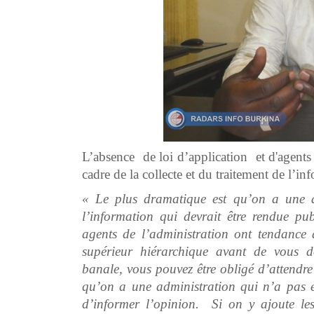
L’absence de loi d’application et d'agents 
cadre de la collecte et du traitement de l’
« Le plus dramatique est qu’on a une a
l’information qui devrait être rendue p
agents de l’administration ont tendance 
supérieur hiérarchique avant de vous d
banale, vous pouvez être obligé d’attendre
qu’on a une administration qui n’a pas en
d’informer l’opinion. Si on y ajoute l