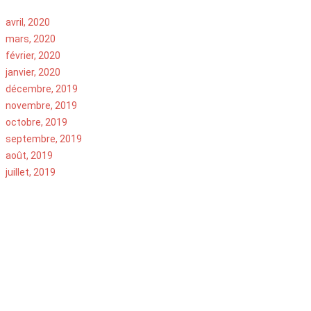
avril, 2020
mars, 2020
février, 2020
janvier, 2020
décembre, 2019
novembre, 2019
octobre, 2019
septembre, 2019
août, 2019
juillet, 2019