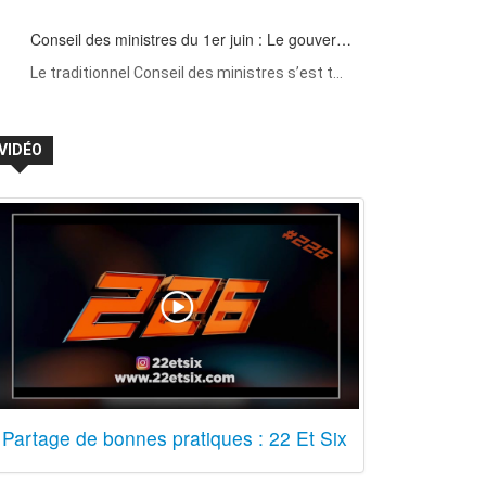
Conseil des ministres du 1er juin : Le gouver…
Le traditionnel Conseil des ministres s’est t…
VIDÉO
Partage de bonnes pratiques : 22 Et Six