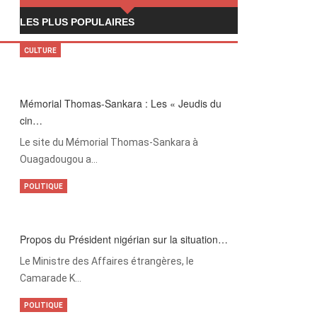
LES PLUS POPULAIRES
CULTURE
Mémorial Thomas-Sankara : Les « Jeudis du
cin…
Le site du Mémorial Thomas-Sankara à
Ouagadougou a…
POLITIQUE
Propos du Président nigérian sur la situation…
Le Ministre des Affaires étrangères, le
Camarade K…
POLITIQUE