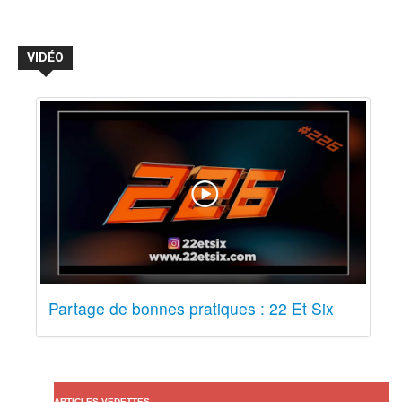
VIDÉO
Partage de bonnes pratiques : 22 Et Six
ARTICLES VEDETTES