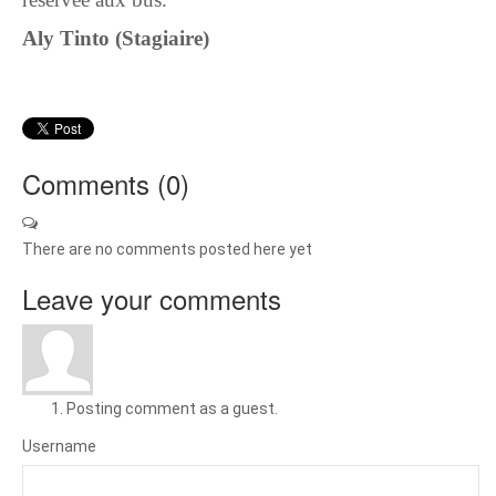
Aly Tinto (Stagiaire)
Comments (
0
)
There are no comments posted here yet
Leave your comments
Posting comment as a guest.
Username