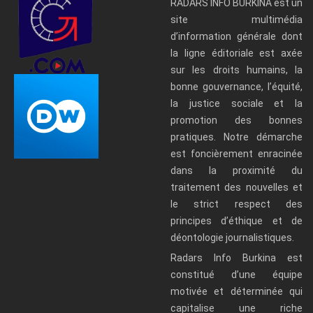
RADARS INFO BURKINA est un
site multimédia
d’information générale dont
la ligne éditoriale est axée
sur les droits humains, la
bonne gouvernance, l’équité,
la justice sociale et la
promotion des bonnes
pratiques. Notre démarche
est foncièrement enracinée
dans la proximité du
traitement des nouvelles et
le strict respect des
principes d’éthique et de
déontologie journalistiques.
Radars Info Burkina est
constitué d’une équipe
motivée et déterminée qui
capitalise une riche