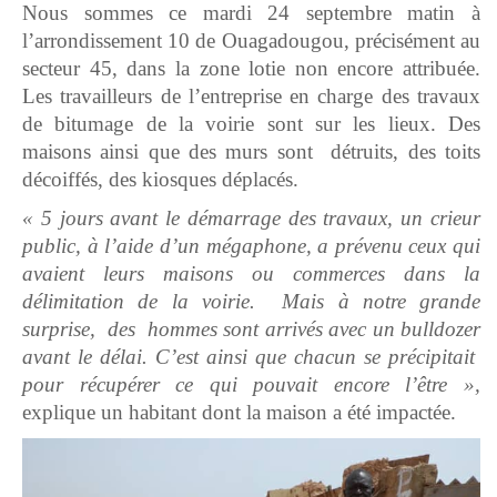
Nous sommes ce mardi 24 septembre matin à
l’arrondissement 10 de Ouagadougou, précisément au
secteur 45, dans la zone lotie non encore attribuée.
Les travailleurs de l’entreprise en charge des travaux
de bitumage de la voirie sont sur les lieux. Des
maisons ainsi que des murs sont détruits, des toits
décoiffés, des kiosques déplacés.
« 5 jours avant le démarrage des travaux, un crieur
public, à l’aide d’un mégaphone, a prévenu ceux qui
avaient leurs maisons ou commerces dans la
délimitation de la voirie. Mais à notre grande
surprise,
des hommes sont arrivés avec un bulldozer
avant le délai. C’est ainsi que chacun se précipitait
pour récupérer ce qui pouvait encore l’être »,
explique un habitant dont la maison a été impactée.