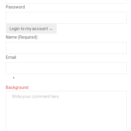
Password
Login to my account →
Name (Required)
Email
Background