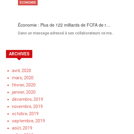
ECONOMIE
Économie : Plus de 122 milliards de FCFA de r…
Dans un message adressé à ses collaborateurs ce me…
ARCHIVES
avril, 2020
mars, 2020
février, 2020
janvier, 2020
décembre, 2019
novembre, 2019
octobre, 2019
septembre, 2019
août, 2019