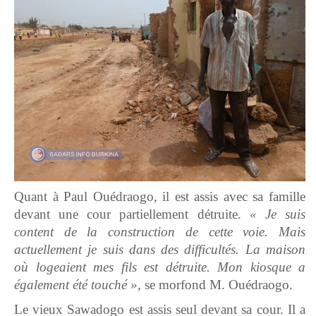
Quant à Paul Ouédraogo, il est assis avec sa famille
devant une cour partiellement détruite.
« Je suis
content de la construction de cette voie. Mais
actuellement je suis dans des difficultés. La maison
où logeaient mes fils est détruite. Mon kiosque a
également été touché »,
se morfond M. Ouédraogo.
Le vieux Sawadogo est assis seul devant sa cour. Il a