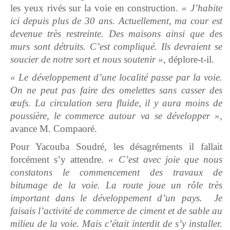
les yeux rivés sur la voie en construction.
« J’habite
ici depuis plus de 30 ans. Actuellement, ma cour est
devenue très restreinte. Des maisons ainsi que des
murs sont détruits. C’est compliqué. Ils devraient se
soucier de notre sort et nous soutenir »,
déplore-t-il.
« Le développement d’une localité passe par la voie.
On ne peut pas faire des omelettes sans casser des
œufs. La circulation sera fluide, il y aura moins de
poussière, le commerce autour va se développer »,
avance M. Compaoré.
Pour Yacouba Soudré, les désagréments il fallait
forcément s’y attendre.
« C’est avec joie que nous
constatons le commencement des travaux de
bitumage de la voie. La route joue un rôle très
important dans le développement d’un pays. Je
faisais l’activité de commerce de ciment et de sable au
milieu de la voie. Mais c’était interdit de s’y installer.