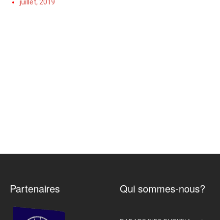
juillet, 2019
Partenaires
Qui sommes-nous?