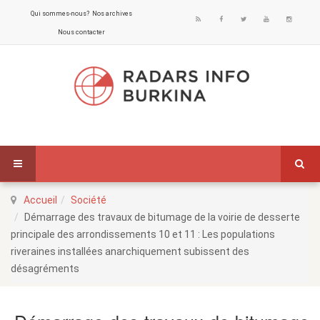
Qui sommes-nous?
Nos archives
Nous contacter
Accueil
Société
Démarrage des travaux de bitumage de la voirie de desserte
principale des arrondissements 10 et 11 : Les populations
riveraines installées anarchiquement subissent des
désagréments