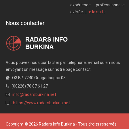
expérience professionnelle
avérée.
Lire la suite..
Nous contacter
Vous pouvez nous contacter par téléphone, e-mail ou en nous
envoyant un message sur notre page contact
: O3 BP 7240 Ouagadougou 03
: (00226) 78 87 61 27
:
info@radarsburkina.net
:
https://www.radarsburkina.net
Copyright © 2026 Radars Info Burkina - Tous droits réservés