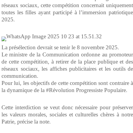
réseaux sociaux, cette compétition concernait uniquement
toutes les filles ayant participé à l’immersion patriotique
2025.
La présélection devrait se tenir le 8 novembre 2025.
Le ministre de la Communication ordonne au promoteur
de cette compétition, à retirer de la place publique et des
réseaux sociaux, les affiches publicitaires et les outils de
communication.
Pour lui, les objectifs de cette compétition sont contraire à
la dynamique de la #Révolution Progressiste Populaire.
Cette interdiction se veut donc nécessaire pour préserver
les valeurs morales, sociales et culturelles chères à notre
Patrie, précise la note.