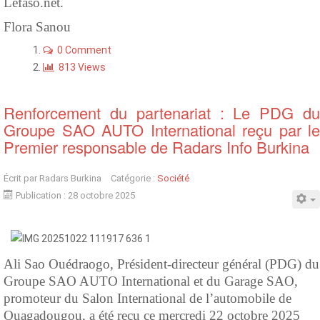
Lefaso.net.
Flora Sanou
0 Comment
813 Views
Renforcement du partenariat : Le PDG du
Groupe SAO AUTO International reçu par le
Premier responsable de Radars Info Burkina
Écrit par
Radars Burkina
Catégorie :
Société
Publication : 28 octobre 2025
Ali Sao Ouédraogo, Président-directeur général (PDG) du
Groupe SAO AUTO International et du Garage SAO,
promoteur du Salon International de l’automobile de
Ouagadougou, a été reçu ce mercredi 22 octobre 2025