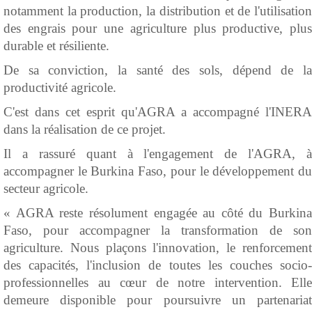
notamment la production, la distribution et de l'utilisation
des engrais pour une agriculture plus productive, plus
durable et résiliente.
De sa conviction, la santé des sols, dépend de la
productivité agricole.
C'est dans cet esprit qu'AGRA a accompagné l'INERA
dans la réalisation de ce projet.
Il a rassuré quant à l'engagement de l'AGRA, à
accompagner le Burkina Faso, pour le développement du
secteur agricole.
« AGRA reste résolument engagée au côté du Burkina
Faso, pour accompagner la transformation de son
agriculture. Nous plaçons l'innovation, le renforcement
des capacités, l'inclusion de toutes les couches socio-
professionnelles au cœur de notre intervention. Elle
demeure disponible pour poursuivre un partenariat