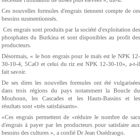
Ces nouvelles formules d'engrais tiennent compte de ces
besoins susmentionnés.
Ces engrais sont produits par la société d'exploitation des
phosphates du Burkina et sont disponibles au profit des
producteurs.
Désormais, « le bon engrais pour le maïs est le NPK 12-
30-10-4, 5CaO et celui du riz est NPK 12-30-10», a-t-il
fait savoir.
De ses dires les nouvelles formules ont été vulgarisées
dans trois régions du pays notamment la Boucle du
Mouhoun, les Cascades et les Hauts-Bassins et les
résultats sont «très satisfaisants».
«Ces engrais permettent de «réduire le nombre de sacs
d'engrais à payer par les producteurs pour satisfaire aux
besoins des cultures », a confié Dr Jean Ouédraogo.