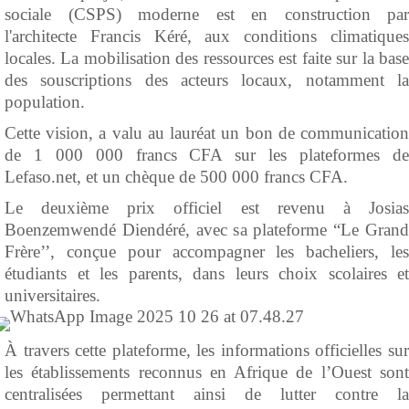
sociale (CSPS) moderne est en construction par
l'architecte Francis Kéré, aux conditions climatiques
locales. La mobilisation des ressources est faite sur la base
des souscriptions des acteurs locaux, notamment la
population.
Cette vision, a valu au lauréat un bon de communication
de 1 000 000 francs CFA sur les plateformes de
Lefaso.net, et un chèque de 500 000 francs CFA.
Le deuxième prix officiel est revenu à Josias
Boenzemwendé Diendéré, avec sa plateforme “Le Grand
Frère’’, conçue pour accompagner les bacheliers, les
étudiants et les parents, dans leurs choix scolaires et
universitaires.
À travers cette plateforme, les informations officielles sur
les établissements reconnus en Afrique de l’Ouest sont
centralisées permettant ainsi de lutter contre la