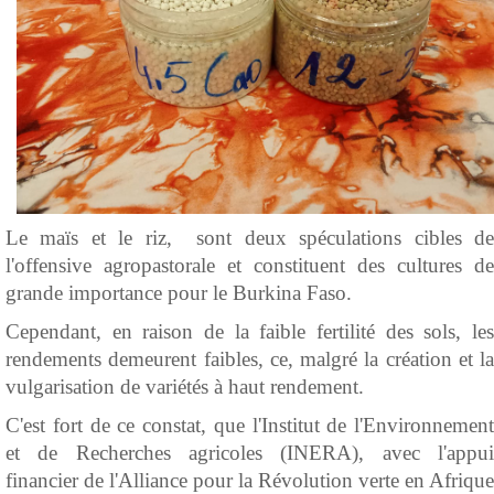
Le maïs et le riz, sont deux spéculations cibles de
l'offensive agropastorale et constituent des cultures de
grande importance pour le Burkina Faso.
Cependant, en raison de la faible fertilité des sols, les
rendements demeurent faibles, ce, malgré la création et la
vulgarisation de variétés à haut rendement.
C'est fort de ce constat, que l'Institut de l'Environnement
et de Recherches agricoles (INERA), avec l'appui
financier de l'Alliance pour la Révolution verte en Afrique