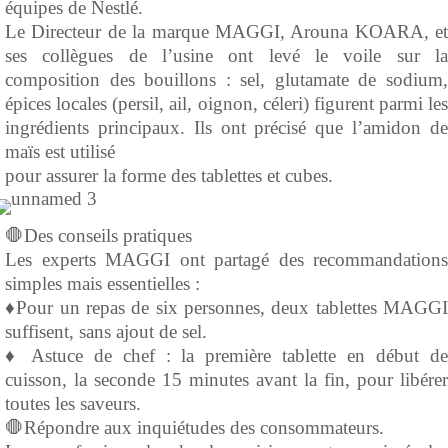
équipes de Nestlé.
Le Directeur de la marque MAGGI, Arouna KOARA, et
ses collègues de l’usine ont levé le voile sur la
composition des bouillons : sel, glutamate de sodium,
épices locales (persil, ail, oignon, céleri) figurent parmi les
ingrédients principaux. Ils ont précisé que l’amidon de
maïs est utilisé
pour assurer la forme des tablettes et cubes.
🛑Des conseils pratiques
Les experts MAGGI ont partagé des recommandations
simples mais essentielles :
♦️Pour un repas de six personnes, deux tablettes MAGGI
suffisent, sans ajout de sel.
♦️ Astuce de chef : la première tablette en début de
cuisson, la seconde 15 minutes avant la fin, pour libérer
toutes les saveurs.
🛑Répondre aux inquiétudes des consommateurs.