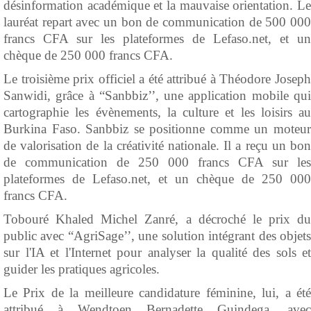
désinformation académique et la mauvaise orientation. Le
lauréat repart avec un bon de communication de 500 000
francs CFA sur les plateformes de Lefaso.net, et un
chèque de 250 000 francs CFA.
Le troisième prix officiel a été attribué à Théodore Joseph
Sanwidi, grâce à “Sanbbiz’’, une application mobile qui
cartographie les évènements, la culture et les loisirs au
Burkina Faso. Sanbbiz se positionne comme un moteur
de valorisation de la créativité nationale. Il a reçu un bon
de communication de 250 000 francs CFA sur les
plateformes de Lefaso.net, et un chèque de 250 000
francs CFA.
Tobouré Khaled Michel Zanré, a décroché le prix du
public avec “AgriSage’’, une solution intégrant des objets
sur l'IA et l'Internet pour analyser la qualité des sols et
guider les pratiques agricoles.
Le Prix de la meilleure candidature féminine, lui, a été
attribué à Wendtoen Bernadette Guindega, avec