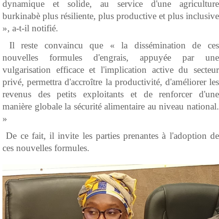
dynamique et solide, au service d'une agriculture
burkinabè plus résiliente, plus productive et plus inclusive
», a-t-il notifié.
Il reste convaincu que « la dissémination de ces
nouvelles formules d'engrais, appuyée par une
vulgarisation efficace et l'implication active du secteur
privé, permettra d'accroître la productivité, d'améliorer les
revenus des petits exploitants et de renforcer d'une
manière globale la sécurité alimentaire au niveau national.
»
De ce fait, il invite les parties prenantes à l'adoption de
ces nouvelles formules.