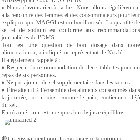
« Nous n’avons rien à cacher. Nous allons régulièrement
à la rencontre des femmes et des consommateurs pour leur
expliquer que MAGGI est un bouillon sûr. La quantité de
sel et de sodium est conforme aux recommandations
journalières de l’OMS.
Tout est une question de bon dosage dans notre
alimentation », a indiqué un représentant de Nestlé.
Il a également rappelé à :
♦️ Respecter la recommandation de deux tablettes pour un
repas de six personnes.
♦️ Ne pas ajouter de sel supplémentaire dans les sauces.
♦️ Être attentif à l’ensemble des aliments consommés dans
la journée, car certains, comme le pain, contiennent déjà
du sel.
En résumé : tout est une question de juste équilibre.
🛑Un engagement pour la confiance et la nutrition