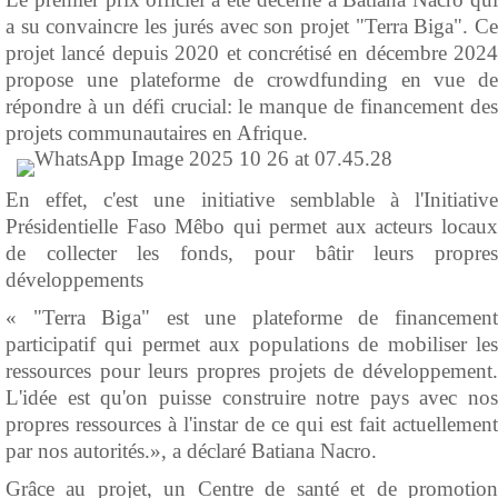
a su convaincre les jurés avec son projet "Terra Biga". Ce
projet lancé depuis 2020 et concrétisé en décembre 2024
propose une plateforme de crowdfunding en vue de
répondre à un défi crucial: le manque de financement des
projets communautaires en Afrique.
En effet, c'est une initiative semblable à l'Initiative
Présidentielle Faso Mêbo qui permet aux acteurs locaux
de collecter les fonds, pour bâtir leurs propres
développements
« "Terra Biga" est une plateforme de financement
participatif qui permet aux populations de mobiliser les
ressources pour leurs propres projets de développement.
L'idée est qu'on puisse construire notre pays avec nos
propres ressources à l'instar de ce qui est fait actuellement
par nos autorités.», a déclaré Batiana Nacro.
Grâce au projet, un Centre de santé et de promotion