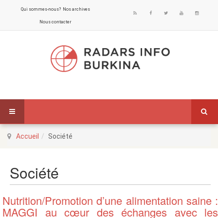
Qui sommes-nous?
Nos archives
Nous contacter
Accueil
Société
Société
Nutrition/Promotion d’une alimentation saine :
MAGGI au cœur des échanges avec les