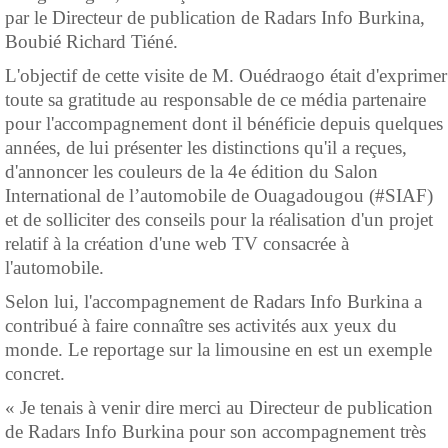
par le Directeur de publication de Radars Info Burkina,
Boubié Richard Tiéné.
L'objectif de cette visite de M. Ouédraogo était d'exprimer
toute sa gratitude au responsable de ce média partenaire
pour l'accompagnement dont il bénéficie depuis quelques
années, de lui présenter les distinctions qu'il a reçues,
d'annoncer les couleurs de la 4e édition du Salon
International de l’automobile de Ouagadougou (#SIAF)
et de solliciter des conseils pour la réalisation d'un projet
relatif à la création d'une web TV consacrée à
l'automobile.
Selon lui, l'accompagnement de Radars Info Burkina a
contribué à faire connaître ses activités aux yeux du
monde. Le reportage sur la limousine en est un exemple
concret.
« Je tenais à venir dire merci au Directeur de publication
de Radars Info Burkina pour son accompagnement très