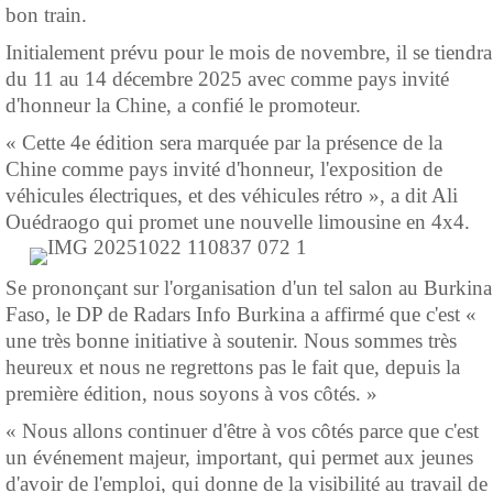
bon train.
Initialement prévu pour le mois de novembre, il se tiendra
du 11 au 14 décembre 2025 avec comme pays invité
d'honneur la Chine, a confié le promoteur.
« Cette 4e édition sera marquée par la présence de la
Chine comme pays invité d'honneur, l'exposition de
véhicules électriques, et des véhicules rétro », a dit Ali
Ouédraogo qui promet une nouvelle limousine en 4x4.
Se prononçant sur l'organisation d'un tel salon au Burkina
Faso, le DP de Radars Info Burkina a affirmé que c'est «
une très bonne initiative à soutenir. Nous sommes très
heureux et nous ne regrettons pas le fait que, depuis la
première édition, nous soyons à vos côtés. »
« Nous allons continuer d'être à vos côtés parce que c'est
un événement majeur, important, qui permet aux jeunes
d'avoir de l'emploi, qui donne de la visibilité au travail de