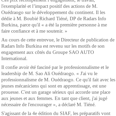
l'exemplarité et l’impact positif des actions de M.
Ouédraogo sur le développement du continent. Il les
dédie à M. Boubié Richard Tiéné, DP de Radars Info
Burkina, parce qu'il « a été la première personne à me
faire confiance et à me soutenir. »
Au cours de cette entrevue, le Directeur de publication de
Radars Info Burkina est revenu sur les motifs de son
engagement aux côtés du Groupe SAO AUTO
International.
Il confie avoir été fasciné par le professionnalisme et le
leadership de M. Sao Ali Ouédraogo. « J'ai vu le
professionnalisme de M. Ouédraogo. Ce qu'il fait avec les
jeunes mécaniciens qui sont en apprentissage, est une
prouesse. C'est un garage sérieux qui accorde une place
aux jeunes et aux femmes. En tant que client, j'ai jugé
nécessaire de l'encourager », a déclaré M. Tiéné.
S'agissant de la 4e édition du SIAF, les préparatifs vont