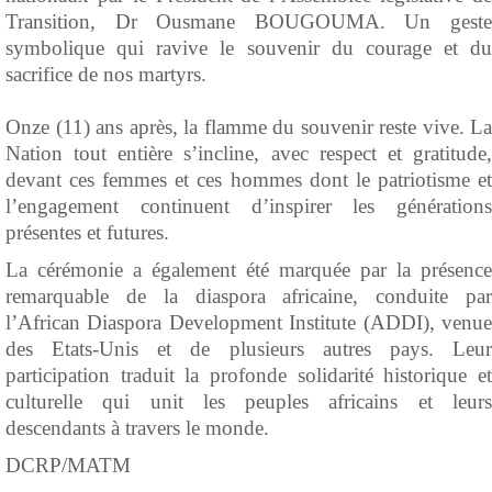
Transition, Dr Ousmane BOUGOUMA. Un geste
symbolique qui ravive le souvenir du courage et du
sacrifice de nos martyrs.
Onze (11) ans après, la flamme du souvenir reste vive. La
Nation tout entière s’incline, avec respect et gratitude,
devant ces femmes et ces hommes dont le patriotisme et
l’engagement continuent d’inspirer les générations
présentes et futures.
La cérémonie a également été marquée par la présence
remarquable de la diaspora africaine, conduite par
l’African Diaspora Development Institute (ADDI), venue
des Etats-Unis et de plusieurs autres pays. Leur
participation traduit la profonde solidarité historique et
culturelle qui unit les peuples africains et leurs
descendants à travers le monde.
DCRP/MATM