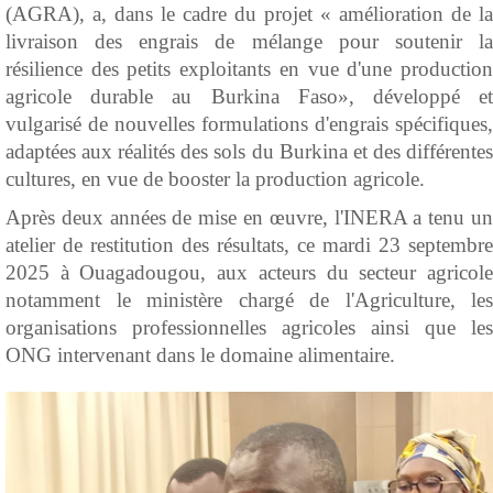
(AGRA), a, dans le cadre du projet « amélioration de la
livraison des engrais de mélange pour soutenir la
résilience des petits exploitants en vue d'une production
agricole durable au Burkina Faso», développé et
vulgarisé de nouvelles formulations d'engrais spécifiques,
adaptées aux réalités des sols du Burkina et des différentes
cultures, en vue de booster la production agricole.
Après deux années de mise en œuvre, l'INERA a tenu un
atelier de restitution des résultats, ce mardi 23 septembre
2025 à Ouagadougou, aux acteurs du secteur agricole
notamment le ministère chargé de l'Agriculture, les
organisations professionnelles agricoles ainsi que les
ONG intervenant dans le domaine alimentaire.