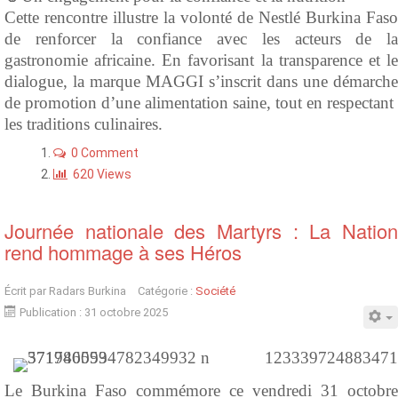
Cette rencontre illustre la volonté de Nestlé Burkina Faso
de renforcer la confiance avec les acteurs de la
gastronomie africaine. En favorisant la transparence et le
dialogue, la marque MAGGI s’inscrit dans une démarche
de promotion d’une alimentation saine, tout en respectant
les traditions culinaires.
0 Comment
620 Views
Journée nationale des Martyrs : La Nation
rend hommage à ses Héros
Écrit par
Radars Burkina
Catégorie :
Société
Publication : 31 octobre 2025
Le Burkina Faso commémore ce vendredi 31 octobre