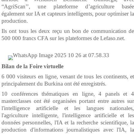
“AgriScan’’, une plateforme d’agriculture basée
également sur IA et capteurs intelligents, pour optimiser la
production.
Ils ont tous les deux reçu un bon de communication de
500 000 francs CFA sur les plateformes de Lefaso.net.
Bilan de la Foire virtuelle
6 000 visiteurs en ligne, venant de tous les continents, et
principalement du Burkina ont été enregistrés.
10 conférences thématiques en ligne, 4 panels et 4
masterclasses ont été organisées portant entre autres sur
l'intelligence artificielle et les langues nationales,
l'agriculture intelligente, l'intelligence artificielle et les
données personnelles, l'IA et la recherche scientifique, la
production d'informations journalistiques avec l'IA, la