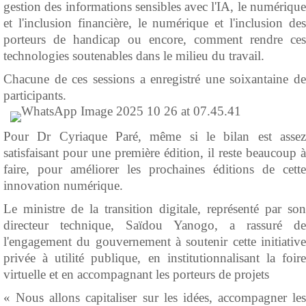
gestion des informations sensibles avec l'IA, le numérique
et l'inclusion financière, le numérique et l'inclusion des
porteurs de handicap ou encore, comment rendre ces
technologies soutenables dans le milieu du travail.
Chacune de ces sessions a enregistré une soixantaine de
participants.
Pour Dr Cyriaque Paré, même si le bilan est assez
satisfaisant pour une première édition, il reste beaucoup à
faire, pour améliorer les prochaines éditions de cette
innovation numérique.
Le ministre de la transition digitale, représenté par son
directeur technique, Saïdou Yanogo, a rassuré de
l'engagement du gouvernement à soutenir cette initiative
privée à utilité publique, en institutionnalisant la foire
virtuelle et en accompagnant les porteurs de projets
« Nous allons capitaliser sur les idées, accompagner les