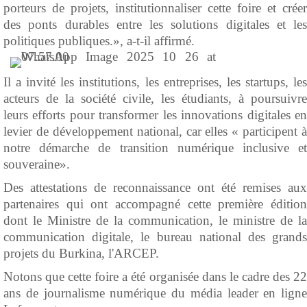
porteurs de projets, institutionnaliser cette foire et créer
des ponts durables entre les solutions digitales et les
politiques publiques.», a-t-il affirmé.
Il a invité les institutions, les entreprises, les startups, les
acteurs de la société civile, les étudiants, à poursuivre
leurs efforts pour transformer les innovations digitales en
levier de développement national, car elles « participent à
notre démarche de transition numérique inclusive et
souveraine».
Des attestations de reconnaissance ont été remises aux
partenaires qui ont accompagné cette première édition
dont le Ministre de la communication, le ministre de la
communication digitale, le bureau national des grands
projets du Burkina, l'ARCEP.
Notons que cette foire a été organisée dans le cadre des 22
ans de journalisme numérique du média leader en ligne