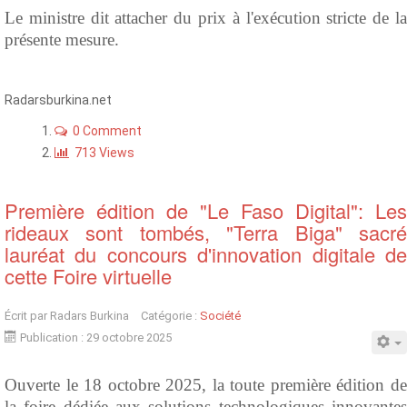
Le ministre dit attacher du prix à l'exécution stricte de la
présente mesure.
Radarsburkina.net
0 Comment
713 Views
Première édition de "Le Faso Digital": Les
rideaux sont tombés, "Terra Biga" sacré
lauréat du concours d'innovation digitale de
cette Foire virtuelle
Écrit par
Radars Burkina
Catégorie :
Société
Publication : 29 octobre 2025
Ouverte le 18 octobre 2025, la toute première édition de
la foire dédiée aux solutions technologiques innovantes