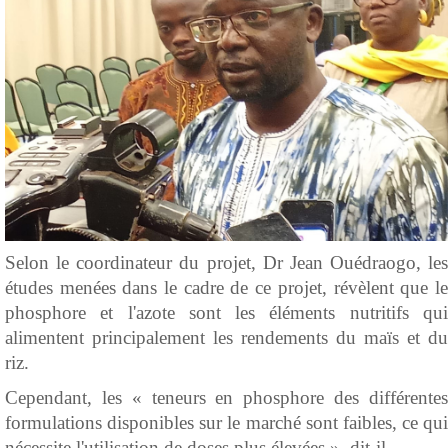
Selon le coordinateur du projet, Dr Jean Ouédraogo, les
études menées dans le cadre de ce projet, révèlent que le
phosphore et l'azote sont les éléments nutritifs qui
alimentent principalement les rendements du maïs et du
riz.
Cependant, les « teneurs en phosphore des différentes
formulations disponibles sur le marché sont faibles, ce qui
nécessite l'utilisation de doses plus élevées », dit-il.