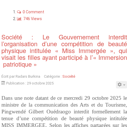
0 Comment
746 Views
Société : Le Gouvernement interdit
l’organisation d’une compétition de beauté
physique intitulée « Miss Immergée », qui
visait les filles ayant participé à l’« Immersion
patriotique »
Écrit par
Radars Burkina
Catégorie :
Société
Publication : 29 octobre 2025
Dans une note datant de ce mercredi 29 octobre 2025 le
ministre de la communication des Arts et du Tourisme,
Pingwendé Gilbert Ouédraogo interdit formellement la
tenue d’une compétition de beauté physique intitulée
MISS IMMERGEE. Selon les affiches partagées sur les