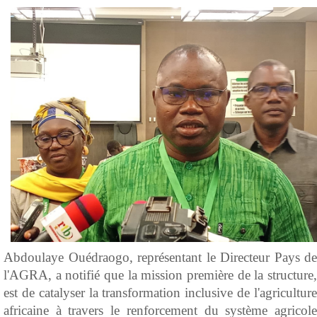
Abdoulaye Ouédraogo, représentant le Directeur Pays de
l'AGRA, a notifié que la mission première de la structure,
est de catalyser la transformation inclusive de l'agriculture
africaine à travers le renforcement du système agricole