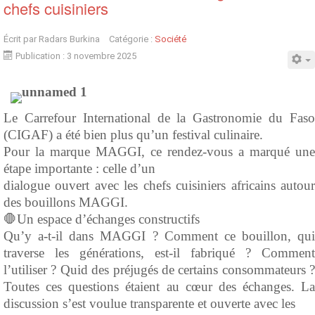
chefs cuisiniers
Écrit par
Radars Burkina
Catégorie :
Société
Publication : 3 novembre 2025
Le Carrefour International de la Gastronomie du Faso
(CIGAF) a été bien plus qu’un festival culinaire.
Pour la marque MAGGI, ce rendez-vous a marqué une
étape importante : celle d’un
dialogue ouvert avec les chefs cuisiniers africains autour
des bouillons MAGGI.
🛑Un espace d’échanges constructifs
Qu’y a-t-il dans MAGGI ? Comment ce bouillon, qui
traverse les générations, est-il fabriqué ? Comment
l’utiliser ? Quid des préjugés de certains consommateurs ?
Toutes ces questions étaient au cœur des échanges. La
discussion s’est voulue transparente et ouverte avec les