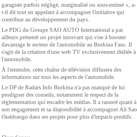
garagiste parfois négligé, marginalisé ou sous-estimé », a-
t-il dit tout en appelant à accompagner l'initiative qui
contribue au développement du pays.
Le PDG du Groupe SAO AUTO International a par
ailleurs présenté un projet innovant qui vise à booster
davantage le secteur de l'automobile au Burkina Faso. Il
s'agit de la création d'une web TV exclusivement dédiée à
l'automobile.
À l'entendre, cette chaîne de télévision diffusera des
informations sur tous les aspects de l'automobile.
Le DP de Radars Info Burkina n'a pas manqué de lui
prodiguer des conseils, notamment le respect de la
réglementation qui encadre les médias. Il a rassuré quant à
son engagement et sa disponibilité à accompagner Ali Sao
Ouédraogo dans ses projets pour plus d'impacts positifs.