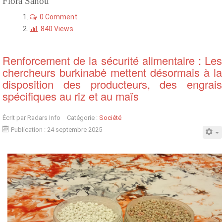
Flora Sanou
0 Comment
840 Views
Renforcement de la sécurité alimentaire : Les
chercheurs burkinabė mettent désormais à la
disposition des producteurs, des engrais
spécifiques au riz et au maïs
Écrit par
Radars Info
Catégorie :
Société
Publication : 24 septembre 2025