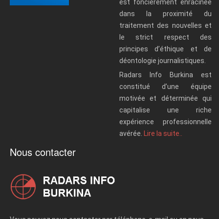
est foncièrement enracinée
dans la proximité du
traitement des nouvelles et
le strict respect des
principes d’éthique et de
déontologie journalistiques.
Radars Info Burkina est
constitué d’une équipe
motivée et déterminée qui
capitalise une riche
expérience professionnelle
avérée.
Lire la suite..
Nous contacter