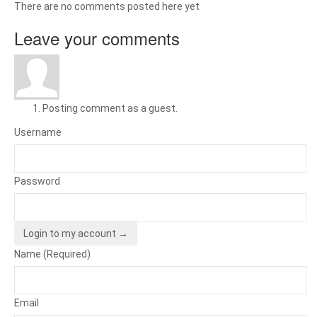
There are no comments posted here yet
Leave your comments
Posting comment as a guest.
Username
Password
Login to my account →
Name (Required)
Email