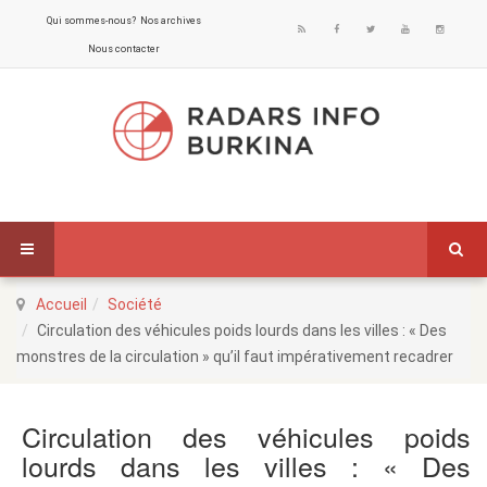
Qui sommes-nous?
Nos archives
Nous contacter
Accueil
Société
Circulation des véhicules poids lourds dans les villes : « Des
monstres de la circulation » qu’il faut impérativement recadrer
Circulation des véhicules poids
lourds dans les villes : « Des