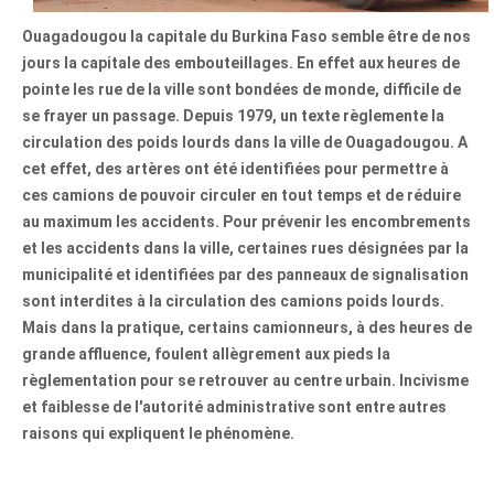
Ouagadougou la capitale du Burkina Faso semble être de nos
jours la capitale des embouteillages. En effet aux heures de
pointe les rue de la ville sont bondées de monde, difficile de
se frayer un passage. Depuis 1979, un texte règlemente la
circulation des poids lourds dans la ville de Ouagadougou. A
cet effet, des artères ont été identifiées pour permettre à
ces camions de pouvoir circuler en tout temps et de réduire
au maximum les accidents. Pour prévenir les encombrements
et les accidents dans la ville, certaines rues désignées par la
municipalité et identifiées par des panneaux de signalisation
sont interdites à la circulation des camions poids lourds.
Mais dans la pratique, certains camionneurs, à des heures de
grande affluence, foulent allègrement aux pieds la
règlementation pour se retrouver au centre urbain. Incivisme
et faiblesse de l'autorité administrative sont entre autres
raisons qui expliquent le phénomène.