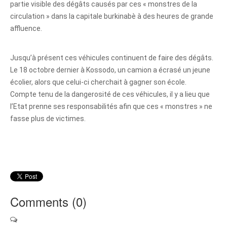
partie visible des dégâts causés par ces « monstres de la
circulation » dans la capitale burkinabè à des heures de grande
affluence.
Jusqu’à présent ces véhicules continuent de faire des dégâts.
Le 18 octobre dernier à Kossodo, un camion a écrasé un jeune
écolier, alors que celui-ci cherchait à gagner son école.
Compte tenu de la dangerosité de ces véhicules, il y a lieu que
l’Etat prenne ses responsabilités afin que ces « monstres » ne
fasse plus de victimes.
Comments (
0
)