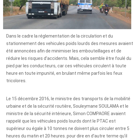
Dans le cadre la réglementation de la circulation et du
stationnement des vehicules poids lourds des mesures avaient
été annoncées afin de minimiser les embouteillages et de
réduire les risques d’accidents. Mais, cela semble être foulé du
pied par les conducteurs, car ces véhicules circulent à toute
heure en toute impunité, en brulant même parfois les feux
tricolores.
Le 15 décembre 2016, le ministre des transports de la mobilité
urbaine et de la sécurité routière, Souleymane SOULAMA et le
ministre de la sécurité intérieure, Simon COMPAORE avaient
rappelé que les véhicules poids lourds dont le PTAC est
supérieur ou égale à 10 tonnes ne doivent plus circuler entre 5
heures du matin et 20 heures. pour dire en d’autre terme qu’il