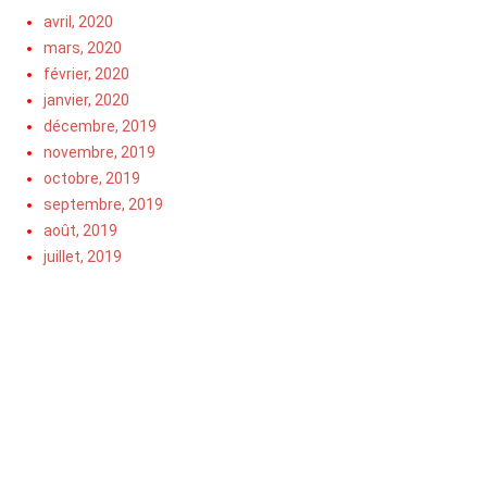
avril, 2020
mars, 2020
février, 2020
janvier, 2020
décembre, 2019
novembre, 2019
octobre, 2019
septembre, 2019
août, 2019
juillet, 2019