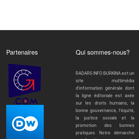
Partenaires
Qui sommes-nous?
RADARS INFO BURKINA est un
site multimédia
d’information générale dont
la ligne éditoriale est axée
sur les droits humains, la
bonne gouvernance, l’équité,
la justice sociale et la
promotion des bonnes
pratiques. Notre démarche