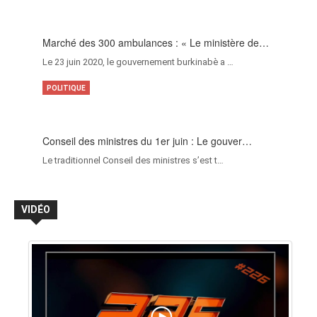
Marché des 300 ambulances : « Le ministère de…
Le 23 juin 2020, le gouvernement burkinabè a …
POLITIQUE
Conseil des ministres du 1er juin : Le gouver…
Le traditionnel Conseil des ministres s’est t…
VIDÉO