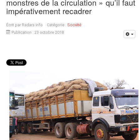
monstres de la circulation » qu’il faut
impérativement recadrer
Écrit par
Radars Info
Catégorie :
Société
Publication : 23 octobre 2018