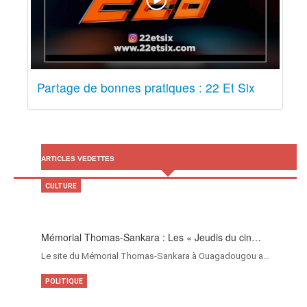
Partage de bonnes pratiques : 22 Et Six
ARTICLES VEDETTES
CULTURE
Mémorial Thomas-Sankara : Les « Jeudis du cin…
Le site du Mémorial Thomas-Sankara à Ouagadougou a…
POLITIQUE