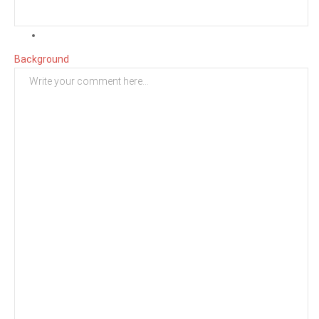
Background