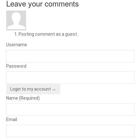
Leave your comments
Posting comment as a guest.
Username
Password
Login to my account →
Name (Required)
Email