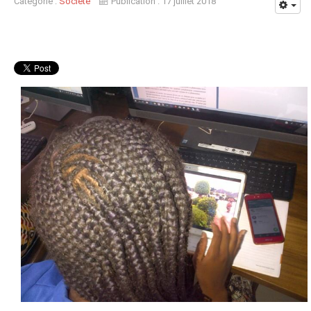
Catégorie :
Société
Publication : 17 juillet 2018