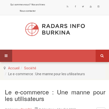
Qui sommes-nous?
Nos archives
Nous contacter
Accueil
Société
Le e-commerce : Une manne pour les utilisateurs
Le e-commerce : Une manne pour
les utilisateurs