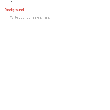
Background