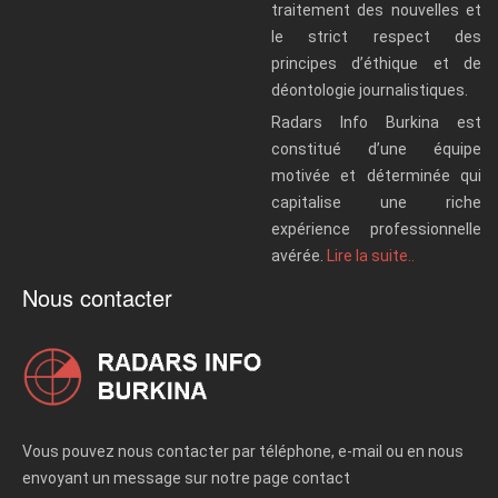
traitement des nouvelles et
le strict respect des
principes d’éthique et de
déontologie journalistiques.
Radars Info Burkina est
constitué d’une équipe
motivée et déterminée qui
capitalise une riche
expérience professionnelle
avérée.
Lire la suite..
Nous contacter
Vous pouvez nous contacter par téléphone, e-mail ou en nous
envoyant un message sur notre page contact