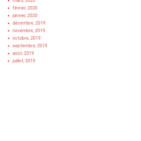
mars, 2020
février, 2020
janvier, 2020
décembre, 2019
novembre, 2019
octobre, 2019
septembre, 2019
août, 2019
juillet, 2019