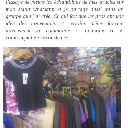
j’essaye de mettre les échantillons de mes articles sur
mon statut whatsapp et je partage aussi dans un
groupe que j’ai créé. Ce qui fait que les gens ont une
idée des nouveautés et certains même lancent
directement la commande
», explique ce e-
commerçant de circonstance.