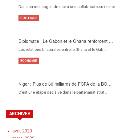
Dans un message adressé à ses collaborateurs ce me…
POLITIQUE
Diplomatie : Le Gabon et le Ghana renforcent …
Les relations bilatérales entre le Ghana et le Gab…
ECONOMIE
Niger : Plus de 60 milliards de FCFA de la BO…
C’est une étape décisive dans le partenariat strat…
ARCHIVES
avril, 2020