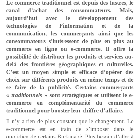
Le commerce traditionnel est depuis des lustres, le
canal d’achat des consommateurs. Mais,
aujourd’hui avec le développement des
technologies de l’information et de la
communication, les commerçants ainsi que les
consommateurs s’intéressent de plus en plus au
commerce en ligne ou e-commerce. Il offre
la
possibilité de distribuer les produits et services au-
delà des frontières géographiques et culturelles.
C’est un moyen simple et efficace d’opérer des
choix sur différents produits en même temps et de
se faire de la publicité. Certains commerçants
«
traditionnels
» sont stratégiques et utilisent le e-
commerce en complémentarité du commerce
traditionnel pour booster leur chiffre d’affaire.
Il n’y a rien de plus constant que le changement. Le
e-commerce est en train de s’imposer dans le
quotidien de certains Burkinabè. Plus besoin d’aller à