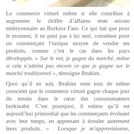
Le commerce virtuel même si elle contribue à
augmenter le chiffre d’affaires reste encore
embryonnaire au Burkina Faso. Ce qui fait que pour
le moment, il ne peut pas à lui seul, constituer pour
un commerçant l’unique moyen de vendre ses
produits, comme c’est le cas dans les pays
développés. «
Sur le net, je gagne du marché, même
si cela n’atteint pas encore ce que je gagne sur le
marché
traditionnel
», témoigne Ibrahim.
Quoi qu’il en soit, Ibrahim reste tout de même
conscient que le commerce virtuel gagne chaque jour
du terrain dans le cœur des consommateurs
burkinabè. C’est pourquoi, il estime qu’il est
aujourd’hui primordial que les commerçants évoluent
avec leur temps, en apprenant à écouler autrement
leurs produits.
« Lorsque je m’approvisionne,