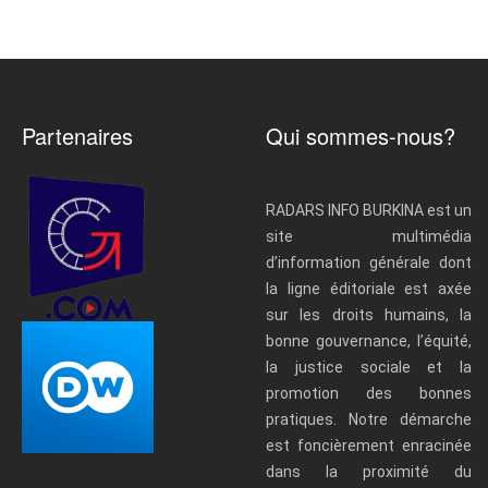
Partenaires
Qui sommes-nous?
RADARS INFO BURKINA est un
site multimédia
d’information générale dont
la ligne éditoriale est axée
sur les droits humains, la
bonne gouvernance, l’équité,
la justice sociale et la
promotion des bonnes
pratiques. Notre démarche
est foncièrement enracinée
dans la proximité du