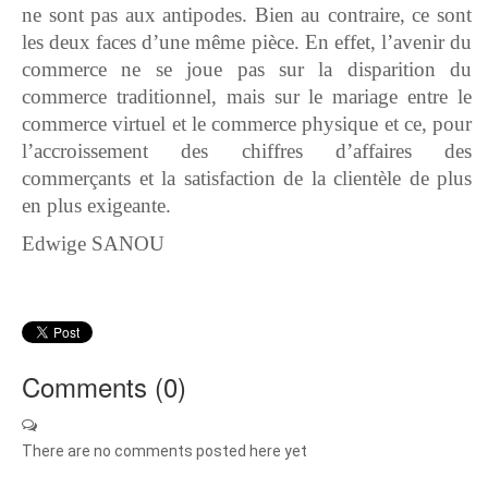
ne sont pas aux antipodes. Bien au contraire, ce sont
les deux faces d’une même pièce. En effet, l’avenir du
commerce ne se joue pas sur la disparition du
commerce traditionnel, mais sur le mariage entre le
commerce virtuel et le commerce physique et ce, pour
l’accroissement des chiffres d’affaires des
commerçants et la satisfaction de la clientèle de plus
en plus exigeante.
Edwige SANOU
Comments (
0
)
There are no comments posted here yet