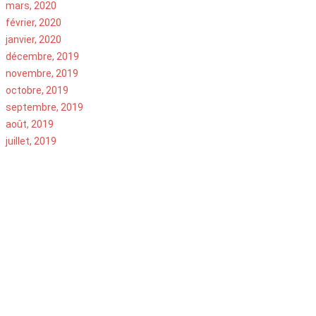
mars, 2020
février, 2020
janvier, 2020
décembre, 2019
novembre, 2019
octobre, 2019
septembre, 2019
août, 2019
juillet, 2019