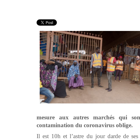
mesure aux autres marchés qui son
contamination du coronavirus oblige.
Il est 10h et l’astre du jour darde de 