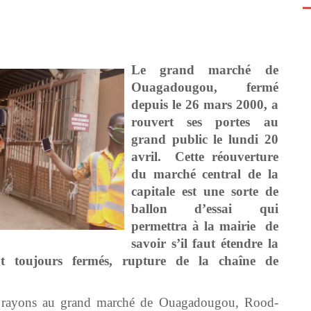
Le grand marché de
Ouagadougou, fermé
depuis le 26 mars 2000, a
rouvert ses portes au
grand public le lundi 20
avril. Cette réouverture
du marché central de la
capitale est une sorte de
ballon d’essai qui
permettra à la mairie de
savoir s’il faut étendre la
t toujours fermés, rupture de la chaîne de
ses rayons au grand marché de Ouagadougou, Rood-