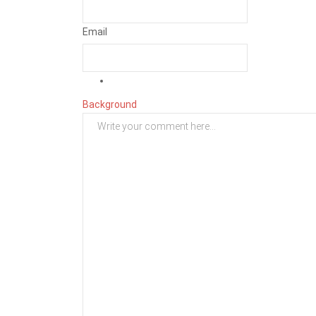
Email
Background