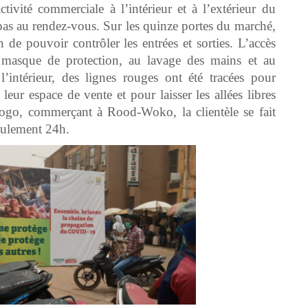
ivité commerciale à l’intérieur et à l’extérieur du
as au rendez-vous. Sur les quinze portes du marché,
 de pouvoir contrôler les entrées et sorties. L’accès
masque de protection, au lavage des mains et au
l’intérieur, des lignes rouges ont été tracées pour
ur espace de vente et pour laisser les allées libres
go, commerçant à Rood-Woko, la clientèle se fait
seulement 24h.