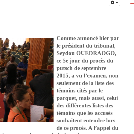
Comme annoncé hier par
le président du tribunal,
Seydou OUEDRAOGO,
ce 5e jour du procès du
putsch de septembre
2015, a vu l’examen, non
seulement de la liste des
témoins cités par le
parquet, mais aussi, celui
des différentes listes des
témoins que les accusés
souhaitent entendre lors
de ce procès. A l’appel du