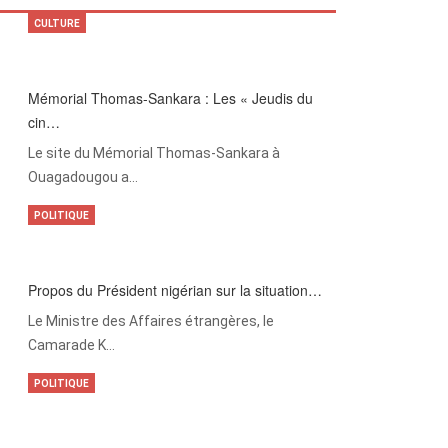
CULTURE
Mémorial Thomas-Sankara : Les « Jeudis du
cin…
Le site du Mémorial Thomas-Sankara à
Ouagadougou a…
POLITIQUE
Propos du Président nigérian sur la situation…
Le Ministre des Affaires étrangères, le
Camarade K…
POLITIQUE