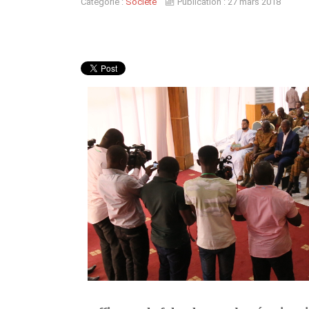
Catégorie :
Société
Publication : 27 mars 2018