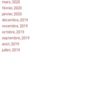
mars, 2020
février, 2020
janvier, 2020
décembre, 2019
novembre, 2019
octobre, 2019
septembre, 2019
août, 2019
juillet, 2019